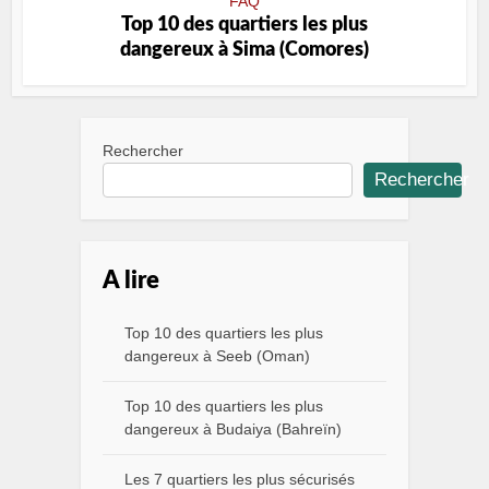
FAQ
Top 10 des quartiers les plus
dangereux à Sima (Comores)
Rechercher
Rechercher
A lire
Top 10 des quartiers les plus
dangereux à Seeb (Oman)
Top 10 des quartiers les plus
dangereux à Budaiya (Bahreïn)
Les 7 quartiers les plus sécurisés