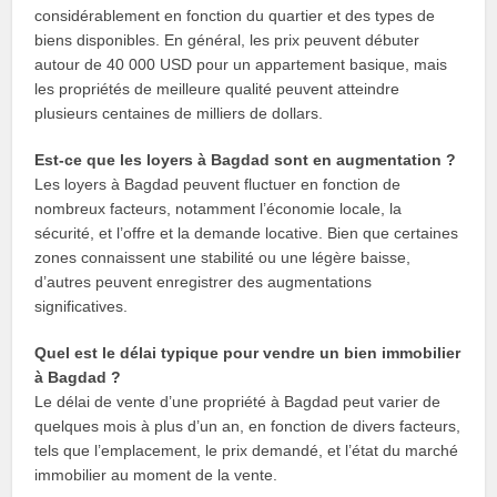
considérablement en fonction du quartier et des types de
biens disponibles. En général, les prix peuvent débuter
autour de 40 000 USD pour un appartement basique, mais
les propriétés de meilleure qualité peuvent atteindre
plusieurs centaines de milliers de dollars.
Est-ce que les loyers à Bagdad sont en augmentation ?
Les loyers à Bagdad peuvent fluctuer en fonction de
nombreux facteurs, notamment l’économie locale, la
sécurité, et l’offre et la demande locative. Bien que certaines
zones connaissent une stabilité ou une légère baisse,
d’autres peuvent enregistrer des augmentations
significatives.
Quel est le délai typique pour vendre un bien immobilier
à Bagdad ?
Le délai de vente d’une propriété à Bagdad peut varier de
quelques mois à plus d’un an, en fonction de divers facteurs,
tels que l’emplacement, le prix demandé, et l’état du marché
immobilier au moment de la vente.