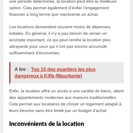
une période déterminée, la location peut être la meilleure
option. Cela permet également d’éviter l’engagement
financier à long terme que représente un achat.
Les locations demandent souvent moins de dépenses
initiales. En général, il n’y a pas besoin de verser un
acompte important, ce qui peut rendre la location plus
attrayante pour ceux qui n’ont pas encore accumulé
suffisamment d’économies.
A lire :
Top 10 des quartiers les plus
dangereux à Kiffa (Mauritanie)
Enfin, la location offre un accès à une variété de biens, allant
des appartements modernes aux maisons traditionnelles.
Cela permet aux locataires de choisir un logement adapté à
leurs besoins sans être limité par un budget d’achat.
Inconvénients de la location