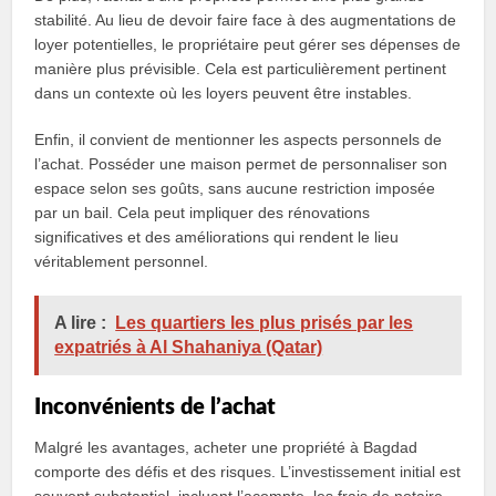
stabilité. Au lieu de devoir faire face à des augmentations de
loyer potentielles, le propriétaire peut gérer ses dépenses de
manière plus prévisible. Cela est particulièrement pertinent
dans un contexte où les loyers peuvent être instables.
Enfin, il convient de mentionner les aspects personnels de
l’achat. Posséder une maison permet de personnaliser son
espace selon ses goûts, sans aucune restriction imposée
par un bail. Cela peut impliquer des rénovations
significatives et des améliorations qui rendent le lieu
véritablement personnel.
A lire :
Les quartiers les plus prisés par les
expatriés à Al Shahaniya (Qatar)
Inconvénients de l’achat
Malgré les avantages, acheter une propriété à Bagdad
comporte des défis et des risques. L’investissement initial est