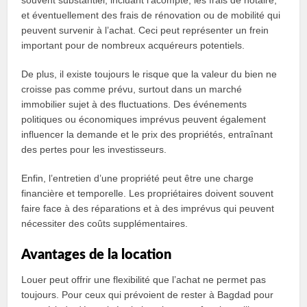
souvent substantiel, incluant l’acompte, les frais de notaire,
et éventuellement des frais de rénovation ou de mobilité qui
peuvent survenir à l’achat. Ceci peut représenter un frein
important pour de nombreux acquéreurs potentiels.
De plus, il existe toujours le risque que la valeur du bien ne
croisse pas comme prévu, surtout dans un marché
immobilier sujet à des fluctuations. Des événements
politiques ou économiques imprévus peuvent également
influencer la demande et le prix des propriétés, entraînant
des pertes pour les investisseurs.
Enfin, l’entretien d’une propriété peut être une charge
financière et temporelle. Les propriétaires doivent souvent
faire face à des réparations et à des imprévus qui peuvent
nécessiter des coûts supplémentaires.
Avantages de la location
Louer peut offrir une flexibilité que l’achat ne permet pas
toujours. Pour ceux qui prévoient de rester à Bagdad pour