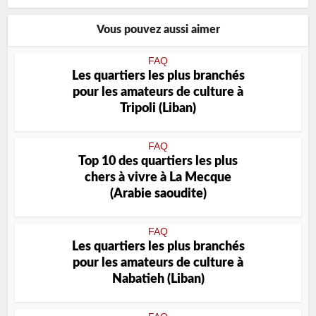
Vous pouvez aussi aimer
FAQ
Les quartiers les plus branchés
pour les amateurs de culture à
Tripoli (Liban)
FAQ
Top 10 des quartiers les plus
chers à vivre à La Mecque
(Arabie saoudite)
FAQ
Les quartiers les plus branchés
pour les amateurs de culture à
Nabatieh (Liban)