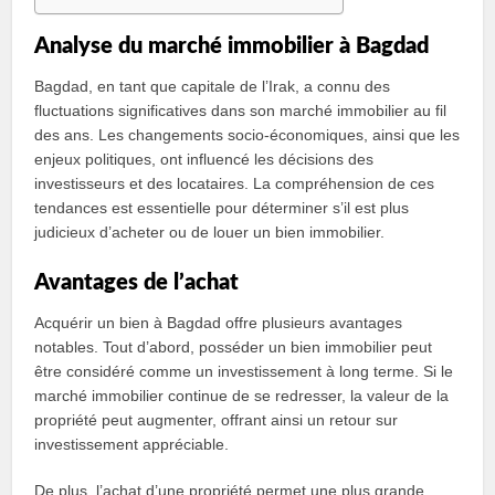
Analyse du marché immobilier à Bagdad
Bagdad, en tant que capitale de l’Irak, a connu des
fluctuations significatives dans son marché immobilier au fil
des ans. Les changements socio-économiques, ainsi que les
enjeux politiques, ont influencé les décisions des
investisseurs et des locataires. La compréhension de ces
tendances est essentielle pour déterminer s’il est plus
judicieux d’acheter ou de louer un bien immobilier.
Avantages de l’achat
Acquérir un bien à Bagdad offre plusieurs avantages
notables. Tout d’abord, posséder un bien immobilier peut
être considéré comme un investissement à long terme. Si le
marché immobilier continue de se redresser, la valeur de la
propriété peut augmenter, offrant ainsi un retour sur
investissement appréciable.
De plus, l’achat d’une propriété permet une plus grande