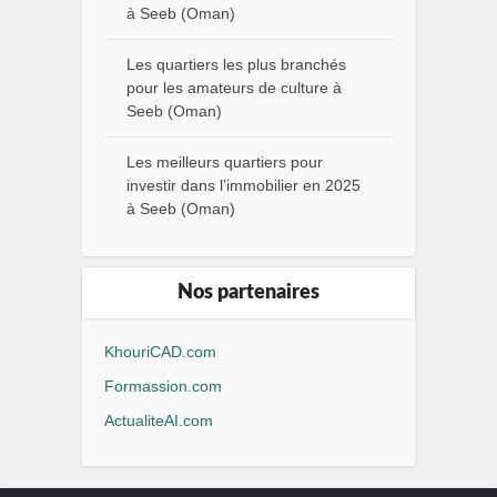
à Seeb (Oman)
Les quartiers les plus branchés
pour les amateurs de culture à
Seeb (Oman)
Les meilleurs quartiers pour
investir dans l’immobilier en 2025
à Seeb (Oman)
Nos partenaires
KhouriCAD.com
Formassion.com
ActualiteAI.com