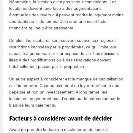
Néanmoins, la location n’est pas sans inconvénients. Les
locataires doivent faire face à des augmentations
éventuelles des loyers qui peuvent rendre le logement moins
abordable au fil du temps. Cela crée une incertitude
financière qui peut être stressante.
De plus, les locataires sont souvent soumis aux règles et
restrictions imposées par le propriétaire, ce qui limite leur
capacité à personnaliser leur espace de vie. Les décisions
liées à des modifications ou à des rénovations doivent
habituellement passer par le propriétaire.
Un autre aspect à considérer est le manque de capitalisation
sur l’immobilier. Chaque paiement de loyer représente une
dépense et non un investissement. A long terme, les
locataires ne génèrent pas d’équité ou de patrimoine par le
biais de leurs paiements.
Facteurs à considérer avant de décider
Avant de prendre la décision d’acheter ou de louer à