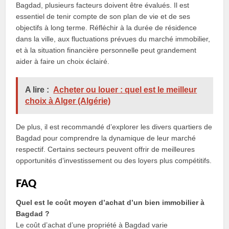
Bagdad, plusieurs facteurs doivent être évalués. Il est
essentiel de tenir compte de son plan de vie et de ses
objectifs à long terme. Réfléchir à la durée de résidence
dans la ville, aux fluctuations prévues du marché immobilier,
et à la situation financière personnelle peut grandement
aider à faire un choix éclairé.
A lire :
Acheter ou louer : quel est le meilleur
choix à Alger (Algérie)
De plus, il est recommandé d’explorer les divers quartiers de
Bagdad pour comprendre la dynamique de leur marché
respectif. Certains secteurs peuvent offrir de meilleures
opportunités d’investissement ou des loyers plus compétitifs.
FAQ
Quel est le coût moyen d’achat d’un bien immobilier à
Bagdad ?
Le coût d’achat d’une propriété à Bagdad varie