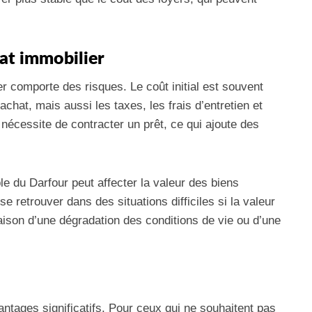
hat immobilier
r comporte des risques. Le coût initial est souvent
achat, mais aussi les taxes, les frais d’entretien et
nécessite de contracter un prêt, ce qui ajoute des
ble du Darfour peut affecter la valeur des biens
e retrouver dans des situations difficiles si la valeur
raison d’une dégradation des conditions de vie ou d’une
ntages significatifs. Pour ceux qui ne souhaitent pas