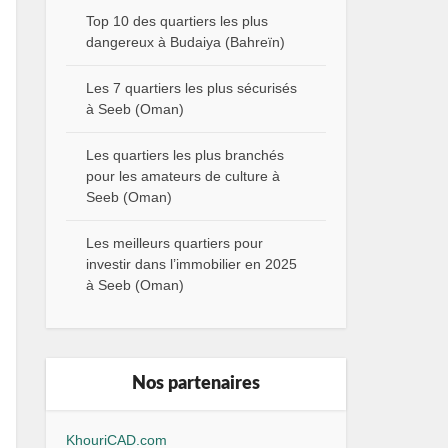
Top 10 des quartiers les plus
dangereux à Budaiya (Bahreïn)
Les 7 quartiers les plus sécurisés
à Seeb (Oman)
Les quartiers les plus branchés
pour les amateurs de culture à
Seeb (Oman)
Les meilleurs quartiers pour
investir dans l’immobilier en 2025
à Seeb (Oman)
Nos partenaires
KhouriCAD.com