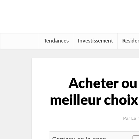
Tendances
Investissement
Résiden
Acheter ou 
meilleur choix
Par
La 