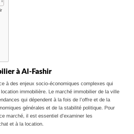
ir
ier à Al-Fashir
t face à des enjeux socio-économiques complexes qui
 location immobilière. Le marché immobilier de la ville
ndances qui dépendent à la fois de l’offre et de la
omiques générales et de la stabilité politique. Pour
 marché, il est essentiel d’examiner les
hat et à la location.