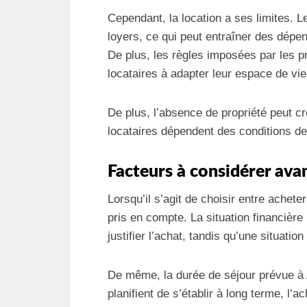
Cependant, la location a ses limites. L
loyers, ce qui peut entraîner des dépe
De plus, les règles imposées par les pr
locataires à adapter leur espace de vie
De plus, l’absence de propriété peut cr
locataires dépendent des conditions de
Facteurs à considérer ava
Lorsqu’il s’agit de choisir entre acheter
pris en compte. La situation financière
justifier l’achat, tandis qu’une situatio
De même, la durée de séjour prévue à A
planifient de s’établir à long terme, l