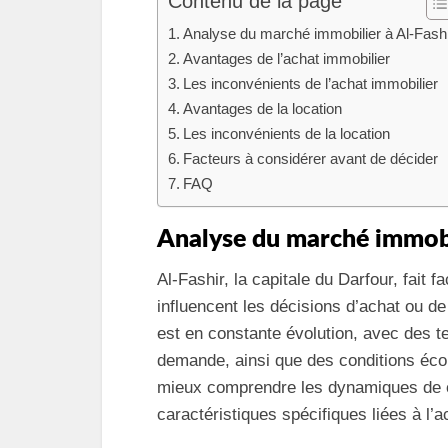
Contenu de la page
Analyse du marché immobilier à Al-Fash
Avantages de l’achat immobilier
Les inconvénients de l’achat immobilier
Avantages de la location
Les inconvénients de la location
Facteurs à considérer avant de décider
FAQ
Analyse du marché immobil
Al-Fashir, la capitale du Darfour, fai
influencent les décisions d’achat ou de
est en constante évolution, avec des te
demande, ainsi que des conditions écon
mieux comprendre les dynamiques de ce
caractéristiques spécifiques liées à l’ac