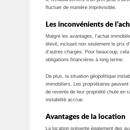
fluctuer de manière imprévisible.
Les inconvénients de l’ac
Malgré les avantages, l’achat immobilie
élevé, incluant non seulement le prix d’
d’autres charges. Pour beaucoup, cela 
obligations financières à long terme.
De plus, la situation géopolitique insta
immobiliers. Les propriétaires peuvent s
de revente de leur propriété chute en 
instabilité accrue.
Avantages de la location
La location présente également des ava