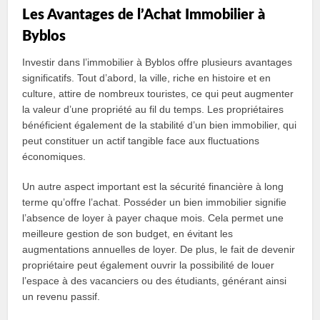
Les Avantages de l’Achat Immobilier à
Byblos
Investir dans l’immobilier à Byblos offre plusieurs avantages
significatifs. Tout d’abord, la ville, riche en histoire et en
culture, attire de nombreux touristes, ce qui peut augmenter
la valeur d’une propriété au fil du temps. Les propriétaires
bénéficient également de la stabilité d’un bien immobilier, qui
peut constituer un actif tangible face aux fluctuations
économiques.
Un autre aspect important est la sécurité financière à long
terme qu’offre l’achat. Posséder un bien immobilier signifie
l’absence de loyer à payer chaque mois. Cela permet une
meilleure gestion de son budget, en évitant les
augmentations annuelles de loyer. De plus, le fait de devenir
propriétaire peut également ouvrir la possibilité de louer
l’espace à des vacanciers ou des étudiants, générant ainsi
un revenu passif.