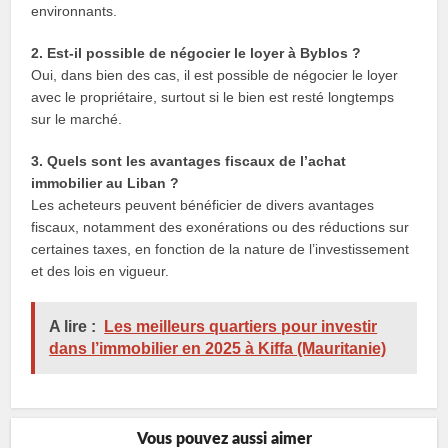
environnants.
2. Est-il possible de négocier le loyer à Byblos ?
Oui, dans bien des cas, il est possible de négocier le loyer
avec le propriétaire, surtout si le bien est resté longtemps
sur le marché.
3. Quels sont les avantages fiscaux de l’achat
immobilier au Liban ?
Les acheteurs peuvent bénéficier de divers avantages
fiscaux, notamment des exonérations ou des réductions sur
certaines taxes, en fonction de la nature de l’investissement
et des lois en vigueur.
A lire :
Les meilleurs quartiers pour investir
dans l’immobilier en 2025 à Kiffa (Mauritanie)
Vous pouvez aussi aimer