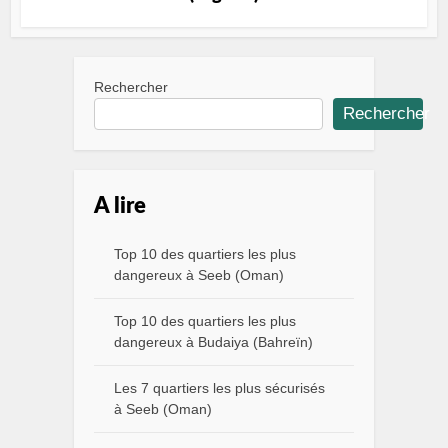
Rechercher
Rechercher
A lire
Top 10 des quartiers les plus
dangereux à Seeb (Oman)
Top 10 des quartiers les plus
dangereux à Budaiya (Bahreïn)
Les 7 quartiers les plus sécurisés
à Seeb (Oman)