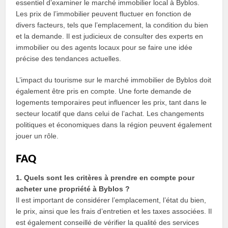
essentiel d’examiner le marché immobilier local à Byblos.
Les prix de l’immobilier peuvent fluctuer en fonction de
divers facteurs, tels que l’emplacement, la condition du bien
et la demande. Il est judicieux de consulter des experts en
immobilier ou des agents locaux pour se faire une idée
précise des tendances actuelles.
L’impact du tourisme sur le marché immobilier de Byblos doit
également être pris en compte. Une forte demande de
logements temporaires peut influencer les prix, tant dans le
secteur locatif que dans celui de l’achat. Les changements
politiques et économiques dans la région peuvent également
jouer un rôle.
FAQ
1. Quels sont les critères à prendre en compte pour
acheter une propriété à Byblos ?
Il est important de considérer l’emplacement, l’état du bien,
le prix, ainsi que les frais d’entretien et les taxes associées. Il
est également conseillé de vérifier la qualité des services