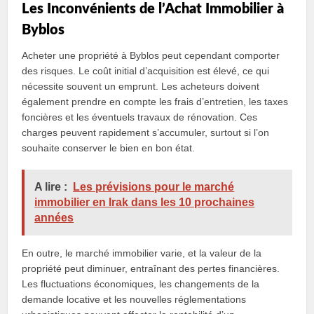
Les Inconvénients de l’Achat Immobilier à
Byblos
Acheter une propriété à Byblos peut cependant comporter
des risques. Le coût initial d’acquisition est élevé, ce qui
nécessite souvent un emprunt. Les acheteurs doivent
également prendre en compte les frais d’entretien, les taxes
foncières et les éventuels travaux de rénovation. Ces
charges peuvent rapidement s’accumuler, surtout si l’on
souhaite conserver le bien en bon état.
A lire :
Les prévisions pour le marché
immobilier en Irak dans les 10 prochaines
années
En outre, le marché immobilier varie, et la valeur de la
propriété peut diminuer, entraînant des pertes financières.
Les fluctuations économiques, les changements de la
demande locative et les nouvelles réglementations