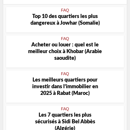
FAQ
Top 10 des quartiers les plus
dangereux à Jowhar (Somalie)
FAQ
Acheter ou louer : quel est le
meilleur choix à Khobar (Arabie
saoudite)
FAQ
Les meilleurs quartiers pour
investir dans l’immobilier en
2025 à Rabat (Maroc)
FAQ
Les 7 quartiers les plus
sécurisés à Sidi Bel Abbès
(Algérie)