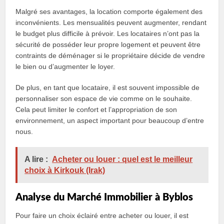
Malgré ses avantages, la location comporte également des
inconvénients. Les mensualités peuvent augmenter, rendant
le budget plus difficile à prévoir. Les locataires n’ont pas la
sécurité de posséder leur propre logement et peuvent être
contraints de déménager si le propriétaire décide de vendre
le bien ou d’augmenter le loyer.
De plus, en tant que locataire, il est souvent impossible de
personnaliser son espace de vie comme on le souhaite.
Cela peut limiter le confort et l’appropriation de son
environnement, un aspect important pour beaucoup d’entre
nous.
A lire :
Acheter ou louer : quel est le meilleur
choix à Kirkouk (Irak)
Analyse du Marché Immobilier à Byblos
Pour faire un choix éclairé entre acheter ou louer, il est