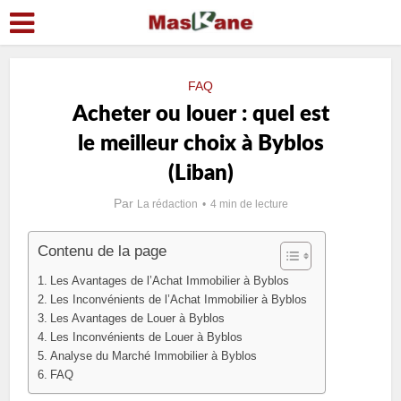
FAQ
Acheter ou louer : quel est
le meilleur choix à Byblos
(Liban)
Par
La rédaction
4 min de lecture
Contenu de la page
Les Avantages de l’Achat Immobilier à Byblos
Les Inconvénients de l’Achat Immobilier à Byblos
Les Avantages de Louer à Byblos
Les Inconvénients de Louer à Byblos
Analyse du Marché Immobilier à Byblos
FAQ