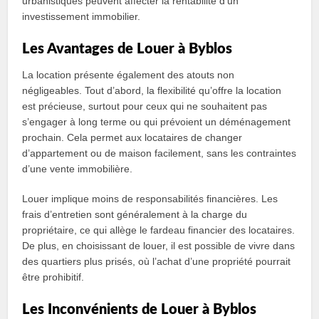
urbanistiques peuvent affecter la rentabilité d’un
investissement immobilier.
Les Avantages de Louer à Byblos
La location présente également des atouts non
négligeables. Tout d’abord, la flexibilité qu’offre la location
est précieuse, surtout pour ceux qui ne souhaitent pas
s’engager à long terme ou qui prévoient un déménagement
prochain. Cela permet aux locataires de changer
d’appartement ou de maison facilement, sans les contraintes
d’une vente immobilière.
Louer implique moins de responsabilités financières. Les
frais d’entretien sont généralement à la charge du
propriétaire, ce qui allège le fardeau financier des locataires.
De plus, en choisissant de louer, il est possible de vivre dans
des quartiers plus prisés, où l’achat d’une propriété pourrait
être prohibitif.
Les Inconvénients de Louer à Byblos