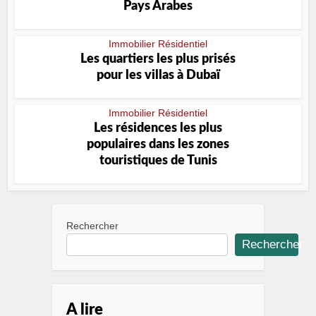
Pays Arabes
Immobilier Résidentiel
Les quartiers les plus prisés
pour les villas à Dubaï
Immobilier Résidentiel
Les résidences les plus
populaires dans les zones
touristiques de Tunis
Rechercher
Rechercher
A lire