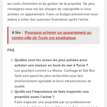
les coûts d’entretien et de gestion de la propriété. De plus,
renseignez-vous sur les charges de copropriété si vous
achetez un appartement. Faire un budget prévisionnel vous
aidera à éviter des surprises financières après l’achat.
A lire :
Pourquoi acheter un appartement au
centre-ville de Tunis est stratégique
FAQ
Quelles sont les zones les plus prisées pour
acheter une maison en bord de mer à Tunis ?
Les quartiers comme La Marsa, Carthage et Sidi Bou
Saïd sont parmi les plus recherchés pour leur
environnement agréable et leurs infrastructures de
qualité.
Quelle est l’importance de faire inspecter une
propriété avant l’achat ?
Faire inspecter une propriété par un professionnel