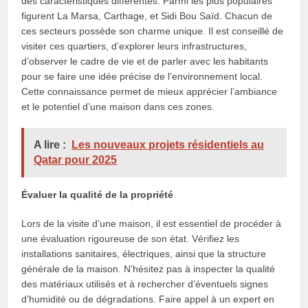
des caractéristiques différentes. Parmi les plus populaires
figurent La Marsa, Carthage, et Sidi Bou Saïd. Chacun de
ces secteurs possède son charme unique. Il est conseillé de
visiter ces quartiers, d’explorer leurs infrastructures,
d’observer le cadre de vie et de parler avec les habitants
pour se faire une idée précise de l’environnement local.
Cette connaissance permet de mieux apprécier l’ambiance
et le potentiel d’une maison dans ces zones.
A lire :
Les nouveaux projets résidentiels au
Qatar pour 2025
Évaluer la qualité de la propriété
Lors de la visite d’une maison, il est essentiel de procéder à
une évaluation rigoureuse de son état. Vérifiez les
installations sanitaires, électriques, ainsi que la structure
générale de la maison. N’hésitez pas à inspecter la qualité
des matériaux utilisés et à rechercher d’éventuels signes
d’humidité ou de dégradations. Faire appel à un expert en