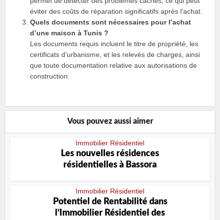
permet de détecter des problèmes cachés, ce qui peut
éviter des coûts de réparation significatifs après l’achat.
Quels documents sont nécessaires pour l’achat
d’une maison à Tunis ?
Les documents requis incluent le titre de propriété, les
certificats d’urbanisme, et les relevés de charges, ainsi
que toute documentation relative aux autorisations de
construction.
Vous pouvez aussi aimer
Immobilier Résidentiel
Les nouvelles résidences
résidentielles à Bassora
Immobilier Résidentiel
Potentiel de Rentabilité dans
l’Immobilier Résidentiel des