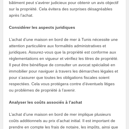
bâtiment peut s’avérer judicieux pour obtenir un avis objectif
sur la propriété. Cela évitera des surprises désagréables
après l’achat.
Considérer les aspects juridiques
L’achat d’une maison en bord de mer à Tunis nécessite une
attention particulière aux formalités administratives et
juridiques. Assurez-vous que la propriété est conforme aux
réglementations en vigueur et vérifiez les titres de propriété.
Il peut être bénéfique de consulter un avocat spécialisé en
immobilier pour naviguer à travers les démarches légales et
pour s’assurer que toutes les obligations fiscales soient
respectées. Cela vous protégera contre d’éventuels litiges
ou problèmes de propriété à l’avenir.
Analyser les coûts associés à l’achat
L’achat d’une maison en bord de mer implique plusieurs
coûts additionnels au prix d’achat initial. Il est important de
prendre en compte les frais de notaire, les impôts, ainsi que