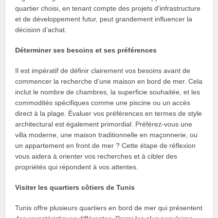
quartier choisi, en tenant compte des projets d’infrastructure
et de développement futur, peut grandement influencer la
décision d’achat.
Déterminer ses besoins et ses préférences
Il est impératif de définir clairement vos besoins avant de
commencer la recherche d’une maison en bord de mer. Cela
inclut le nombre de chambres, la superficie souhaitée, et les
commodités spécifiques comme une piscine ou un accès
direct à la plage. Évaluer vos préférences en termes de style
architectural est également primordial. Préférez-vous une
villa moderne, une maison traditionnelle en maçonnerie, ou
un appartement en front de mer ? Cette étape de réflexion
vous aidera à orienter vos recherches et à cibler des
propriétés qui répondent à vos attentes.
Visiter les quartiers côtiers de Tunis
Tunis offre plusieurs quartiers en bord de mer qui présentent