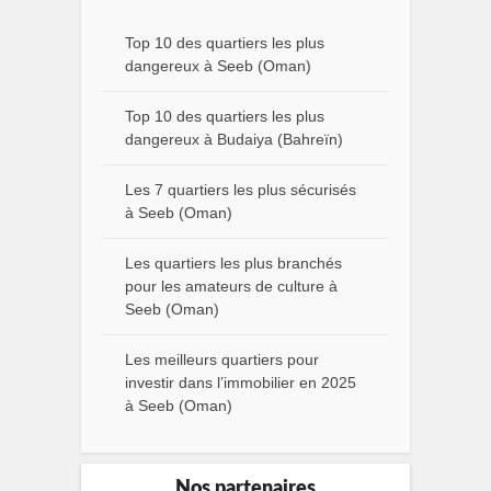
Top 10 des quartiers les plus
dangereux à Seeb (Oman)
Top 10 des quartiers les plus
dangereux à Budaiya (Bahreïn)
Les 7 quartiers les plus sécurisés
à Seeb (Oman)
Les quartiers les plus branchés
pour les amateurs de culture à
Seeb (Oman)
Les meilleurs quartiers pour
investir dans l’immobilier en 2025
à Seeb (Oman)
Nos partenaires