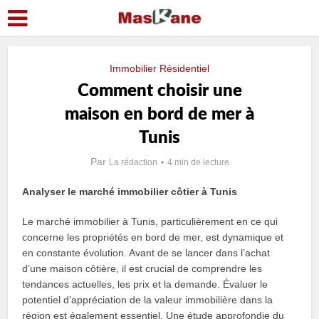
Immobilier Résidentiel
Comment choisir une
maison en bord de mer à
Tunis
Par
La rédaction
4 min de lecture
Analyser le marché immobilier côtier à Tunis
Le marché immobilier à Tunis, particulièrement en ce qui
concerne les propriétés en bord de mer, est dynamique et
en constante évolution. Avant de se lancer dans l’achat
d’une maison côtière, il est crucial de comprendre les
tendances actuelles, les prix et la demande. Évaluer le
potentiel d’appréciation de la valeur immobilière dans la
région est également essentiel. Une étude approfondie du