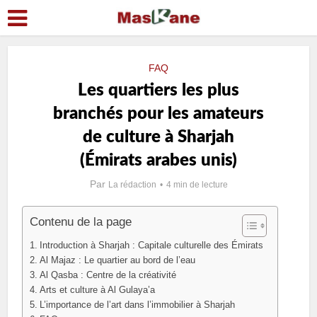
FAQ
Les quartiers les plus
branchés pour les amateurs
de culture à Sharjah
(Émirats arabes unis)
Par
La rédaction
4 min de lecture
Contenu de la page
Introduction à Sharjah : Capitale culturelle des Émirats
Al Majaz : Le quartier au bord de l’eau
Al Qasba : Centre de la créativité
Arts et culture à Al Gulaya’a
L’importance de l’art dans l’immobilier à Sharjah