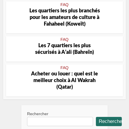
FAQ
Les quartiers les plus branchés
pour les amateurs de culture à
Fahaheel (Koweït)
FAQ
Les 7 quartiers les plus
sécurisés à Aʼali (Bahreïn)
FAQ
Acheter ou louer : quel est le
meilleur choix à Al Wakrah
(Qatar)
Rechercher
Rechercher