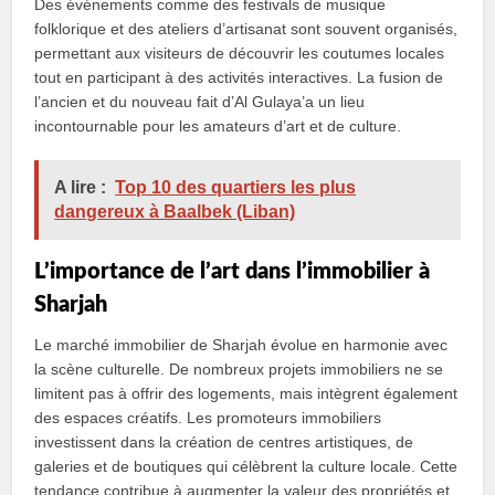
Des événements comme des festivals de musique
folklorique et des ateliers d’artisanat sont souvent organisés,
permettant aux visiteurs de découvrir les coutumes locales
tout en participant à des activités interactives. La fusion de
l’ancien et du nouveau fait d’Al Gulaya’a un lieu
incontournable pour les amateurs d’art et de culture.
A lire :
Top 10 des quartiers les plus
dangereux à Baalbek (Liban)
L’importance de l’art dans l’immobilier à
Sharjah
Le marché immobilier de Sharjah évolue en harmonie avec
la scène culturelle. De nombreux projets immobiliers ne se
limitent pas à offrir des logements, mais intègrent également
des espaces créatifs. Les promoteurs immobiliers
investissent dans la création de centres artistiques, de
galeries et de boutiques qui célèbrent la culture locale. Cette
tendance contribue à augmenter la valeur des propriétés et