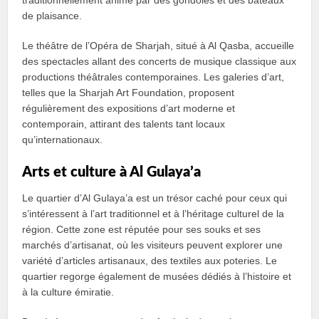
traditionnellement animé par des gondoles et des bateaux
de plaisance.
Le théâtre de l’Opéra de Sharjah, situé à Al Qasba, accueille
des spectacles allant des concerts de musique classique aux
productions théâtrales contemporaines. Les galeries d’art,
telles que la Sharjah Art Foundation, proposent
régulièrement des expositions d’art moderne et
contemporain, attirant des talents tant locaux
qu’internationaux.
Arts et culture à Al Gulaya’a
Le quartier d’Al Gulaya’a est un trésor caché pour ceux qui
s’intéressent à l’art traditionnel et à l’héritage culturel de la
région. Cette zone est réputée pour ses souks et ses
marchés d’artisanat, où les visiteurs peuvent explorer une
variété d’articles artisanaux, des textiles aux poteries. Le
quartier regorge également de musées dédiés à l’histoire et
à la culture émiratie.