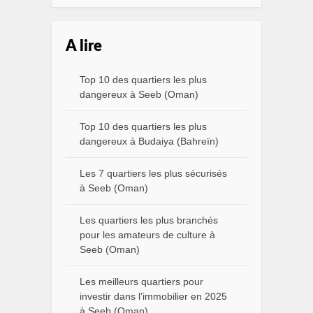
A lire
Top 10 des quartiers les plus
dangereux à Seeb (Oman)
Top 10 des quartiers les plus
dangereux à Budaiya (Bahreïn)
Les 7 quartiers les plus sécurisés
à Seeb (Oman)
Les quartiers les plus branchés
pour les amateurs de culture à
Seeb (Oman)
Les meilleurs quartiers pour
investir dans l’immobilier en 2025
à Seeb (Oman)