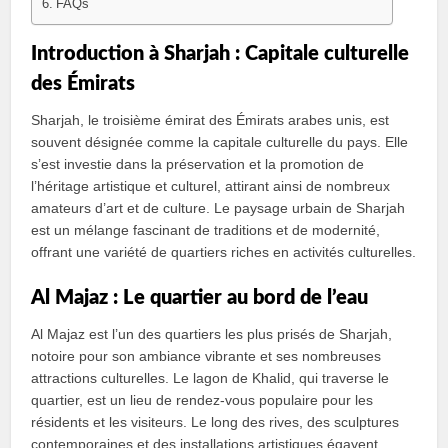
FAQs
Introduction à Sharjah : Capitale culturelle
des Émirats
Sharjah, le troisième émirat des Émirats arabes unis, est
souvent désignée comme la capitale culturelle du pays. Elle
s’est investie dans la préservation et la promotion de
l’héritage artistique et culturel, attirant ainsi de nombreux
amateurs d’art et de culture. Le paysage urbain de Sharjah
est un mélange fascinant de traditions et de modernité,
offrant une variété de quartiers riches en activités culturelles.
Al Majaz : Le quartier au bord de l’eau
Al Majaz est l’un des quartiers les plus prisés de Sharjah,
notoire pour son ambiance vibrante et ses nombreuses
attractions culturelles. Le lagon de Khalid, qui traverse le
quartier, est un lieu de rendez-vous populaire pour les
résidents et les visiteurs. Le long des rives, des sculptures
contemporaines et des installations artistiques égayent