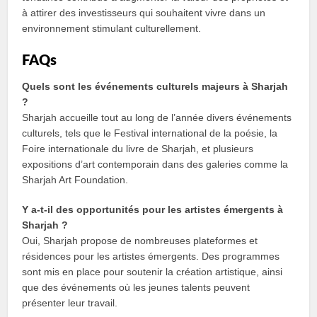
à attirer des investisseurs qui souhaitent vivre dans un
environnement stimulant culturellement.
FAQs
Quels sont les événements culturels majeurs à Sharjah
?
Sharjah accueille tout au long de l’année divers événements
culturels, tels que le Festival international de la poésie, la
Foire internationale du livre de Sharjah, et plusieurs
expositions d’art contemporain dans des galeries comme la
Sharjah Art Foundation.
Y a-t-il des opportunités pour les artistes émergents à
Sharjah ?
Oui, Sharjah propose de nombreuses plateformes et
résidences pour les artistes émergents. Des programmes
sont mis en place pour soutenir la création artistique, ainsi
que des événements où les jeunes talents peuvent
présenter leur travail.