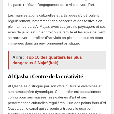
l’espace, reflétant l’engagement de la ville envers l’art.
Les manifestations culturelles et artistiques s’y déroulent
régulièrement, notamment des concerts et des festivals en
plein air. Le parc Al Majaz, avec ses jardins paysagers et ses
aires de jeux, est un endroit où la famille et les amis peuvent
se retrouver et profiter d’activités en pleine air tout en étant
immergés dans un environnement artistique.
A lire :
Top 10 des quartiers les plus
dangereux à Najaf (Irak)
Al Qasba : Centre de la créativité
Al Qasba se distingue par son offre culturelle diversifiée et
son atmosphère dynamique. Ce quartier est spécialement
connu pour ses musées, ses galeries d’art et ses
performances culturelles régulières. L’un des points forts d’Al
Qasba est le canal qui serpente à travers le quartier,