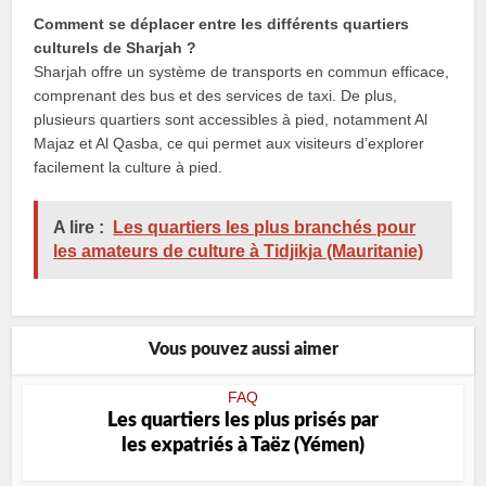
Comment se déplacer entre les différents quartiers
culturels de Sharjah ?
Sharjah offre un système de transports en commun efficace,
comprenant des bus et des services de taxi. De plus,
plusieurs quartiers sont accessibles à pied, notamment Al
Majaz et Al Qasba, ce qui permet aux visiteurs d’explorer
facilement la culture à pied.
A lire :
Les quartiers les plus branchés pour
les amateurs de culture à Tidjikja (Mauritanie)
Vous pouvez aussi aimer
FAQ
Les quartiers les plus prisés par
les expatriés à Taëz (Yémen)