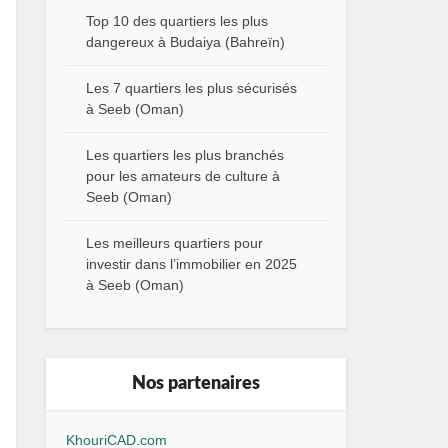
Top 10 des quartiers les plus
dangereux à Budaiya (Bahreïn)
Les 7 quartiers les plus sécurisés
à Seeb (Oman)
Les quartiers les plus branchés
pour les amateurs de culture à
Seeb (Oman)
Les meilleurs quartiers pour
investir dans l’immobilier en 2025
à Seeb (Oman)
Nos partenaires
KhouriCAD.com