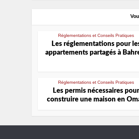
Vou
Réglementations et Conseils Pratiques
Les réglementations pour le
appartements partagés à Bahr
Réglementations et Conseils Pratiques
Les permis nécessaires pou
construire une maison en Om