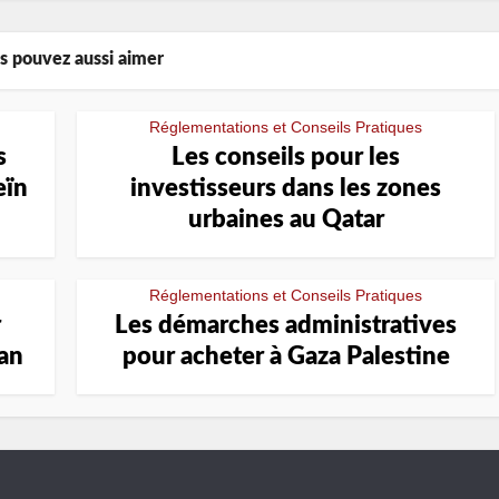
s pouvez aussi aimer
Réglementations et Conseils Pratiques
s
Les conseils pour les
eïn
investisseurs dans les zones
urbaines au Qatar
Réglementations et Conseils Pratiques
r
Les démarches administratives
an
pour acheter à Gaza Palestine