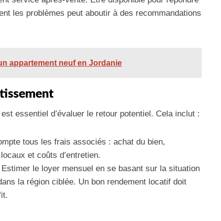
ent les problèmes peut aboutir à des recommandations
 un appartement neuf en Jordanie
stissement
est essentiel d’évaluer le retour potentiel. Cela inclut :
mpte tous les frais associés : achat du bien,
 locaux et coûts d’entretien.
 Estimer le loyer mensuel en se basant sur la situation
ans la région ciblée. Un bon rendement locatif doit
it.