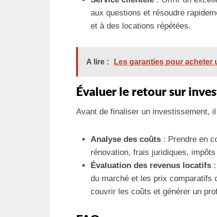
aux questions et résoudre rapidem
et à des locations répétées.
A lire :
Les garanties pour acheter
Évaluer le retour sur inve
Avant de finaliser un investissement, il 
Analyse des coûts
: Prendre en co
rénovation, frais juridiques, impôts
Évaluation des revenus locatifs
:
du marché et les prix comparatifs d
couvrir les coûts et générer un prof