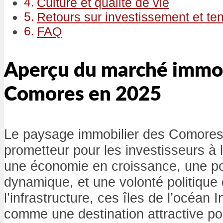
Culture et qualité de vie
Retours sur investissement et ten
FAQ
Aperçu du marché immob
Comores en 2025
Le paysage immobilier des Comores
prometteur pour les investisseurs à 
une économie en croissance, une po
dynamique, et une volonté politique
l’infrastructure, ces îles de l’océan
comme une destination attractive po