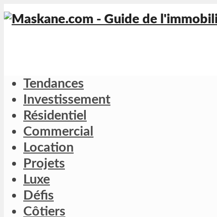
Tendances
Investissement
Résidentiel
Commercial
Location
Projets
Luxe
Défis
Côtiers