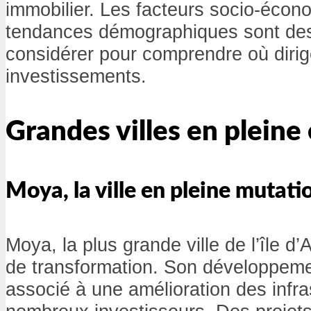
immobilier. Les facteurs socio-écon
tendances démographiques sont des
considérer pour comprendre où dirig
investissements.
Grandes villes en pleine
Moya, la ville en pleine mutati
Moya, la plus grande ville de l’île d
de transformation. Son développem
associé à une amélioration des infras