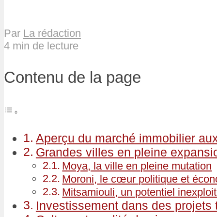
Par
La rédaction
4 min de lecture
Contenu de la page
Aperçu du marché immobilier au
Grandes villes en pleine expansi
Moya, la ville en pleine mutation
Moroni, le cœur politique et éco
Mitsamiouli, un potentiel inexploi
Investissement dans des projets 