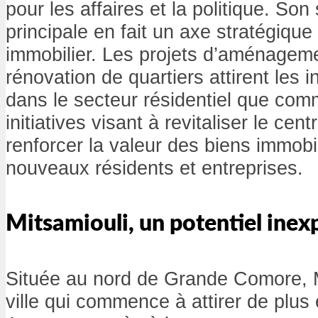
pour les affaires et la politique. Son 
principale en fait un axe stratégique
immobilier. Les projets d’aménageme
rénovation de quartiers attirent les i
dans le secteur résidentiel que com
initiatives visant à revitaliser le cen
renforcer la valeur des biens immobili
nouveaux résidents et entreprises.
Mitsamiouli, un potentiel inex
Située au nord de Grande Comore, M
ville qui commence à attirer de plus 