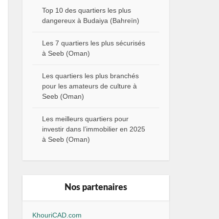
Top 10 des quartiers les plus
dangereux à Budaiya (Bahreïn)
Les 7 quartiers les plus sécurisés
à Seeb (Oman)
Les quartiers les plus branchés
pour les amateurs de culture à
Seeb (Oman)
Les meilleurs quartiers pour
investir dans l’immobilier en 2025
à Seeb (Oman)
Nos partenaires
KhouriCAD.com