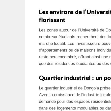
Les environs de l’Universi
florissant
Les zones autour de l’Université de Do
nombreux étudiants recherchent des l
marché locatif. Les investisseurs peuv
d’appartements ou de maisons individu
reste peu encombré, offrant ainsi une
que des résidences étudiantes ou des 
Quartier industriel : un po
Le quartier industriel de Dongola prése
Avec la croissance de l’industrie local
demande pour des espaces résidentiels
dans des logements modulables ou dans