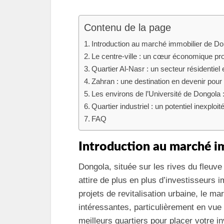
Contenu de la page
Introduction au marché immobilier de D
Le centre-ville : un cœur économique pr
Quartier Al-Nasr : un secteur résidentiel
Zahran : une destination en devenir pour
Les environs de l’Université de Dongola :
Quartier industriel : un potentiel inexploit
FAQ
Introduction au marché i
Dongola, située sur les rives du fleuve
attire de plus en plus d’investisseurs
projets de revitalisation urbaine, le ma
intéressantes, particulièrement en vue
meilleurs quartiers pour placer votre 