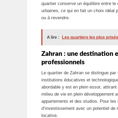
quartier conserve un équilibre entre le
urbaines, ce qui en fait un choix idéal
ou à revendre.
A lire :
Les quartiers les plus pris
Zahran : une destination e
professionnels
Le quartier de Zahran se distingue par
institutions éducatives et technologi
abordable y est en plein essor, attiran
milieu de vie en plein développement 
appartements et des studios. Pour les 
d’investissement avec un potentiel de 
locative.