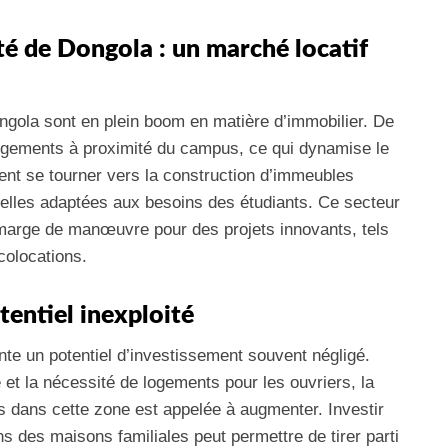
té de Dongola : un marché locatif
ngola sont en plein boom en matière d’immobilier. De
ogements à proximité du campus, ce qui dynamise le
ent se tourner vers la construction d’immeubles
elles adaptées aux besoins des étudiants. Ce secteur
 marge de manœuvre pour des projets innovants, tels
colocations.
tentiel inexploité
nte un potentiel d’investissement souvent négligé.
e et la nécessité de logements pour les ouvriers, la
 dans cette zone est appelée à augmenter. Investir
 des maisons familiales peut permettre de tirer parti