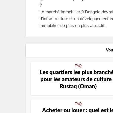
?
Le marché immobilier à Dongola devrait
d’infrastructure et un développement é
immobilier de plus en plus attractif.
Vou
FAQ
Les quartiers les plus branch
pour les amateurs de culture
Rustaq (Oman)
FAQ
Acheter ou louer : quel est l