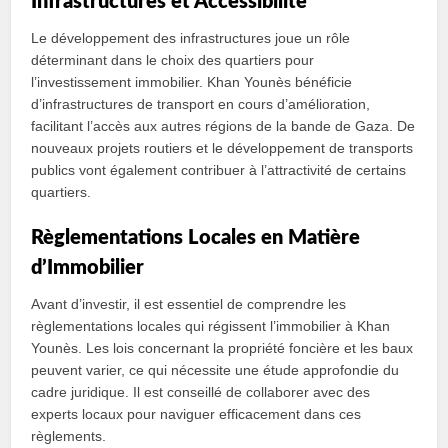
Infrastructures et Accessibilité
Le développement des infrastructures joue un rôle
déterminant dans le choix des quartiers pour
l’investissement immobilier. Khan Younès bénéficie
d’infrastructures de transport en cours d’amélioration,
facilitant l’accès aux autres régions de la bande de Gaza. De
nouveaux projets routiers et le développement de transports
publics vont également contribuer à l’attractivité de certains
quartiers.
Règlementations Locales en Matière
d’Immobilier
Avant d’investir, il est essentiel de comprendre les
règlementations locales qui régissent l’immobilier à Khan
Younès. Les lois concernant la propriété foncière et les baux
peuvent varier, ce qui nécessite une étude approfondie du
cadre juridique. Il est conseillé de collaborer avec des
experts locaux pour naviguer efficacement dans ces
règlements.