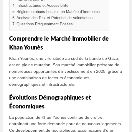
Infrastructures et Accessibilité
Règlementations Locales en Matière d’Immobilier
Analyse des Prix et Potentiel de Valorisation
Questions Fréquemment Posées
Comprendre le Marché Immobilier de
Khan Younès
Khan Younès, une ville située au sud de la bande de Gaza,
est en pleine mutation. Son marché immobilier présente de
nombreuses opportunités d’investissement en 2025, grâce à
une combinaison de facteurs économiques,
démographiques et infrastructurels.
Évolutions Démographiques et
Économiques
La population de Khan Younès continue de croître,
entraînant une forte demande pour de nouveaux logements.
Ce développement démographique, accompagné d’une