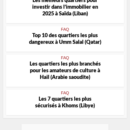
Les meilleurs quartiers pour
investir dans l’immobilier en
2025 à Saïda (Liban)
FAQ
Top 10 des quartiers les plus
dangereux à Umm Salal (Qatar)
FAQ
Les quartiers les plus branchés
pour les amateurs de culture à
Hail (Arabie saoudite)
FAQ
Les 7 quartiers les plus
sécurisés à Khoms (Libye)