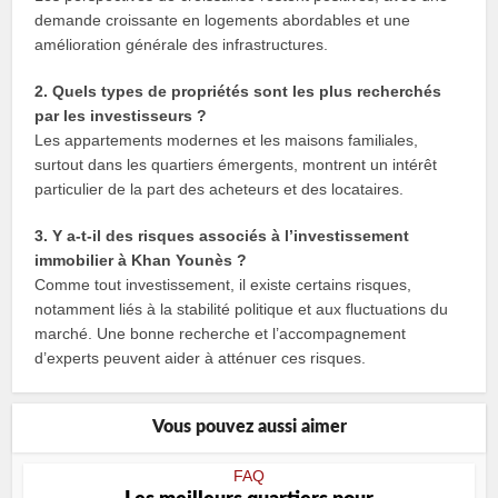
demande croissante en logements abordables et une
amélioration générale des infrastructures.
2. Quels types de propriétés sont les plus recherchés
par les investisseurs ?
Les appartements modernes et les maisons familiales,
surtout dans les quartiers émergents, montrent un intérêt
particulier de la part des acheteurs et des locataires.
3. Y a-t-il des risques associés à l’investissement
immobilier à Khan Younès ?
Comme tout investissement, il existe certains risques,
notamment liés à la stabilité politique et aux fluctuations du
marché. Une bonne recherche et l’accompagnement
d’experts peuvent aider à atténuer ces risques.
Vous pouvez aussi aimer
FAQ