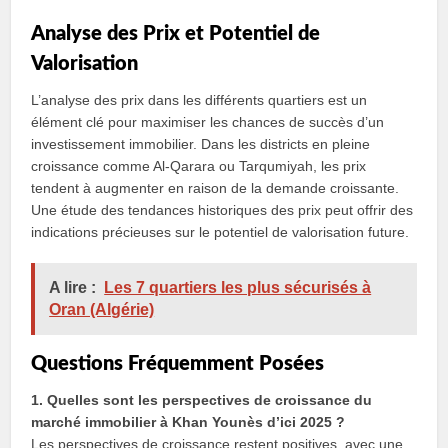
Analyse des Prix et Potentiel de
Valorisation
L’analyse des prix dans les différents quartiers est un
élément clé pour maximiser les chances de succès d’un
investissement immobilier. Dans les districts en pleine
croissance comme Al-Qarara ou Tarqumiyah, les prix
tendent à augmenter en raison de la demande croissante.
Une étude des tendances historiques des prix peut offrir des
indications précieuses sur le potentiel de valorisation future.
A lire :
Les 7 quartiers les plus sécurisés à
Oran (Algérie)
Questions Fréquemment Posées
1. Quelles sont les perspectives de croissance du
marché immobilier à Khan Younès d’ici 2025 ?
Les perspectives de croissance restent positives, avec une