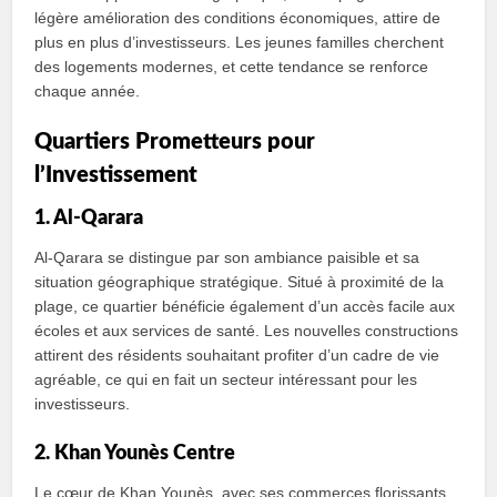
légère amélioration des conditions économiques, attire de
plus en plus d’investisseurs. Les jeunes familles cherchent
des logements modernes, et cette tendance se renforce
chaque année.
Quartiers Prometteurs pour
l’Investissement
1. Al-Qarara
Al-Qarara se distingue par son ambiance paisible et sa
situation géographique stratégique. Situé à proximité de la
plage, ce quartier bénéficie également d’un accès facile aux
écoles et aux services de santé. Les nouvelles constructions
attirent des résidents souhaitant profiter d’un cadre de vie
agréable, ce qui en fait un secteur intéressant pour les
investisseurs.
2. Khan Younès Centre
Le cœur de Khan Younès, avec ses commerces florissants