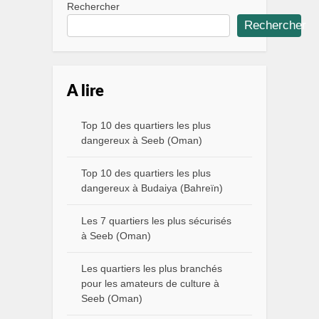
Rechercher
Rechercher
A lire
Top 10 des quartiers les plus
dangereux à Seeb (Oman)
Top 10 des quartiers les plus
dangereux à Budaiya (Bahreïn)
Les 7 quartiers les plus sécurisés
à Seeb (Oman)
Les quartiers les plus branchés
pour les amateurs de culture à
Seeb (Oman)