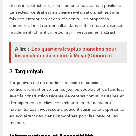
et ses infrastructures, constitue un emplacement privilégié.
Le secteur central est en pleine revitalisation, attirant à la
fois des entreprises et des résidents. Les propriétés
commerciales et résidentielles dans cette zone se valorisent
rapidement, offrant un retour sur investissement attractif.
A lire :
Les quartiers les plus branchés pour
les amateurs de culture à Moya (Comores)
3. Tarqumiyah
Tarqumiyah est un quartier en pleine expansion,
particulièrement prisé par les jeunes couples et les familles.
Avec la construction récente de centres communautaires et
d’équipements publics, ce secteur attire de nouveaux
habitants. Les investisseurs peuvent saisir cette opportunité
en acquérant des biens immobiliers pour les louer ou les
revendre.