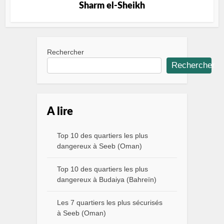
Sharm el-Sheikh
Rechercher
Rechercher
A lire
Top 10 des quartiers les plus
dangereux à Seeb (Oman)
Top 10 des quartiers les plus
dangereux à Budaiya (Bahreïn)
Les 7 quartiers les plus sécurisés
à Seeb (Oman)