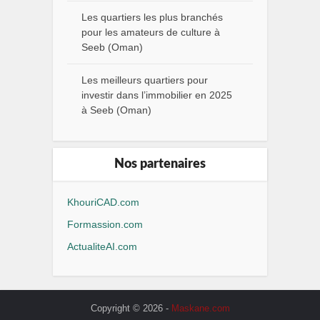
Les quartiers les plus branchés
pour les amateurs de culture à
Seeb (Oman)
Les meilleurs quartiers pour
investir dans l’immobilier en 2025
à Seeb (Oman)
Nos partenaires
KhouriCAD.com
Formassion.com
ActualiteAI.com
Copyright © 2026 -
Maskane.com