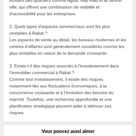
incluent des quartiers comme Agdal, Hay Riad et le centre-
ville, qui offrent une combinaison de visibilité et
d’accessibilité pour les entreprises.
2. Quels types d’espaces commerciaux sont les plus
rentables à Rabat ?
Les espaces de vente au détail, les bureaux modernes et les
centres d’affaires sont généralement considérés comme les
plus rentables en raison de la demande croissante.
3. Existe-t-il des risques associés à l’investissement dans
l’immobilier commercial à Rabat ?
Comme tout investissement, il existe des risques,
notamment liés aux fluctuations économiques, à la
concurrence croissante et à l’évolution des besoins du
marché. Toutefois, une recherche approfondie et une
planification stratégique peuvent aider à atténuer ces
risques.
Vous pouvez aussi aimer