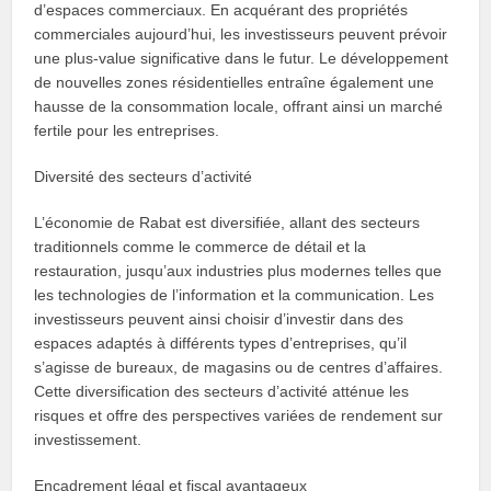
d’espaces commerciaux. En acquérant des propriétés
commerciales aujourd’hui, les investisseurs peuvent prévoir
une plus-value significative dans le futur. Le développement
de nouvelles zones résidentielles entraîne également une
hausse de la consommation locale, offrant ainsi un marché
fertile pour les entreprises.
Diversité des secteurs d’activité
L’économie de Rabat est diversifiée, allant des secteurs
traditionnels comme le commerce de détail et la
restauration, jusqu’aux industries plus modernes telles que
les technologies de l’information et la communication. Les
investisseurs peuvent ainsi choisir d’investir dans des
espaces adaptés à différents types d’entreprises, qu’il
s’agisse de bureaux, de magasins ou de centres d’affaires.
Cette diversification des secteurs d’activité atténue les
risques et offre des perspectives variées de rendement sur
investissement.
Encadrement légal et fiscal avantageux