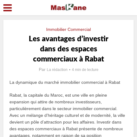
Immobilier Commercial
Les avantages dʼinvestir
dans des espaces
commerciaux à Rabat
Par
La rédaction
4 min de lecture
La dynamique du marché immobilier commercial à Rabat
Rabat, la capitale du Maroc, est une ville en pleine
expansion qui attire de nombreux investisseurs,
particulièrement dans le secteur immobilier commercial.
Avec un mélange d’héritage culturel et de modernité, la ville
devient un pôle d’attraction pour les affaires. Investir dans
des espaces commerciaux à Rabat présente de nombreux
avantages, notamment en raison de sa position