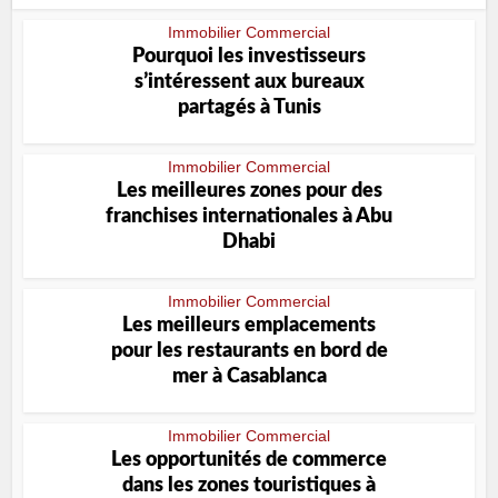
Immobilier Commercial
Pourquoi les investisseurs
sʼintéressent aux bureaux
partagés à Tunis
Immobilier Commercial
Les meilleures zones pour des
franchises internationales à Abu
Dhabi
Immobilier Commercial
Les meilleurs emplacements
pour les restaurants en bord de
mer à Casablanca
Immobilier Commercial
Les opportunités de commerce
dans les zones touristiques à