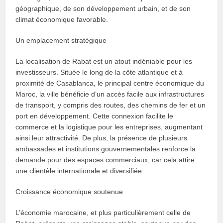
géographique, de son développement urbain, et de son
climat économique favorable.
Un emplacement stratégique
La localisation de Rabat est un atout indéniable pour les
investisseurs. Située le long de la côte atlantique et à
proximité de Casablanca, le principal centre économique du
Maroc, la ville bénéficie d’un accès facile aux infrastructures
de transport, y compris des routes, des chemins de fer et un
port en développement. Cette connexion facilite le
commerce et la logistique pour les entreprises, augmentant
ainsi leur attractivité. De plus, la présence de plusieurs
ambassades et institutions gouvernementales renforce la
demande pour des espaces commerciaux, car cela attire
une clientèle internationale et diversifiée.
Croissance économique soutenue
L’économie marocaine, et plus particulièrement celle de