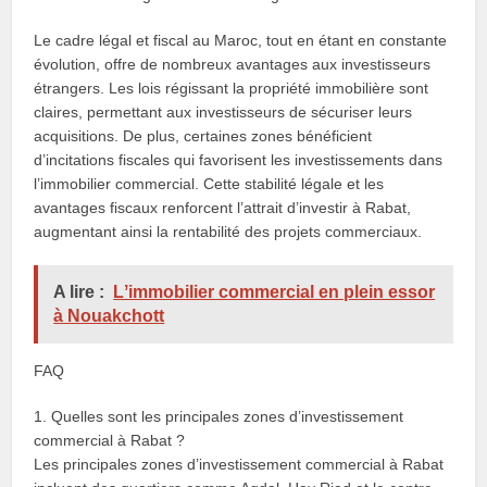
Le cadre légal et fiscal au Maroc, tout en étant en constante
évolution, offre de nombreux avantages aux investisseurs
étrangers. Les lois régissant la propriété immobilière sont
claires, permettant aux investisseurs de sécuriser leurs
acquisitions. De plus, certaines zones bénéficient
d’incitations fiscales qui favorisent les investissements dans
l’immobilier commercial. Cette stabilité légale et les
avantages fiscaux renforcent l’attrait d’investir à Rabat,
augmentant ainsi la rentabilité des projets commerciaux.
A lire :
Lʼimmobilier commercial en plein essor
à Nouakchott
FAQ
1. Quelles sont les principales zones d’investissement
commercial à Rabat ?
Les principales zones d’investissement commercial à Rabat