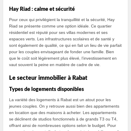
Hay Riad : calme et sécurité
Pour ceux qui privilégient la tranquillité et la sécurité, Hay
Riad se présente comme une option idéale. Ce quartier
résidentiel est réputé pour ses villas modernes et ses
espaces verts. Les infrastructures scolaires et de santé y
sont également de qualité, ce qui en fait un lieu de vie parfait
pour les couples envisageant de fonder une famille. Bien
que le coût soit légèrement plus élevé, l’investissement en
vaut souvent la peine en matière de cadre de vie.
Le secteur immobilier à Rabat
Types de logements disponibles
La variété des logements à Rabat est un atout pour les
jeunes couples. On y retrouve aussi bien des appartements
en location que des maisons à acheter. Les appartements
se déclinent de studios fonctionnels à de grands T3 ou T4,
offrant ainsi de nombreuses options selon le budget. Pour