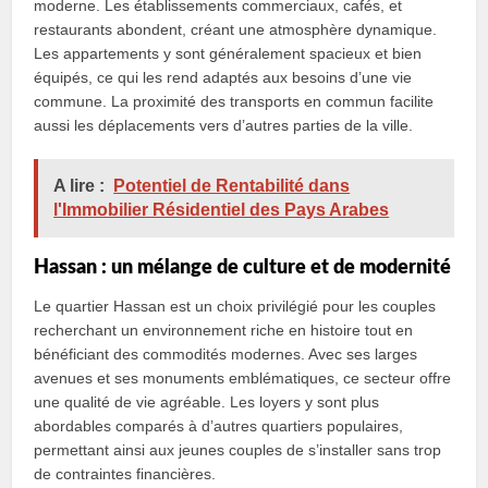
moderne. Les établissements commerciaux, cafés, et
restaurants abondent, créant une atmosphère dynamique.
Les appartements y sont généralement spacieux et bien
équipés, ce qui les rend adaptés aux besoins d’une vie
commune. La proximité des transports en commun facilite
aussi les déplacements vers d’autres parties de la ville.
A lire :
Potentiel de Rentabilité dans
l'Immobilier Résidentiel des Pays Arabes
Hassan : un mélange de culture et de modernité
Le quartier Hassan est un choix privilégié pour les couples
recherchant un environnement riche en histoire tout en
bénéficiant des commodités modernes. Avec ses larges
avenues et ses monuments emblématiques, ce secteur offre
une qualité de vie agréable. Les loyers y sont plus
abordables comparés à d’autres quartiers populaires,
permettant ainsi aux jeunes couples de s’installer sans trop
de contraintes financières.