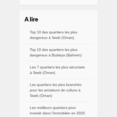
A lire
Top 10 des quartiers les plus
dangereux à Seeb (Oman)
Top 10 des quartiers les plus
dangereux à Budaiya (Bahreïn)
Les 7 quartiers les plus sécurisés
à Seeb (Oman)
Les quartiers les plus branchés
pour les amateurs de culture à
Seeb (Oman)
Les meilleurs quartiers pour
investir dans l’immobilier en 2025