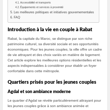
Accessibilité et transports
Équipements et services à proximité
Les meilleures politiques et initiatives gouvernementales
FAQ
Introduction à la vie en couple à Rabat
Rabat, la capitale du Maroc, se distingue par son riche
patrimoine culturel, sa diversité sociale et ses opportunités
économiques. Pour les jeunes couples, la ville offre un cadre
de vie attrayant et des choix variés en matière de logement.
Cet article explore les meilleures options résidentielles et les
aspects indispensables à considérer pour établir un foyer
confortable dans cette métropole.
Quartiers prisés pour les jeunes couples
Agdal et son ambiance moderne
Le quartier d’Agdal se révèle particulièrement attrayant pour
les jeunes couples grâce à son ambiance animée et