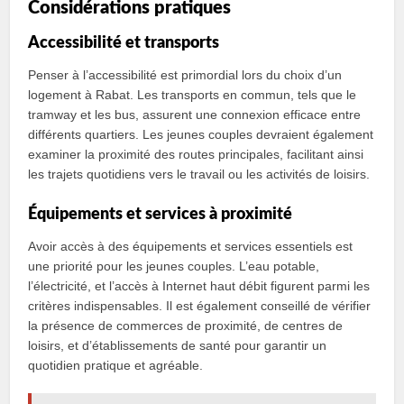
Considérations pratiques
Accessibilité et transports
Penser à l’accessibilité est primordial lors du choix d’un
logement à Rabat. Les transports en commun, tels que le
tramway et les bus, assurent une connexion efficace entre
différents quartiers. Les jeunes couples devraient également
examiner la proximité des routes principales, facilitant ainsi
les trajets quotidiens vers le travail ou les activités de loisirs.
Équipements et services à proximité
Avoir accès à des équipements et services essentiels est
une priorité pour les jeunes couples. L’eau potable,
l’électricité, et l’accès à Internet haut débit figurent parmi les
critères indispensables. Il est également conseillé de vérifier
la présence de commerces de proximité, de centres de
loisirs, et d’établissements de santé pour garantir un
quotidien pratique et agréable.