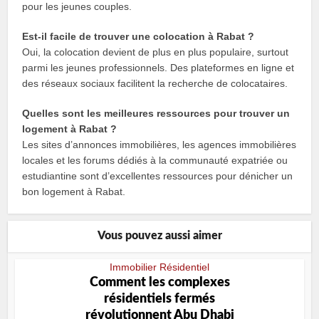
pour les jeunes couples.
Est-il facile de trouver une colocation à Rabat ?
Oui, la colocation devient de plus en plus populaire, surtout
parmi les jeunes professionnels. Des plateformes en ligne et
des réseaux sociaux facilitent la recherche de colocataires.
Quelles sont les meilleures ressources pour trouver un
logement à Rabat ?
Les sites d’annonces immobilières, les agences immobilières
locales et les forums dédiés à la communauté expatriée ou
estudiantine sont d’excellentes ressources pour dénicher un
bon logement à Rabat.
Vous pouvez aussi aimer
Immobilier Résidentiel
Comment les complexes
résidentiels fermés
révolutionnent Abu Dhabi