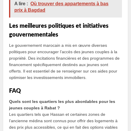
A lire :
Où trouver des appartements à bas
prix à Bagdad
Les meilleures politiques et initiatives
gouvernementales
Le gouvernement marocain a mis en œuvre diverses
politiques pour encourager l’accès des jeunes couples à la
propriété. Des incitations financières et des programmes de
financement spécifiquement destinés aux jeunes sont
offerts. Il est essentiel de se renseigner sur ces aides pour
optimiser les investissements immobiliers.
FAQ
Quels sont les quartiers les plus abordables pour les
jeunes couples à Rabat ?
Les quartiers tels que Hassan et certaines zones de
l’ancienne médina sont connus pour offrir des logements à
des prix plus accessibles, ce qui en fait des options viables