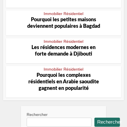
Immobilier Résidentiel
Pourquoi les petites maisons
deviennent populaires à Bagdad
Immobilier Résidentiel
Les résidences modernes en
forte demande à Djibouti
Immobilier Résidentiel
Pourquoi les complexes
résidentiels en Arabie saoudite
gagnent en popularité
Rechercher
Rechercher