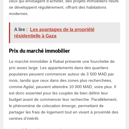
ceux qui envisagent d’acheter, des projets immobiliers neufs
se développent régulièrement, offrant des habitations
modernes.
A lire :
Les avantages de la propriété
résidentielle à Gaza
Prix du marché immobilier
Le marché immobilier à Rabat présente une fourchette de
prix assez large. Les appartements dans des quartiers
populaires peuvent commencer autour de 3 500 MAD par
mois, tandis que ceux dans des zones plus recherchées,
comme Agdal, peuvent atteindre 10 000 MAD, voire plus. Il
est donc essentiel pour les couples de bien définir leur
budget avant de commencer leur recherche. Parallèlement,
le phénomène de colocation émerge, permettant de
partager les frais de logement tout en vivant à proximité des
centres d’intérêt.