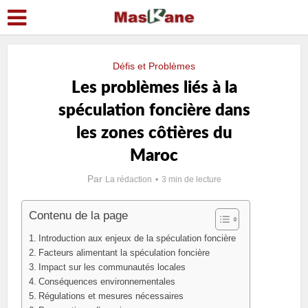
Défis et Problèmes
Les problèmes liés à la
spéculation foncière dans
les zones côtières du
Maroc
Par
La rédaction
3 min de lecture
Contenu de la page
Introduction aux enjeux de la spéculation foncière
Facteurs alimentant la spéculation foncière
Impact sur les communautés locales
Conséquences environnementales
Régulations et mesures nécessaires