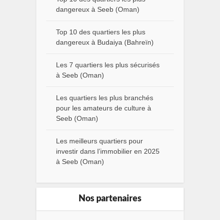
dangereux à Seeb (Oman)
Top 10 des quartiers les plus
dangereux à Budaiya (Bahreïn)
Les 7 quartiers les plus sécurisés
à Seeb (Oman)
Les quartiers les plus branchés
pour les amateurs de culture à
Seeb (Oman)
Les meilleurs quartiers pour
investir dans l’immobilier en 2025
à Seeb (Oman)
Nos partenaires