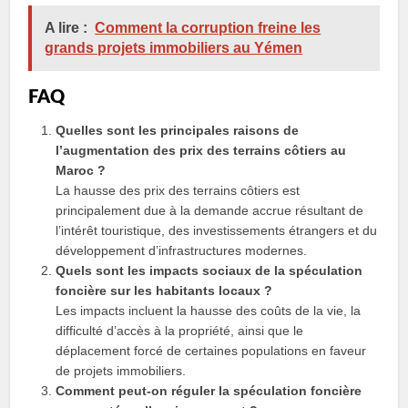
A lire :
Comment la corruption freine les
grands projets immobiliers au Yémen
FAQ
Quelles sont les principales raisons de
l’augmentation des prix des terrains côtiers au
Maroc ?
La hausse des prix des terrains côtiers est
principalement due à la demande accrue résultant de
l’intérêt touristique, des investissements étrangers et du
développement d’infrastructures modernes.
Quels sont les impacts sociaux de la spéculation
foncière sur les habitants locaux ?
Les impacts incluent la hausse des coûts de la vie, la
difficulté d’accès à la propriété, ainsi que le
déplacement forcé de certaines populations en faveur
de projets immobiliers.
Comment peut-on réguler la spéculation foncière