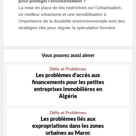
pour protéger l’environnement ?
La mise en place de lois restrictives sur l’urbanisation,
un meilleur urbanisme et une sensibilisation à
l’importance de la durabilité environnementale sont des
stratégies clés pour réguler la spéculation foncière.
Vous pouvez aussi aimer
Défis et Problèmes
Les problèmes d’accès aux
financements pour les petites
entreprises immobilières en
Algérie
Défis et Problèmes
Les problèmes liés aux
expropriations dans les zones
urbaines au Maroc