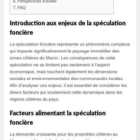
Perspectives d’avenir
FAQ
Introduction aux enjeux de la spéculation
foncière
La spéculation foncière représente un phénomène complexe
qui impacte significativement le paysage immobilier des
zones côtières du Maroc. Les conséquences de cette
spéculation ne se limitent pas seulement à l’aspect
économique, mais touchent également les dimensions
sociales et environnementales des communautés locales.
Afin d’analyser ces enjeux, il est essentiel de considérer les
divers facteurs qui soutiennent cette dynamique dans les
régions côtières du pays.
Facteurs alimentant la spéculation
foncière
La demande croissante pour les propriétés côtières au