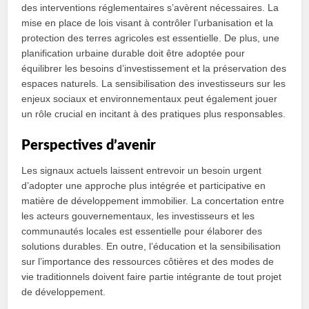
des interventions réglementaires s’avèrent nécessaires. La
mise en place de lois visant à contrôler l’urbanisation et la
protection des terres agricoles est essentielle. De plus, une
planification urbaine durable doit être adoptée pour
équilibrer les besoins d’investissement et la préservation des
espaces naturels. La sensibilisation des investisseurs sur les
enjeux sociaux et environnementaux peut également jouer
un rôle crucial en incitant à des pratiques plus responsables.
Perspectives d’avenir
Les signaux actuels laissent entrevoir un besoin urgent
d’adopter une approche plus intégrée et participative en
matière de développement immobilier. La concertation entre
les acteurs gouvernementaux, les investisseurs et les
communautés locales est essentielle pour élaborer des
solutions durables. En outre, l’éducation et la sensibilisation
sur l’importance des ressources côtières et des modes de
vie traditionnels doivent faire partie intégrante de tout projet
de développement.