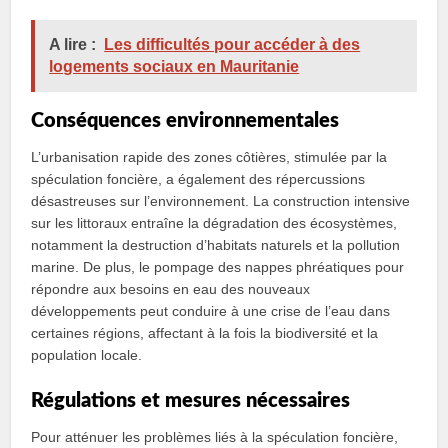
A lire :
Les difficultés pour accéder à des
logements sociaux en Mauritanie
Conséquences environnementales
L’urbanisation rapide des zones côtières, stimulée par la
spéculation foncière, a également des répercussions
désastreuses sur l’environnement. La construction intensive
sur les littoraux entraîne la dégradation des écosystèmes,
notamment la destruction d’habitats naturels et la pollution
marine. De plus, le pompage des nappes phréatiques pour
répondre aux besoins en eau des nouveaux
développements peut conduire à une crise de l’eau dans
certaines régions, affectant à la fois la biodiversité et la
population locale.
Régulations et mesures nécessaires
Pour atténuer les problèmes liés à la spéculation foncière,