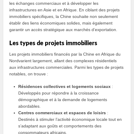
les échanges commerciaux et à développer les
infrastructures en Asie et en Afrique. En ciblant des projets
immobiliers spécifiques, la Chine souhaite non seulement
établir des liens économiques solides, mais également
garantir un accès stratégique aux marchés d’exportation.
Les types de projets immobiliers
Les projets immobiliers financés par la Chine en Afrique du
Nordvarient largement, allant des complexes résidentiels
aux infrastructures commerciales. Parmi les types de projets
notables, on trouve :
Résidences collectives et logements sociaux
:
Développés pour répondre à la croissance
démographique et à la demande de logements
abordables.
Centres commerciaux et espaces de loisirs
:
Destinés à stimuler l’activité économique locale tout en
s’adaptant aux goûts et comportements des
consommateurs africains.