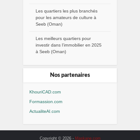
Les quartiers les plus branchés
pour les amateurs de culture à
Seeb (Oman)
Les meilleurs quartiers pour
investir dans l’immobilier en 2025
à Seeb (Oman)
Nos partenaires
KhouriCAD.com
Formassion.com
ActualiteAI.com
Copyright © 2026 -
Maskane.com