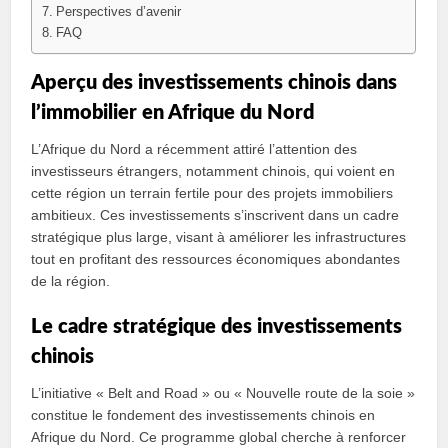
Perspectives d’avenir
FAQ
Aperçu des investissements chinois dans
l’immobilier en Afrique du Nord
L’Afrique du Nord a récemment attiré l’attention des
investisseurs étrangers, notamment chinois, qui voient en
cette région un terrain fertile pour des projets immobiliers
ambitieux. Ces investissements s’inscrivent dans un cadre
stratégique plus large, visant à améliorer les infrastructures
tout en profitant des ressources économiques abondantes
de la région.
Le cadre stratégique des investissements
chinois
L’initiative « Belt and Road » ou « Nouvelle route de la soie »
constitue le fondement des investissements chinois en
Afrique du Nord. Ce programme global cherche à renforcer