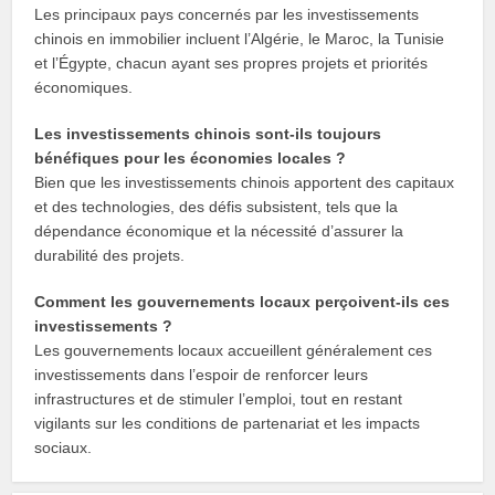
Les principaux pays concernés par les investissements
chinois en immobilier incluent l’Algérie, le Maroc, la Tunisie
et l’Égypte, chacun ayant ses propres projets et priorités
économiques.
Les investissements chinois sont-ils toujours
bénéfiques pour les économies locales ?
Bien que les investissements chinois apportent des capitaux
et des technologies, des défis subsistent, tels que la
dépendance économique et la nécessité d’assurer la
durabilité des projets.
Comment les gouvernements locaux perçoivent-ils ces
investissements ?
Les gouvernements locaux accueillent généralement ces
investissements dans l’espoir de renforcer leurs
infrastructures et de stimuler l’emploi, tout en restant
vigilants sur les conditions de partenariat et les impacts
sociaux.