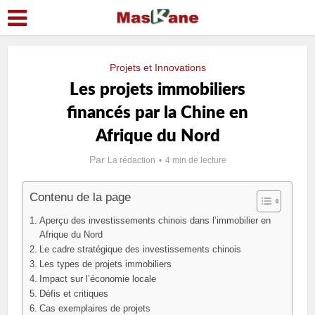
Projets et Innovations
Les projets immobiliers
financés par la Chine en
Afrique du Nord
Par
La rédaction
4 min de lecture
Contenu de la page
Aperçu des investissements chinois dans l’immobilier en
Afrique du Nord
Le cadre stratégique des investissements chinois
Les types de projets immobiliers
Impact sur l’économie locale
Défis et critiques
Cas exemplaires de projets