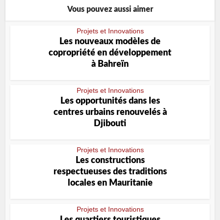
Vous pouvez aussi aimer
Projets et Innovations
Les nouveaux modèles de
copropriété en développement
à Bahreïn
Projets et Innovations
Les opportunités dans les
centres urbains renouvelés à
Djibouti
Projets et Innovations
Les constructions
respectueuses des traditions
locales en Mauritanie
Projets et Innovations