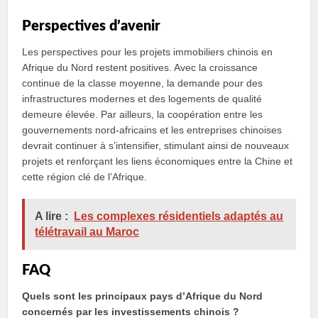
Perspectives d’avenir
Les perspectives pour les projets immobiliers chinois en
Afrique du Nord restent positives. Avec la croissance
continue de la classe moyenne, la demande pour des
infrastructures modernes et des logements de qualité
demeure élevée. Par ailleurs, la coopération entre les
gouvernements nord-africains et les entreprises chinoises
devrait continuer à s’intensifier, stimulant ainsi de nouveaux
projets et renforçant les liens économiques entre la Chine et
cette région clé de l’Afrique.
A lire :
Les complexes résidentiels adaptés au
télétravail au Maroc
FAQ
Quels sont les principaux pays d’Afrique du Nord
concernés par les investissements chinois ?