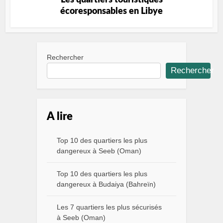
Les quartiers touristiques
écoresponsables en Libye
Rechercher
Rechercher
A lire
Top 10 des quartiers les plus
dangereux à Seeb (Oman)
Top 10 des quartiers les plus
dangereux à Budaiya (Bahreïn)
Les 7 quartiers les plus sécurisés
à Seeb (Oman)