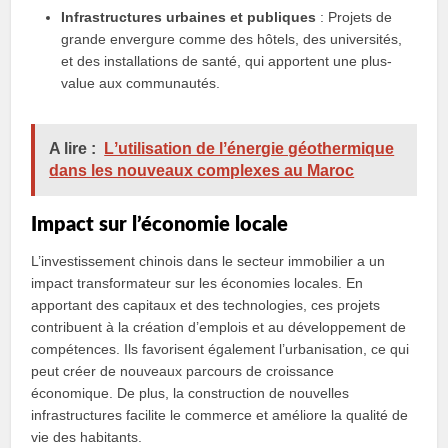
Infrastructures urbaines et publiques
: Projets de
grande envergure comme des hôtels, des universités,
et des installations de santé, qui apportent une plus-
value aux communautés.
A lire :
Lʼutilisation de lʼénergie géothermique
dans les nouveaux complexes au Maroc
Impact sur l’économie locale
L’investissement chinois dans le secteur immobilier a un
impact transformateur sur les économies locales. En
apportant des capitaux et des technologies, ces projets
contribuent à la création d’emplois et au développement de
compétences. Ils favorisent également l’urbanisation, ce qui
peut créer de nouveaux parcours de croissance
économique. De plus, la construction de nouvelles
infrastructures facilite le commerce et améliore la qualité de
vie des habitants.