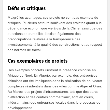
Défis et critiques
Malgré les avantages, ces projets ne sont pas exempts de
critiques. Plusieurs acteurs soulèvent des craintes quant à la
dépendance économique vis-à-vis de la Chine, ainsi que des
questions de durabilité. Il existe également des
préoccupations relatives à la transparence des
investissements, à la qualité des constructions, et au respect
des normes de travail.
Cas exemplaires de projets
Des exemples concrets illustrent la présence chinoise en
Afrique du Nord. En Algérie, par exemple, des entreprises
chinoises ont été impliquées dans la réalisation de nouveaux
complexes résidentiels dans des villes comme Alger et Oran.
Au Maroc, des projets d’infrastructures, tels que des parcs
d’attraction et des centres commerciaux, sont en cours,
intégrant ainsi des entreprises locales dans le processus de
développement.