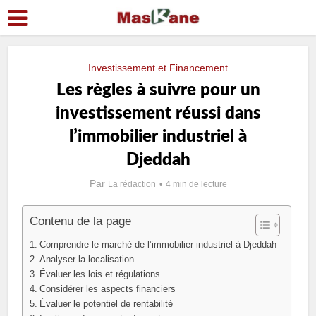
Investissement et Financement
Les règles à suivre pour un
investissement réussi dans
lʼimmobilier industriel à
Djeddah
Par
La rédaction
4 min de lecture
Contenu de la page
Comprendre le marché de l’immobilier industriel à Djeddah
Analyser la localisation
Évaluer les lois et régulations
Considérer les aspects financiers
Évaluer le potentiel de rentabilité