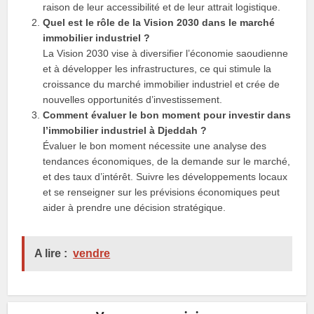
raison de leur accessibilité et de leur attrait logistique.
Quel est le rôle de la Vision 2030 dans le marché
immobilier industriel ?
La Vision 2030 vise à diversifier l’économie saoudienne
et à développer les infrastructures, ce qui stimule la
croissance du marché immobilier industriel et crée de
nouvelles opportunités d’investissement.
Comment évaluer le bon moment pour investir dans
l’immobilier industriel à Djeddah ?
Évaluer le bon moment nécessite une analyse des
tendances économiques, de la demande sur le marché,
et des taux d’intérêt. Suivre les développements locaux
et se renseigner sur les prévisions économiques peut
aider à prendre une décision stratégique.
A lire :
vendre