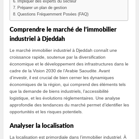
Impliquer des experts du secteur
Préparer un plan de gestion
Questions Fréquemment Posées (FAQ)
Comprendre le marché de l’immobilier
industriel à Djeddah
Le marché immobilier industriel à Djeddah connaît une
croissance rapide, soutenue par la diversification
économique et le développement des infrastructures dans le
cadre de la Vision 2030 de l’Arabie Saoudite. Avant
d’investir, il est crucial de bien cerner les dynamiques
économiques de la région, qui comprend des éléments tels
que la demande de biens industriels, l’accessibilité
logistique, et les évolutions réglementaires. Une analyse
approfondie des tendances du marché permet d’identifier les
opportunités et les risques potentiels.
Analyser la localisation
La localisation est primordiale dans l’immobilier industriel. À