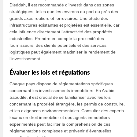
Djeddah, il est recommandé d’investir dans des zones
stratégiques, telles que les environs du port ou près des
grands axes routiers et ferroviaires. Une étude des
infrastructures existantes et projetées est essentielle, car
cela influence directement l’attractivité des propriétés
industrielles. Prendre en compte la proximité des
fournisseurs, des clients potentiels et des services
logistiques peut également maximiser le rendement de
l’investissement.
Évaluer les lois et régulations
Chaque pays dispose de réglementations spécifiques
concernant les investissements immobiliers. En Arabie
Saoudite, il est crucial de se familiariser avec les lois
concernant la propriété étrangère, les permis de construire,
et les exigences environnementales. Consulter des experts
locaux en droit immobilier et des agents immobiliers
expérimentés peut faciliter la compréhension de ces
réglementations complexes et prévenir d’éventuelles