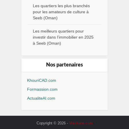
Les quartiers les plus branchés
pour les amateurs de culture à
Seeb (Oman)
Les meilleurs quartiers pour
investir dans l’immobilier en 2025
à Seeb (Oman)
Nos partenaires
KhouriCAD.com
Formassion.com
ActualiteAI.com
Copyright © 2026 -
Maskane.com