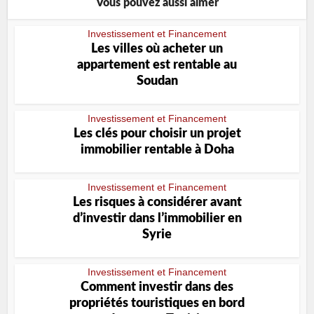
Vous pouvez aussi aimer
Investissement et Financement
Les villes où acheter un
appartement est rentable au
Soudan
Investissement et Financement
Les clés pour choisir un projet
immobilier rentable à Doha
Investissement et Financement
Les risques à considérer avant
dʼinvestir dans lʼimmobilier en
Syrie
Investissement et Financement
Comment investir dans des
propriétés touristiques en bord