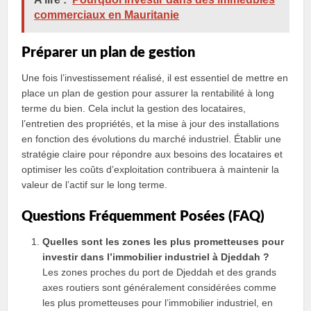
commerciaux en Mauritanie
Préparer un plan de gestion
Une fois l’investissement réalisé, il est essentiel de mettre en
place un plan de gestion pour assurer la rentabilité à long
terme du bien. Cela inclut la gestion des locataires,
l’entretien des propriétés, et la mise à jour des installations
en fonction des évolutions du marché industriel. Établir une
stratégie claire pour répondre aux besoins des locataires et
optimiser les coûts d’exploitation contribuera à maintenir la
valeur de l’actif sur le long terme.
Questions Fréquemment Posées (FAQ)
Quelles sont les zones les plus prometteuses pour
investir dans l’immobilier industriel à Djeddah ?
Les zones proches du port de Djeddah et des grands
axes routiers sont généralement considérées comme
les plus prometteuses pour l’immobilier industriel, en