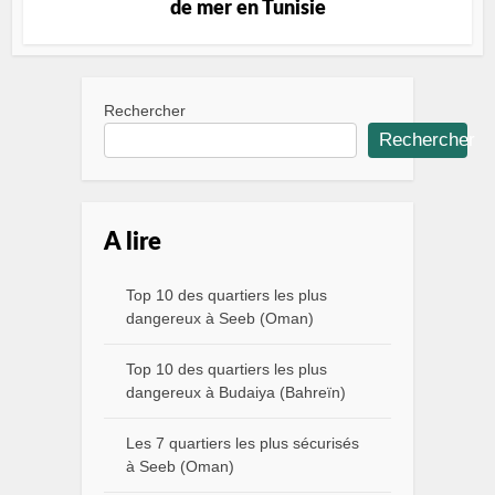
de mer en Tunisie
Rechercher
Rechercher
A lire
Top 10 des quartiers les plus
dangereux à Seeb (Oman)
Top 10 des quartiers les plus
dangereux à Budaiya (Bahreïn)
Les 7 quartiers les plus sécurisés
à Seeb (Oman)