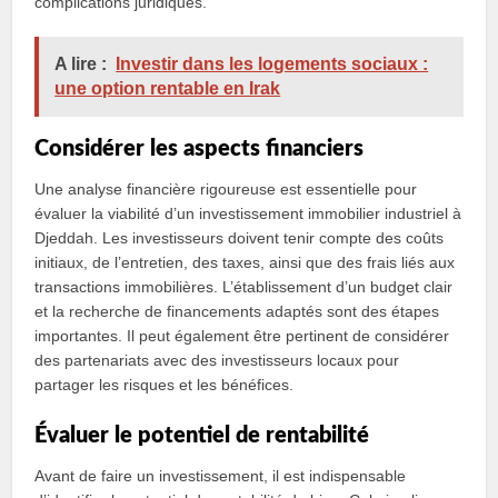
complications juridiques.
A lire :
Investir dans les logements sociaux :
une option rentable en Irak
Considérer les aspects financiers
Une analyse financière rigoureuse est essentielle pour
évaluer la viabilité d’un investissement immobilier industriel à
Djeddah. Les investisseurs doivent tenir compte des coûts
initiaux, de l’entretien, des taxes, ainsi que des frais liés aux
transactions immobilières. L’établissement d’un budget clair
et la recherche de financements adaptés sont des étapes
importantes. Il peut également être pertinent de considérer
des partenariats avec des investisseurs locaux pour
partager les risques et les bénéfices.
Évaluer le potentiel de rentabilité
Avant de faire un investissement, il est indispensable