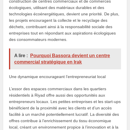
construction de centres commerciaux et de commerces
écologiques, utilisant des matériaux durables et des
technologies écoénergétiques, devient une priorité. De plus,
les projets encouragent la collecte et le recyclage des
déchets, contribuant ainsi à la responsabilité sociale des
entreprises tout en répondant aux aspirations écologiques
des consommateurs modernes.
A lire :
Pourquoi Bassora devient un centre
commercial stratégique en Irak
Une dynamique encourageant l’entrepreneuriat local
L’essor des espaces commerciaux dans les quartiers
résidentiels à Riyad offre aussi des opportunités aux
entrepreneurs locaux. Les petites entreprises et les start-ups
bénéficient de la proximité avec les clients et d’un accès
facilité à un marché potentiellement lucratif. La diversité des
offres contribue à l’enrichissement du tissu économique
local, créant un environnement propice à l’innovation et à la