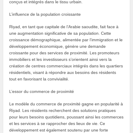
conçus et intégrés dans le tissu urbain.
L’influence de la population croissante
Riyad, en tant que capitale de l’Arabie saoudite, fait face à
une augmentation significative de sa population. Cette
croissance démographique, alimentée par l’immigration et le
développement économique, génère une demande
croissante pour des services de proximité. Les promoteurs
immobiliers et les investisseurs s’orientent ainsi vers la
création de centres commerciaux intégrés dans les quartiers
résidentiels, visant à répondre aux besoins des résidents
tout en favorisant la convivialité.
L’essor du commerce de proximité
Le modèle du commerce de proximité gagne en popularité à
Riyad. Les résidents recherchent des solutions pratiques
pour leurs besoins quotidiens, poussant ainsi les commerces
et les services à se rapprocher des lieux de vie. Ce
développement est également soutenu par une forte