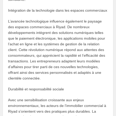
Intégration de la technologie dans les espaces commerciaux
L’avancée technologique influence également le paysage
des espaces commerciaux à Riyad. De nombreux
développements intègrent des solutions numériques telles
que le paiement électronique, les applications mobiles pour
l’achat en ligne et les systèmes de gestion de la relation
client. Cette révolution numérique répond aux attentes des
consommateurs, qui apprécient la rapidité et l’efficacité des
transactions. Les entrepreneurs adaptent leurs modèles
d’affaires pour tirer parti de ces nouvelles technologies,
offrant ainsi des services personnalisés et adaptés à une
clientèle connectée.
Durabilité et responsabilité sociale
Avec une sensibilisation croissante aux enjeux
environnementaux, les acteurs de l’immobilier commercial à
Riyad s’orientent vers des pratiques plus durables. La