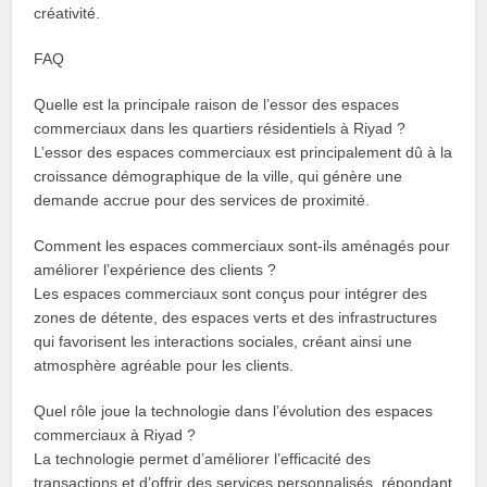
créativité.
FAQ
Quelle est la principale raison de l’essor des espaces
commerciaux dans les quartiers résidentiels à Riyad ?
L’essor des espaces commerciaux est principalement dû à la
croissance démographique de la ville, qui génère une
demande accrue pour des services de proximité.
Comment les espaces commerciaux sont-ils aménagés pour
améliorer l’expérience des clients ?
Les espaces commerciaux sont conçus pour intégrer des
zones de détente, des espaces verts et des infrastructures
qui favorisent les interactions sociales, créant ainsi une
atmosphère agréable pour les clients.
Quel rôle joue la technologie dans l’évolution des espaces
commerciaux à Riyad ?
La technologie permet d’améliorer l’efficacité des
transactions et d’offrir des services personnalisés, répondant