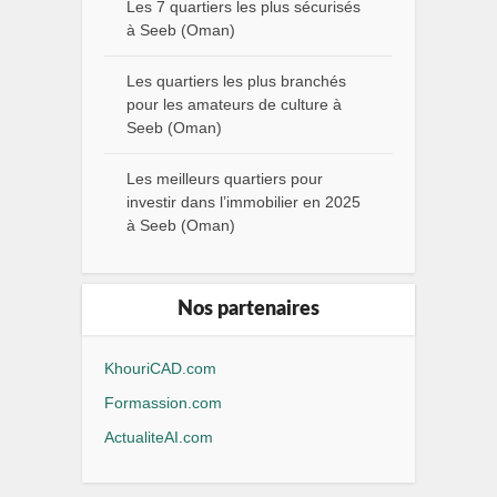
Les 7 quartiers les plus sécurisés
à Seeb (Oman)
Les quartiers les plus branchés
pour les amateurs de culture à
Seeb (Oman)
Les meilleurs quartiers pour
investir dans l’immobilier en 2025
à Seeb (Oman)
Nos partenaires
KhouriCAD.com
Formassion.com
ActualiteAI.com