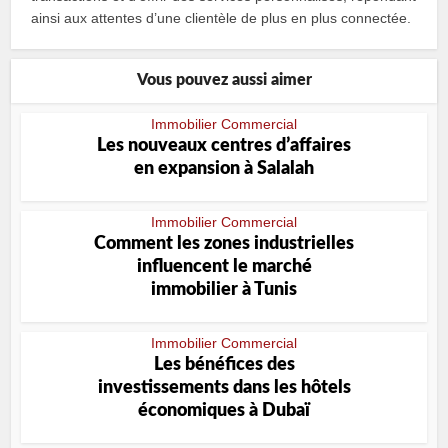
ainsi aux attentes d’une clientèle de plus en plus connectée.
Vous pouvez aussi aimer
Immobilier Commercial
Les nouveaux centres dʼaffaires
en expansion à Salalah
Immobilier Commercial
Comment les zones industrielles
influencent le marché
immobilier à Tunis
Immobilier Commercial
Les bénéfices des
investissements dans les hôtels
économiques à Dubaï