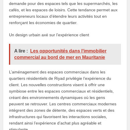
demande pour des espaces tels que les supermarchés, les
cafés, et les espaces de loisirs. Cette tendance permet aux
entrepreneurs locaux d’étendre leurs activités tout en
renforçant les économies de quartier.
Un design urbain axé sur l’expérience client
A lire :
Les opportunités dans lʼimmobilier
commercial au bord de mer en Mauritanie
L’aménagement des espaces commerciaux dans les
quartiers résidentiels de Riyad privilégie l’expérience du
client. Les nouvelles constructions visent à offrir une
symbiose entre les espaces commerciaux et résidentiels,
créant des environnements dynamiques où les gens
peuvent se retrouver. Les centres commerciaux modernes
intègrent des zones de détente, des espaces verts et des
infrastructures qui favorisent les interactions sociales,
rendant ainsi l’expérience d’achat plus agréable et
stimulante.