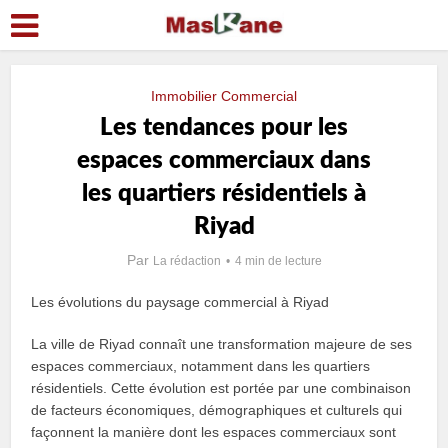
Immobilier Commercial
Les tendances pour les
espaces commerciaux dans
les quartiers résidentiels à
Riyad
Par
La rédaction
4 min de lecture
Les évolutions du paysage commercial à Riyad
La ville de Riyad connaît une transformation majeure de ses
espaces commerciaux, notamment dans les quartiers
résidentiels. Cette évolution est portée par une combinaison
de facteurs économiques, démographiques et culturels qui
façonnent la manière dont les espaces commerciaux sont