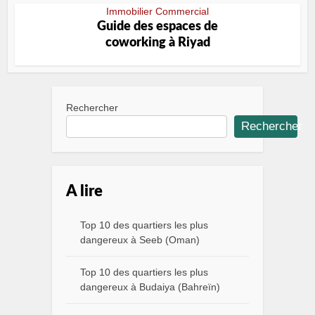
Immobilier Commercial
Guide des espaces de
coworking à Riyad
Rechercher
Rechercher
A lire
Top 10 des quartiers les plus
dangereux à Seeb (Oman)
Top 10 des quartiers les plus
dangereux à Budaiya (Bahreïn)