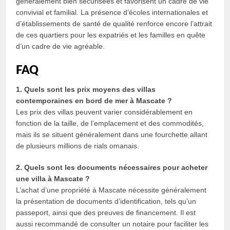
généralement bien sécurisées et favorisent un cadre de vie
convivial et familial. La présence d’écoles internationales et
d’établissements de santé de qualité renforce encore l’attrait
de ces quartiers pour les expatriés et les familles en quête
d’un cadre de vie agréable.
FAQ
1. Quels sont les prix moyens des villas
contemporaines en bord de mer à Mascate ?
Les prix des villas peuvent varier considérablement en
fonction de la taille, de l’emplacement et des commodités,
mais ils se situent généralement dans une fourchette allant
de plusieurs millions de rials omanais.
2. Quels sont les documents nécessaires pour acheter
une villa à Mascate ?
L’achat d’une propriété à Mascate nécessite généralement
la présentation de documents d’identification, tels qu’un
passeport, ainsi que des preuves de financement. Il est
aussi recommandé de consulter un notaire pour faciliter les