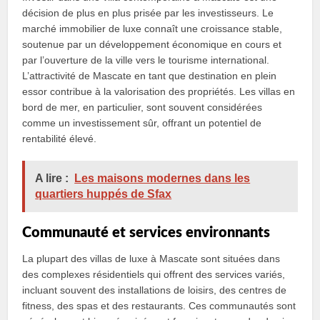
décision de plus en plus prisée par les investisseurs. Le
marché immobilier de luxe connaît une croissance stable,
soutenue par un développement économique en cours et
par l’ouverture de la ville vers le tourisme international.
L’attractivité de Mascate en tant que destination en plein
essor contribue à la valorisation des propriétés. Les villas en
bord de mer, en particulier, sont souvent considérées
comme un investissement sûr, offrant un potentiel de
rentabilité élevé.
A lire :
Les maisons modernes dans les
quartiers huppés de Sfax
Communauté et services environnants
La plupart des villas de luxe à Mascate sont situées dans
des complexes résidentiels qui offrent des services variés,
incluant souvent des installations de loisirs, des centres de
fitness, des spas et des restaurants. Ces communautés sont