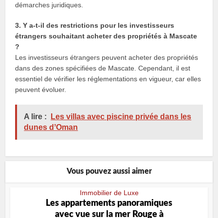
démarches juridiques.
3. Y a-t-il des restrictions pour les investisseurs
étrangers souhaitant acheter des propriétés à Mascate
?
Les investisseurs étrangers peuvent acheter des propriétés
dans des zones spécifiées de Mascate. Cependant, il est
essentiel de vérifier les réglementations en vigueur, car elles
peuvent évoluer.
A lire :
Les villas avec piscine privée dans les
dunes dʼOman
Vous pouvez aussi aimer
Immobilier de Luxe
Les appartements panoramiques
avec vue sur la mer Rouge à