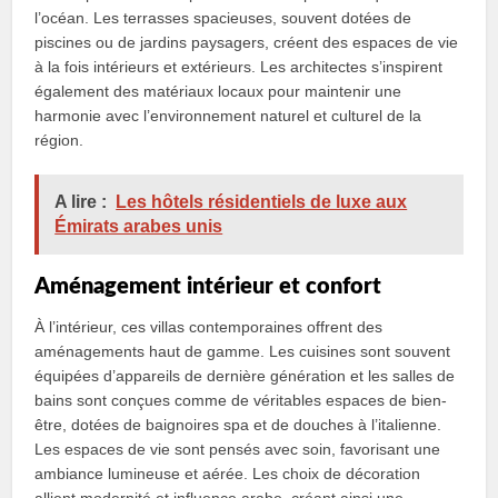
l’océan. Les terrasses spacieuses, souvent dotées de
piscines ou de jardins paysagers, créent des espaces de vie
à la fois intérieurs et extérieurs. Les architectes s’inspirent
également des matériaux locaux pour maintenir une
harmonie avec l’environnement naturel et culturel de la
région.
A lire :
Les hôtels résidentiels de luxe aux
Émirats arabes unis
Aménagement intérieur et confort
À l’intérieur, ces villas contemporaines offrent des
aménagements haut de gamme. Les cuisines sont souvent
équipées d’appareils de dernière génération et les salles de
bains sont conçues comme de véritables espaces de bien-
être, dotées de baignoires spa et de douches à l’italienne.
Les espaces de vie sont pensés avec soin, favorisant une
ambiance lumineuse et aérée. Les choix de décoration