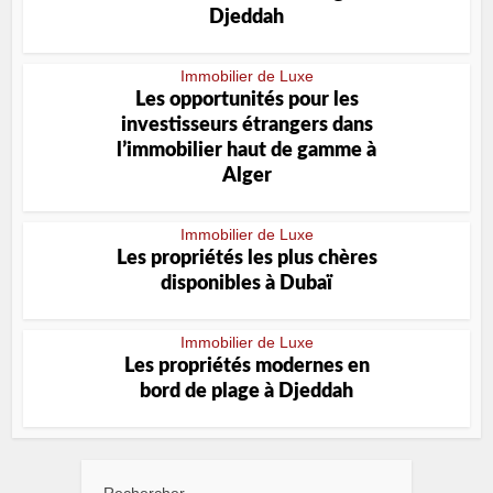
Djeddah
Immobilier de Luxe
Les opportunités pour les
investisseurs étrangers dans
lʼimmobilier haut de gamme à
Alger
Immobilier de Luxe
Les propriétés les plus chères
disponibles à Dubaï
Immobilier de Luxe
Les propriétés modernes en
bord de plage à Djeddah