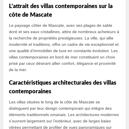
L’attrait des villas contemporaines sur la
côte de Mascate
Le paysage côtier de Mascate, avec ses plages de sable
doré et ses eaux cristallines, attire de nombreux acheteurs à
la recherche de propriétés prestigieuses. La ville, qui allie
modernité et traditions, offre un cadre de vie exceptionnel et
une qualité d’immobilier de luxe en constante évolution. Les
villas contemporaines en bord de mer constituent un choix
prisé par ceux désirant allier confort, élégance et proximité
de la mer.
Caractéristiques architecturales des villas
contemporaines
Les villas situées le long de la côte de Mascate se
distinguent par leur design contemporain qui intègre des
éléments traditionnels omanais. Les architectures modernes
s’ouvrent largement sur l’extérieur, avec de larges baies
vitrées permettant de profiter de vues panoramiques sur