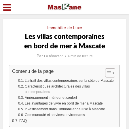
Immobilier de Luxe
Les villas contemporaines
en bord de mer à Mascate
Par
La rédaction
4 min de lecture
Contenu de la page
L’attrait des villas contemporaines sur la côte de Mascate
Caractéristiques architecturales des villas
contemporaines
Aménagement intérieur et confort
Les avantages de vivre en bord de mer à Mascate
Investissement dans l’immobilier de luxe à Mascate
Communauté et services environnants
FAQ