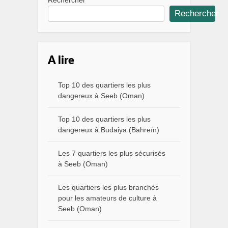
Rechercher
Rechercher
A lire
Top 10 des quartiers les plus
dangereux à Seeb (Oman)
Top 10 des quartiers les plus
dangereux à Budaiya (Bahreïn)
Les 7 quartiers les plus sécurisés
à Seeb (Oman)
Les quartiers les plus branchés
pour les amateurs de culture à
Seeb (Oman)