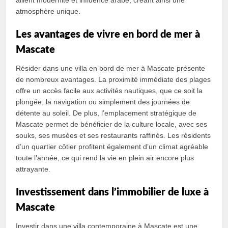
allient modernité et influence arabe, créant ainsi une
atmosphère unique.
Les avantages de vivre en bord de mer à
Mascate
Résider dans une villa en bord de mer à Mascate présente
de nombreux avantages. La proximité immédiate des plages
offre un accès facile aux activités nautiques, que ce soit la
plongée, la navigation ou simplement des journées de
détente au soleil. De plus, l’emplacement stratégique de
Mascate permet de bénéficier de la culture locale, avec ses
souks, ses musées et ses restaurants raffinés. Les résidents
d’un quartier côtier profitent également d’un climat agréable
toute l’année, ce qui rend la vie en plein air encore plus
attrayante.
Investissement dans l’immobilier de luxe à
Mascate
Investir dans une villa contemporaine à Mascate est une