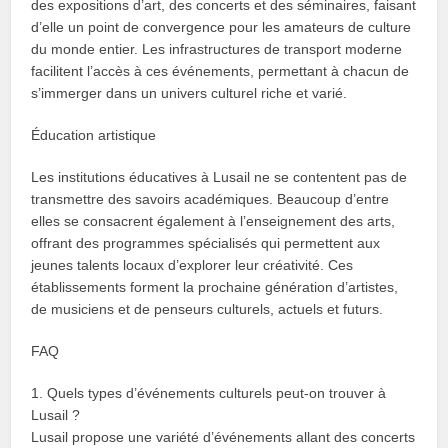
des expositions d’art, des concerts et des séminaires, faisant
d’elle un point de convergence pour les amateurs de culture
du monde entier. Les infrastructures de transport moderne
facilitent l’accès à ces événements, permettant à chacun de
s’immerger dans un univers culturel riche et varié.
Éducation artistique
Les institutions éducatives à Lusail ne se contentent pas de
transmettre des savoirs académiques. Beaucoup d’entre
elles se consacrent également à l’enseignement des arts,
offrant des programmes spécialisés qui permettent aux
jeunes talents locaux d’explorer leur créativité. Ces
établissements forment la prochaine génération d’artistes,
de musiciens et de penseurs culturels, actuels et futurs.
FAQ
1. Quels types d’événements culturels peut-on trouver à
Lusail ?
Lusail propose une variété d’événements allant des concerts