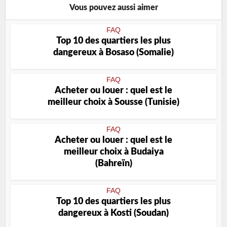
Vous pouvez aussi aimer
FAQ
Top 10 des quartiers les plus
dangereux à Bosaso (Somalie)
FAQ
Acheter ou louer : quel est le
meilleur choix à Sousse (Tunisie)
FAQ
Acheter ou louer : quel est le
meilleur choix à Budaiya
(Bahreïn)
FAQ
Top 10 des quartiers les plus
dangereux à Kosti (Soudan)