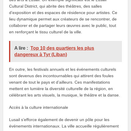
Cultural District, qui abrite des théâtres, des salles
d’exposition et des espaces de résidence pour artistes. Ce
lieu dynamique permet aux créateurs de se rencontrer, de
collaborer et de partager leurs œuvres avec le public, tout
en renforçant le tissu culturel de la ville.
A lire :
Top 10 des quartiers les plus
dangereux à Tyr (Liban)
En outre, les festivals annuels et les événements culturels
sont devenus des incontournables qui attirent des foules
venant de tout le pays et d’ailleurs. Ces manifestations
mettent en lumière la diversité culturelle de la région, en
célébrant les arts visuels, la musique, le théâtre et la danse.
Accès à la culture internationale
Lusail s’efforce également de devenir un pôle pour les
événements internationaux. La ville accueille régulièrement