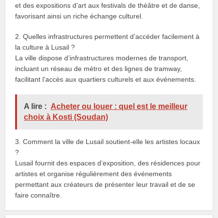
et des expositions d’art aux festivals de théâtre et de danse,
favorisant ainsi un riche échange culturel.
2. Quelles infrastructures permettent d’accéder facilement à
la culture à Lusail ?
La ville dispose d’infrastructures modernes de transport,
incluant un réseau de métro et des lignes de tramway,
facilitant l’accès aux quartiers culturels et aux événements.
A lire :
Acheter ou louer : quel est le meilleur
choix à Kosti (Soudan)
3. Comment la ville de Lusail soutient-elle les artistes locaux
?
Lusail fournit des espaces d’exposition, des résidences pour
artistes et organise régulièrement des événements
permettant aux créateurs de présenter leur travail et de se
faire connaître.