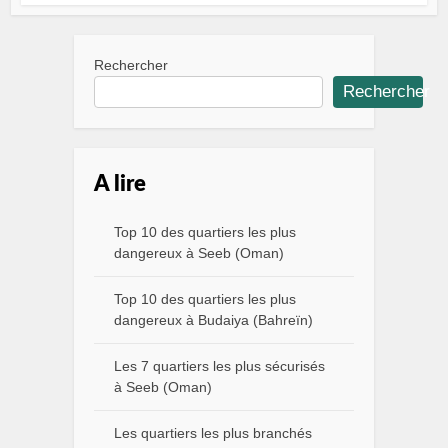
Rechercher
Rechercher
A lire
Top 10 des quartiers les plus
dangereux à Seeb (Oman)
Top 10 des quartiers les plus
dangereux à Budaiya (Bahreïn)
Les 7 quartiers les plus sécurisés
à Seeb (Oman)
Les quartiers les plus branchés