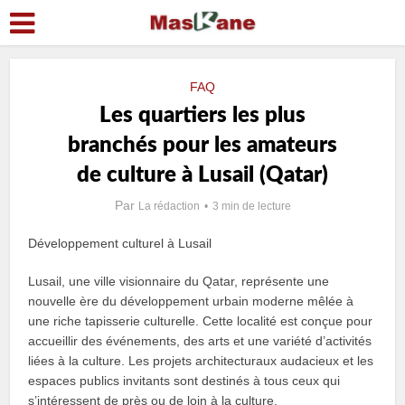
FAQ
Les quartiers les plus
branchés pour les amateurs
de culture à Lusail (Qatar)
Par
La rédaction
3 min de lecture
Développement culturel à Lusail
Lusail, une ville visionnaire du Qatar, représente une
nouvelle ère du développement urbain moderne mêlée à
une riche tapisserie culturelle. Cette localité est conçue pour
accueillir des événements, des arts et une variété d’activités
liées à la culture. Les projets architecturaux audacieux et les
espaces publics invitants sont destinés à tous ceux qui
s’intéressent de près ou de loin à la culture.