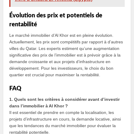
Évolution des prix et potentiels de
rentabilité
Le marché immobilier d’Al Khor est en pleine évolution.
Actuellement, les prix sont compétitifs par rapport à d’autres
villes du Qatar. Les experts estiment qu’une augmentation
significative des prix de l’immobilier est à prévoir grâce à la
demande croissante et aux projets d’infrastructure en
développement. Pour les investisseurs, le choix du bon
quartier est crucial pour maximiser la rentabilité.
FAQ
1. Quels sont les critères à considérer avant d’investir
dans l’immobilier à Al Khor ?
Il est essentiel de prendre en compte la localisation, les
projets d’infrastructure en cours, la demande locative, ainsi
que les tendances du marché immobilier pour évaluer la
rentabilité potentielle.