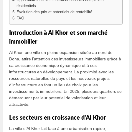
Opportunités d’investissement dans les complexes
résidentiels
Évolution des prix et potentiels de rentabilité
FAQ
Introduction à Al Khor et son marché
immobilier
Al Khor, une ville en pleine expansion située au nord de
Doha, attire l’attention des investisseurs immobiliers grâce à
sa croissance économique dynamique et à ses
infrastructures en développement. La proximité avec les
ressources naturelles du pays et les nouveaux projets
d’infrastructure en font un lieu de choix pour les
investissements immobiliers. En 2025, plusieurs quartiers se
démarquent par leur potentiel de valorisation et leur
attractivité.
Les secteurs en croissance d’Al Khor
La ville d’Al Khor fait face à une urbanisation rapide,