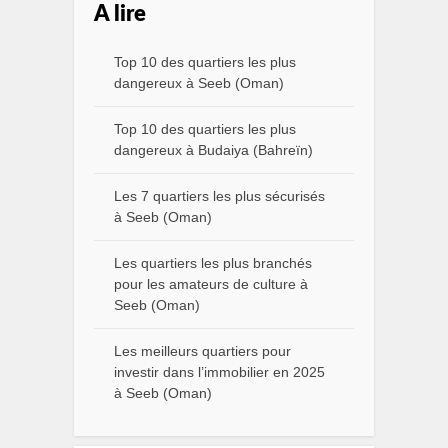
A lire
Top 10 des quartiers les plus
dangereux à Seeb (Oman)
Top 10 des quartiers les plus
dangereux à Budaiya (Bahreïn)
Les 7 quartiers les plus sécurisés
à Seeb (Oman)
Les quartiers les plus branchés
pour les amateurs de culture à
Seeb (Oman)
Les meilleurs quartiers pour
investir dans l’immobilier en 2025
à Seeb (Oman)