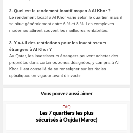
2. Quel est le rendement locatif moyen à Al Khor ?
Le rendement locatif à Al Khor varie selon le quartier, mais il
se situe généralement entre 6 % et 8 %. Les complexes
modernes attirent souvent les meilleures rentabilités.
3. Y a-t-il des restrictions pour les investisseurs
étrangers à Al Khor ?
Au Qatar, les investisseurs étrangers peuvent acheter des
propriétés dans certaines zones désignées, y compris à Al
Khor. Il est conseillé de se renseigner sur les règles
spécifiques en vigueur avant d’investir.
Vous pouvez aussi aimer
FAQ
Les 7 quartiers les plus
sécurisés à Oujda (Maroc)