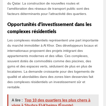
du Qatar. La construction de nouvelles routes et
l’amélioration des réseaux de transport public sont des
facteurs déterminants pour l’attractivité des quartiers.
Opportunités d’investissement dans les
complexes résidentiels
Les complexes résidentiels représentent une part importante
du marché immobilier à Al Khor. Des développeurs locaux et
internationaux proposent des projets intégrant des
appartements modernes et des villas. Ces complexes,
souvent dotés de commodités comme des piscines, des
gyms et des espaces verts, séduisent de plus en plus de
locataires. La demande croissante pour des logements de
qualité et abordables dans des zones bien desservies fait
des complexes résidentiels un investissement sûr et
rentable.
A lire :
Top 10 des quartiers les plus chers à
vivre à Shubra El-Kheima (Égypte)