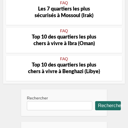
FAQ
Les 7 quartiers les plus
sécurisés à Mossoul (Irak)
FAQ
Top 10 des quartiers les plus
chers à vivre à Ibra (Oman)
FAQ
Top 10 des quartiers les plus
chers à vivre à Benghazi (Libye)
Rechercher
Rechercher