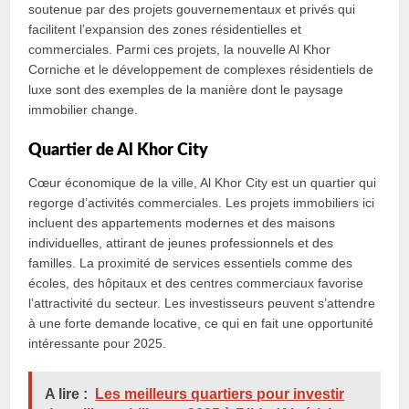
soutenue par des projets gouvernementaux et privés qui
facilitent l’expansion des zones résidentielles et
commerciales. Parmi ces projets, la nouvelle Al Khor
Corniche et le développement de complexes résidentiels de
luxe sont des exemples de la manière dont le paysage
immobilier change.
Quartier de Al Khor City
Cœur économique de la ville, Al Khor City est un quartier qui
regorge d’activités commerciales. Les projets immobiliers ici
incluent des appartements modernes et des maisons
individuelles, attirant de jeunes professionnels et des
familles. La proximité de services essentiels comme des
écoles, des hôpitaux et des centres commerciaux favorise
l’attractivité du secteur. Les investisseurs peuvent s’attendre
à une forte demande locative, ce qui en fait une opportunité
intéressante pour 2025.
A lire :
Les meilleurs quartiers pour investir