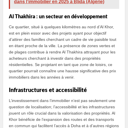
dans l’immobilier en 2025 à Blida (Algérie)
Al Thakhira : un secteur en développement
Ce quartier, situé à quelques kilomètres au nord d’Al Khor,
est en plein essor avec des projets ayant pour objectif
d’attirer des familles cherchant un cadre de vie paisible tout
en étant proche de la ville. La présence de zones vertes et
de plages contribue à rendre Al Thakhira attrayant pour les
acheteurs cherchant à investir dans des propriétés
résidentielles. Se projetant en tant que zone de loisirs, ce
quartier pourrait connaître une hausse significative des prix
immobiliers dans les années à venir.
Infrastructures et accessibilité
L’investissement dans l’immobilier n’est pas seulement une
question de localisation; l’accessibilité et les infrastructures
jouent un rôle crucial dans la valorisation des propriétés. Al
Khor bénéficie de l’expansion des routes et des transports
en commun qui facilitent l’accès à Doha et à d’autres régions