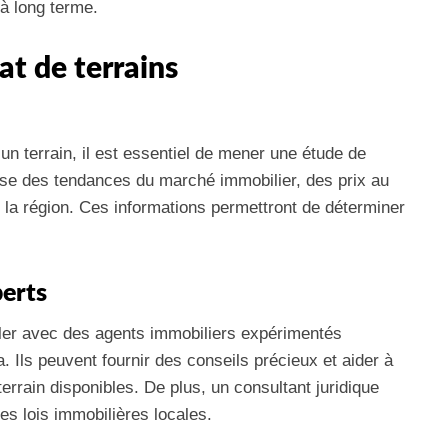
 à long terme.
t de terrains
’un terrain, il est essentiel de mener une étude de
yse des tendances du marché immobilier, des prix au
s la région. Ces informations permettront de déterminer
perts
ller avec des agents immobiliers expérimentés
Ils peuvent fournir des conseils précieux et aider à
errain disponibles. De plus, un consultant juridique
s lois immobilières locales.