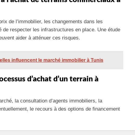
 prix de l’immobilier, les changements dans les
é de respecter les infrastructures en place. Une étude
euvent aider à atténuer ces risques.
lles influencent le marché immobilier à Tunis
cessus d’achat d’un terrain à
ché, la consultation d’agents immobiliers, la
ventuellement, le recours à des options de financement