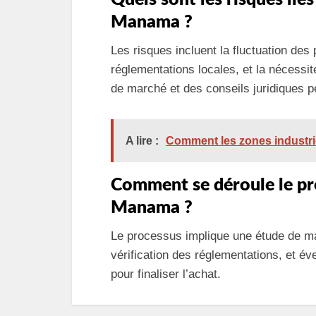
Manama ?
Les risques incluent la fluctuation des
réglementations locales, et la nécessit
de marché et des conseils juridiques p
A lire :
Comment les zones industrie
Comment se déroule le pro
Manama ?
Le processus implique une étude de mar
vérification des réglementations, et é
pour finaliser l’achat.