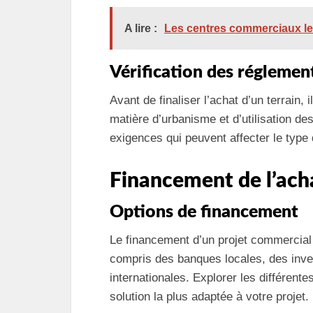
A lire :
Les centres commerciaux les
Vérification des réglemen
Avant de finaliser l’achat d’un terrain, 
matière d’urbanisme et d’utilisation de
exigences qui peuvent affecter le type
Financement de l’ach
Options de financement
Le financement d’un projet commercial
compris des banques locales, des inves
internationales. Explorer les différent
solution la plus adaptée à votre projet.