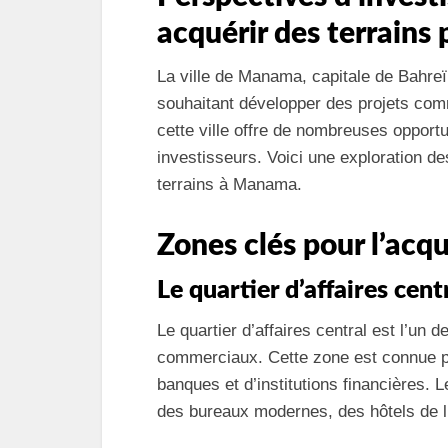
acquérir des terrains
La ville de Manama, capitale de Bahreïn
souhaitant développer des projets co
cette ville offre de nombreuses opportu
investisseurs. Voici une exploration d
terrains à Manama.
Zones clés pour l’acqu
Le quartier d’affaires cent
Le quartier d’affaires central est l’un 
commerciaux. Cette zone est connue po
banques et d’institutions financières. L
des bureaux modernes, des hôtels de l