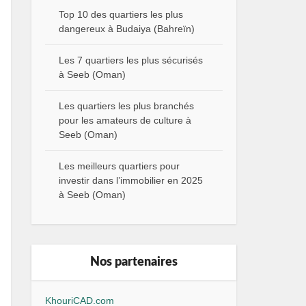
Top 10 des quartiers les plus
dangereux à Budaiya (Bahreïn)
Les 7 quartiers les plus sécurisés
à Seeb (Oman)
Les quartiers les plus branchés
pour les amateurs de culture à
Seeb (Oman)
Les meilleurs quartiers pour
investir dans l’immobilier en 2025
à Seeb (Oman)
Nos partenaires
KhouriCAD.com