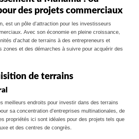
 pour des projets commerciaux
, est un pôle d’attraction pour les investisseurs
mmerciaux. Avec son économie en pleine croissance,
nités d’achat de terrains à des entrepreneurs et
es zones et des démarches à suivre pour acquérir des
isition de terrains
ral
des meilleurs endroits pour investir dans des terrains
ur sa concentration d’entreprises multinationales, de
es propriétés ici sont idéales pour des projets tels que
uxe et des centres de congrès.