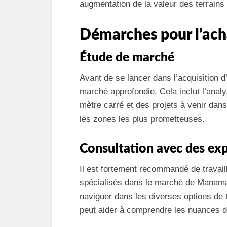
augmentation de la valeur des terrains
Démarches pour l’acha
Étude de marché
Avant de se lancer dans l’acquisition d
marché approfondie. Cela inclut l’anal
mètre carré et des projets à venir dan
les zones les plus prometteuses.
Consultation avec des ex
Il est fortement recommandé de travai
spécialisés dans le marché de Manama. 
naviguer dans les diverses options de t
peut aider à comprendre les nuances de