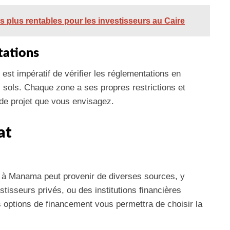
 plus rentables pour les investisseurs au Caire
tations
il est impératif de vérifier les réglementations en
s sols. Chaque zone a ses propres restrictions et
 de projet que vous envisagez.
at
 à Manama peut provenir de diverses sources, y
tisseurs privés, ou des institutions financières
es options de financement vous permettra de choisir la