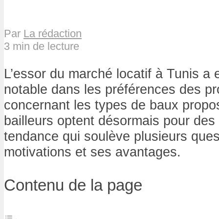
Par
La rédaction
3 min de lecture
L’essor du marché locatif à Tunis a 
notable dans les préférences des pro
concernant les types de baux prop
bailleurs optent désormais pour de
tendance qui soulève plusieurs ques
motivations et ses avantages.
Contenu de la page