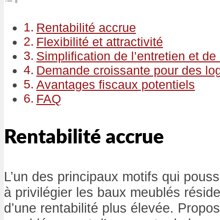
Rentabilité accrue
Flexibilité et attractivité
Simplification de l’entretien et de
Demande croissante pour des lo
Avantages fiscaux potentiels
FAQ
Rentabilité accrue
L’un des principaux motifs qui pouss
à privilégier les baux meublés réside
d’une rentabilité plus élevée. Propo