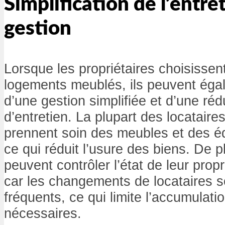
Simplification de l’entret
gestion
Lorsque les propriétaires choisissent
logements meublés, ils peuvent éga
d’une gestion simplifiée et d’une ré
d’entretien. La plupart des locatair
prennent soin des meubles et des é
ce qui réduit l’usure des biens. De pl
peuvent contrôler l’état de leur propr
car les changements de locataires s
fréquents, ce qui limite l’accumulati
nécessaires.