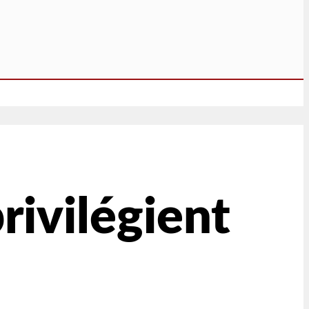
rivilégient