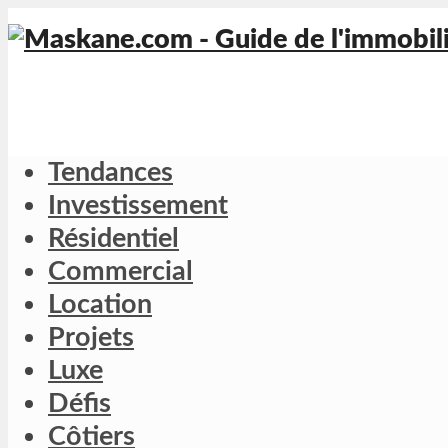
Tendances
Investissement
Résidentiel
Commercial
Location
Projets
Luxe
Défis
Côtiers