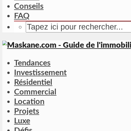
Conseils
FAQ
Tendances
Investissement
Résidentiel
Commercial
Location
Projets
Luxe
Défis