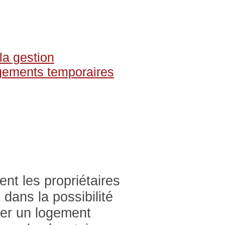
 la gestion
gements temporaires
ent les propriétaires
 dans la possibilité
ser un logement