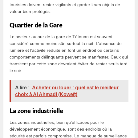
touristes doivent rester vigilants et garder leurs objets de
valeur bien protégés.
Quartier de la Gare
Le secteur autour de la gare de Tétouan est souvent
considéré comme moins sûr, surtout la nuit. L’absence de
lumière et l’activité réduite en font un endroit où certains
comportements délinquants peuvent se manifester. Ceux qui
transitent par cette zone devraient éviter de rester seuls tard
le soir.
A lire :
Acheter ou louer : quel est le meilleur
choix à Al Ahmadi (Koweït)
La zone industrielle
Les zones industrielles, bien qu’efficaces pour le
développement économique, sont des endroits où la
sécurité est parfois compromise. Le manque de surveillance