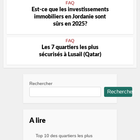
FAQ
Est-ce que les investissements
immobiliers en Jordanie sont
sûrs en 2025?
FAQ
Les 7 quartiers les plus
sécurisés à Lusail (Qatar)
Rechercher
Rechercher
A lire
Top 10 des quartiers les plus