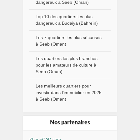
dangereux à Seeb (Oman)
Top 10 des quartiers les plus
dangereux à Budaiya (Bahreïn)
Les 7 quartiers les plus sécurisés
à Seeb (Oman)
Les quartiers les plus branchés
pour les amateurs de culture à
Seeb (Oman)
Les meilleurs quartiers pour
investir dans l’immobilier en 2025
à Seeb (Oman)
Nos partenaires
KhouriCAD.com