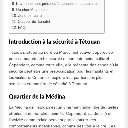
Environnement près des établissements scolaires
Quartier Mhannech
Zone portuaire
Quartier de Taniatet
FAQ
Introduction à la sécurité à Tétouan
Tétouan, située au nord du Maroc, est souvent appréciée
pour sa beauté architecturale et son patrimoine culturel.
Cependant, comme toute ville, elle présente des zones où la
sécurité peut être une préoccupation pour les habitants et
les visiteurs. Cet article explore les quartiers les plus
sensibles en matière de sécurité à Tétouan.
Quartier de la Médina
La Médina de Tétouan est un charmant labyrinthe de ruelles
étroites et de marchés animés. Cependant, sa densité et
l’activité commerciale peuvent parfois attirer des
comportements indésirables, comme des vols à la tire. Les