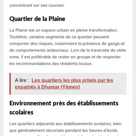
concentrant sur ses courses.
Quartier de la Plaine
La Plaine est un espace urbain en pleine transformation.
Toutefois, certains segments de ce quartier peuvent
comporter des risques, notamment la présence de gangs et
de comportements antisociaux. Lors de la traversée de cette
zone, il est préférable de rester en groupe et de respecter
les recommandations des résidents locaux.
A lire :
Les quartiers les plus prisés par les
expatriés à Dhamar (Yémen)
Environnement près des établissements
scolaires
Les quartiers adjacents aux établissements scolaires, bien
que généralement sécurisés pendant les heures d’école,