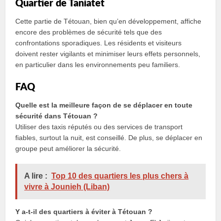
Quartier de Taniatet
Cette partie de Tétouan, bien qu’en développement, affiche
encore des problèmes de sécurité tels que des
confrontations sporadiques. Les résidents et visiteurs
doivent rester vigilants et minimiser leurs effets personnels,
en particulier dans les environnements peu familiers.
FAQ
Quelle est la meilleure façon de se déplacer en toute
sécurité dans Tétouan ?
Utiliser des taxis réputés ou des services de transport
fiables, surtout la nuit, est conseillé. De plus, se déplacer en
groupe peut améliorer la sécurité.
A lire :
Top 10 des quartiers les plus chers à
vivre à Jounieh (Liban)
Y a-t-il des quartiers à éviter à Tétouan ?