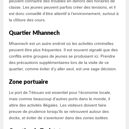
peuvent connaître des troubles en dehors des horaires de
classe. Les jeunes peuvent parfois créer des tensions, et il
est donc conseillé d’être attentif à l’environnement, surtout à
la clôture des cours.
Quartier Mhannech
Mhannech est un autre endroit où les activités criminelles
peuvent être plus fréquentes. Il est souvent signalé que des
conflits entre groupes de jeunes se produisent ici. Prendre
des précautions supplémentaires lors de la visite de ce
quartier, comme éviter d’y aller seul, est une sage décision.
Zone portuaire
Le port de Tétouan est essentiel pour l’économie locale,
mais comme beaucoup d’autres ports dans le monde, il
attire des activités illégales. Les visiteurs doivent faire
preuve de prudence lorsqu’ils se retrouvent autour des
docks, et éviter de s’aventurer dans des zones isolées.