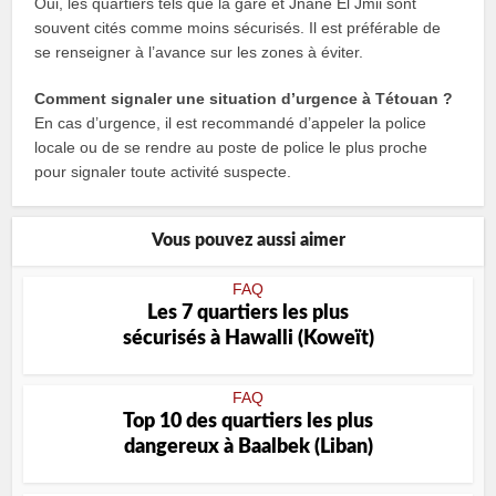
Oui, les quartiers tels que la gare et Jnane El Jmii sont
souvent cités comme moins sécurisés. Il est préférable de
se renseigner à l’avance sur les zones à éviter.
Comment signaler une situation d’urgence à Tétouan ?
En cas d’urgence, il est recommandé d’appeler la police
locale ou de se rendre au poste de police le plus proche
pour signaler toute activité suspecte.
Vous pouvez aussi aimer
FAQ
Les 7 quartiers les plus
sécurisés à Hawalli (Koweït)
FAQ
Top 10 des quartiers les plus
dangereux à Baalbek (Liban)