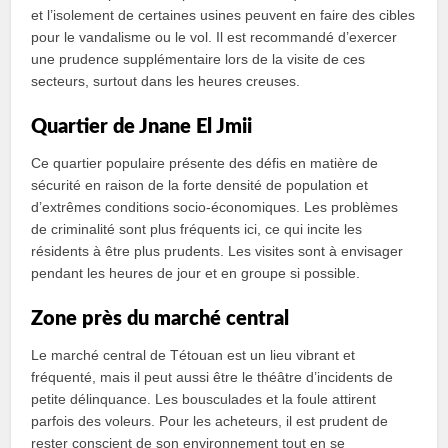
et l’isolement de certaines usines peuvent en faire des cibles
pour le vandalisme ou le vol. Il est recommandé d’exercer
une prudence supplémentaire lors de la visite de ces
secteurs, surtout dans les heures creuses.
Quartier de Jnane El Jmii
Ce quartier populaire présente des défis en matière de
sécurité en raison de la forte densité de population et
d’extrêmes conditions socio-économiques. Les problèmes
de criminalité sont plus fréquents ici, ce qui incite les
résidents à être plus prudents. Les visites sont à envisager
pendant les heures de jour et en groupe si possible.
Zone près du marché central
Le marché central de Tétouan est un lieu vibrant et
fréquenté, mais il peut aussi être le théâtre d’incidents de
petite délinquance. Les bousculades et la foule attirent
parfois des voleurs. Pour les acheteurs, il est prudent de
rester conscient de son environnement tout en se