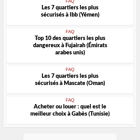
FAQ
Les 7 quartiers les plus
sécurisés à Ibb (Yémen)
FAQ
Top 10 des quartiers les plus
dangereux à Fujairah (Émirats
arabes unis)
FAQ
Les 7 quartiers les plus
sécurisés à Mascate (Oman)
FAQ
Acheter ou louer : quel est le
meilleur choix à Gabès (Tunisie)