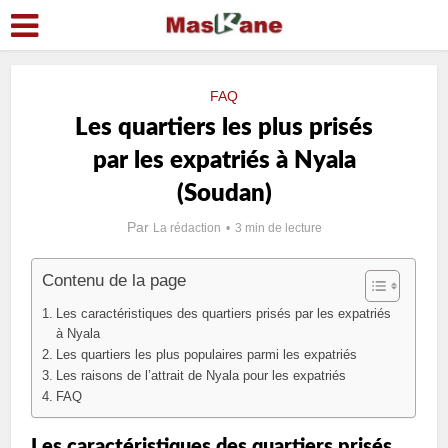
FAQ
Les quartiers les plus prisés
par les expatriés à Nyala
(Soudan)
Par
La rédaction
3 min de lecture
Contenu de la page
Les caractéristiques des quartiers prisés par les expatriés
à Nyala
Les quartiers les plus populaires parmi les expatriés
Les raisons de l’attrait de Nyala pour les expatriés
FAQ
Les caractéristiques des quartiers prisés