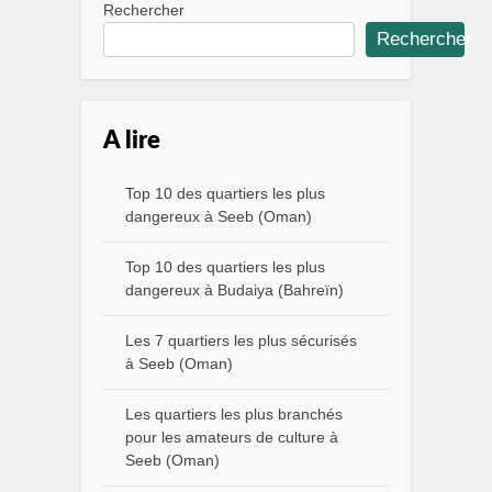
Rechercher
Rechercher
A lire
Top 10 des quartiers les plus
dangereux à Seeb (Oman)
Top 10 des quartiers les plus
dangereux à Budaiya (Bahreïn)
Les 7 quartiers les plus sécurisés
à Seeb (Oman)
Les quartiers les plus branchés
pour les amateurs de culture à
Seeb (Oman)