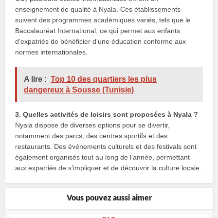
enseignement de qualité à Nyala. Ces établissements
suivent des programmes académiques variés, tels que le
Baccalauréat International, ce qui permet aux enfants
d’expatriés de bénéficier d’une éducation conforme aux
normes internationales.
A lire :
Top 10 des quartiers les plus
dangereux à Sousse (Tunisie)
3. Quelles activités de loisirs sont proposées à Nyala ?
Nyala dispose de diverses options pour se divertir,
notamment des parcs, des centres sportifs et des
restaurants. Des événements culturels et des festivals sont
également organisés tout au long de l’année, permettant
aux expatriés de s’impliquer et de découvrir la culture locale.
Vous pouvez aussi aimer