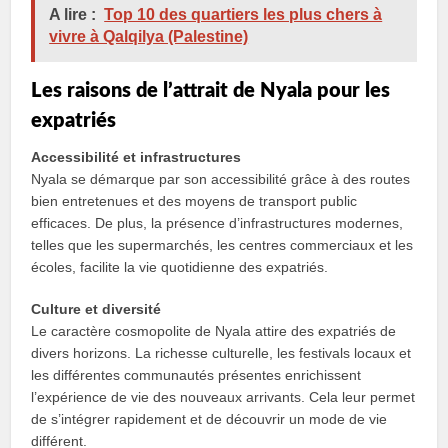
A lire :
Top 10 des quartiers les plus chers à
vivre à Qalqilya (Palestine)
Les raisons de l’attrait de Nyala pour les
expatriés
Accessibilité et infrastructures
Nyala se démarque par son accessibilité grâce à des routes
bien entretenues et des moyens de transport public
efficaces. De plus, la présence d’infrastructures modernes,
telles que les supermarchés, les centres commerciaux et les
écoles, facilite la vie quotidienne des expatriés.
Culture et diversité
Le caractère cosmopolite de Nyala attire des expatriés de
divers horizons. La richesse culturelle, les festivals locaux et
les différentes communautés présentes enrichissent
l’expérience de vie des nouveaux arrivants. Cela leur permet
de s’intégrer rapidement et de découvrir un mode de vie
différent.