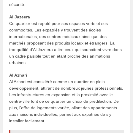
sécurité.
Al Jazeera
Ce quartier est réputé pour ses espaces verts et ses
commodités. Les expatriés y trouvent des écoles
internationales, des centres médicaux ainsi que des
marchés proposant des produits locaux et étrangers. La
tranquillité d’Al Jazeera attire ceux qui souhaitent vivre dans
un cadre paisible tout en étant proche des animations
urbaines.
Al Azhari
Al Azhari est considéré comme un quartier en plein
développement, attirant de nombreux jeunes professionnels.
Les infrastructures en expansion et la proximité avec le
centre-ville font de ce quartier un choix de prédilection. De
plus, l’offre de logements variée, allant des appartements
aux maisons individuelles, permet aux expatriés de s’y
installer facilement.