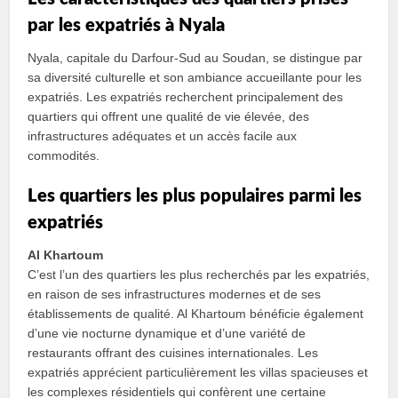
par les expatriés à Nyala
Nyala, capitale du Darfour-Sud au Soudan, se distingue par
sa diversité culturelle et son ambiance accueillante pour les
expatriés. Les expatriés recherchent principalement des
quartiers qui offrent une qualité de vie élevée, des
infrastructures adéquates et un accès facile aux
commodités.
Les quartiers les plus populaires parmi les
expatriés
Al Khartoum
C’est l’un des quartiers les plus recherchés par les expatriés,
en raison de ses infrastructures modernes et de ses
établissements de qualité. Al Khartoum bénéficie également
d’une vie nocturne dynamique et d’une variété de
restaurants offrant des cuisines internationales. Les
expatriés apprécient particulièrement les villas spacieuses et
les complexes résidentiels qui confèrent une certaine