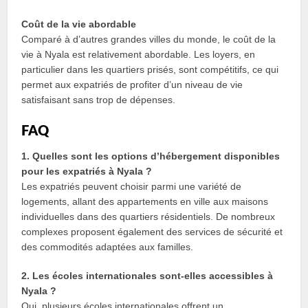
Coût de la vie abordable
Comparé à d’autres grandes villes du monde, le coût de la
vie à Nyala est relativement abordable. Les loyers, en
particulier dans les quartiers prisés, sont compétitifs, ce qui
permet aux expatriés de profiter d’un niveau de vie
satisfaisant sans trop de dépenses.
FAQ
1. Quelles sont les options d’hébergement disponibles
pour les expatriés à Nyala ?
Les expatriés peuvent choisir parmi une variété de
logements, allant des appartements en ville aux maisons
individuelles dans des quartiers résidentiels. De nombreux
complexes proposent également des services de sécurité et
des commodités adaptées aux familles.
2. Les écoles internationales sont-elles accessibles à
Nyala ?
Oui, plusieurs écoles internationales offrent un