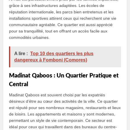
grâce à ses infrastructures adaptées. Les écoles de
réputation internationale, les parcs bien entretenus et les
installations sportives attirent ceux qui recherchent une vie
communautaire agréable. Ce quartier est aussi apprécié
pour sa tranquillité, tout en offrant un accès facile aux
commodités urbaines.
A lire :
Top 10 des quartiers les plus
dangereux à Fomboni (Comores)
Madinat Qaboos : Un Quartier Pratique et
Central
Madinat Qaboos est souvent choisi par les expatriés
désireux d’être au cœur des activités de la ville. Ce quartier
est réputé pour ses nombreux magasins, restaurants et lieux
de loisirs. Les appartements et maisons y sont modernes,
permettant un style de vie contemporain. Ce secteur est
idéal pour ceux qui travaillent dans des bureaux du centre-