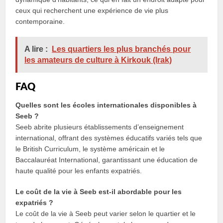
ceux qui recherchent une expérience de vie plus
contemporaine.
A lire :
Les quartiers les plus branchés pour
les amateurs de culture à Kirkouk (Irak)
FAQ
Quelles sont les écoles internationales disponibles à
Seeb ?
Seeb abrite plusieurs établissements d’enseignement
international, offrant des systèmes éducatifs variés tels que
le British Curriculum, le système américain et le
Baccalauréat International, garantissant une éducation de
haute qualité pour les enfants expatriés.
Le coût de la vie à Seeb est-il abordable pour les
expatriés ?
Le coût de la vie à Seeb peut varier selon le quartier et le