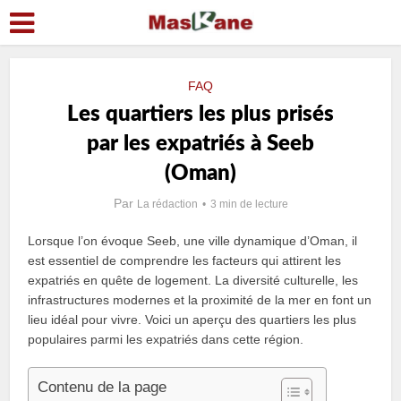
FAQ
Les quartiers les plus prisés
par les expatriés à Seeb
(Oman)
Par
La rédaction
3 min de lecture
Lorsque l’on évoque Seeb, une ville dynamique d’Oman, il
est essentiel de comprendre les facteurs qui attirent les
expatriés en quête de logement. La diversité culturelle, les
infrastructures modernes et la proximité de la mer en font un
lieu idéal pour vivre. Voici un aperçu des quartiers les plus
populaires parmi les expatriés dans cette région.
Contenu de la page