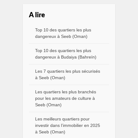
A lire
Top 10 des quartiers les plus
dangereux à Seeb (Oman)
Top 10 des quartiers les plus
dangereux à Budaiya (Bahreïn)
Les 7 quartiers les plus sécurisés
à Seeb (Oman)
Les quartiers les plus branchés
pour les amateurs de culture à
Seeb (Oman)
Les meilleurs quartiers pour
investir dans l’immobilier en 2025
à Seeb (Oman)