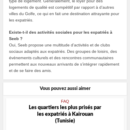
type de logement. Généralement, le loyer pour des
logements de qualité est compétitif par rapport à d’autres
villes du Golfe, ce qui en fait une destination attrayante pour
les expatriés.
Existe-t-il des activités sociales pour les expatriés à
Seeb ?
Oui, Seeb propose une multitude d’activités et de clubs
sociaux adaptés aux expatriés. Des groupes de loisirs, des
événements culturels et des rencontres communautaires
permettent aux nouveaux arrivants de s’intégrer rapidement
et de se faire des amis.
Vous pouvez aussi aimer
FAQ
Les quartiers les plus prisés par
les expatriés à Kairouan
(Tunisie)