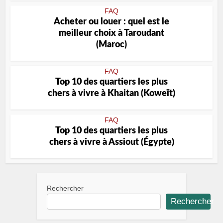
FAQ
Acheter ou louer : quel est le
meilleur choix à Taroudant
(Maroc)
FAQ
Top 10 des quartiers les plus
chers à vivre à Khaitan (Koweït)
FAQ
Top 10 des quartiers les plus
chers à vivre à Assiout (Égypte)
Rechercher
Rechercher