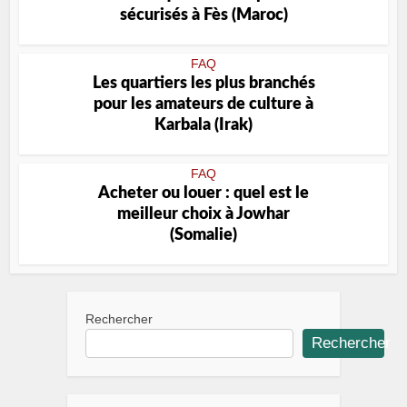
sécurisés à Fès (Maroc)
FAQ
Les quartiers les plus branchés
pour les amateurs de culture à
Karbala (Irak)
FAQ
Acheter ou louer : quel est le
meilleur choix à Jowhar
(Somalie)
Rechercher
Rechercher