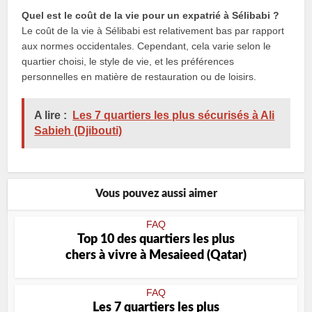
Quel est le coût de la vie pour un expatrié à Sélibabi ?
Le coût de la vie à Sélibabi est relativement bas par rapport
aux normes occidentales. Cependant, cela varie selon le
quartier choisi, le style de vie, et les préférences
personnelles en matière de restauration ou de loisirs.
A lire :
Les 7 quartiers les plus sécurisés à Ali
Sabieh (Djibouti)
Vous pouvez aussi aimer
FAQ
Top 10 des quartiers les plus
chers à vivre à Mesaieed (Qatar)
FAQ
Les 7 quartiers les plus