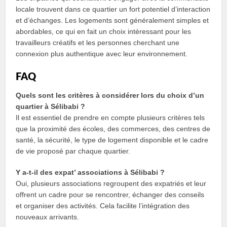
locale trouvent dans ce quartier un fort potentiel d’interaction
et d’échanges. Les logements sont généralement simples et
abordables, ce qui en fait un choix intéressant pour les
travailleurs créatifs et les personnes cherchant une
connexion plus authentique avec leur environnement.
FAQ
Quels sont les critères à considérer lors du choix d’un
quartier à Sélibabi ?
Il est essentiel de prendre en compte plusieurs critères tels
que la proximité des écoles, des commerces, des centres de
santé, la sécurité, le type de logement disponible et le cadre
de vie proposé par chaque quartier.
Y a-t-il des expat’ associations à Sélibabi ?
Oui, plusieurs associations regroupent des expatriés et leur
offrent un cadre pour se rencontrer, échanger des conseils
et organiser des activités. Cela facilite l’intégration des
nouveaux arrivants.