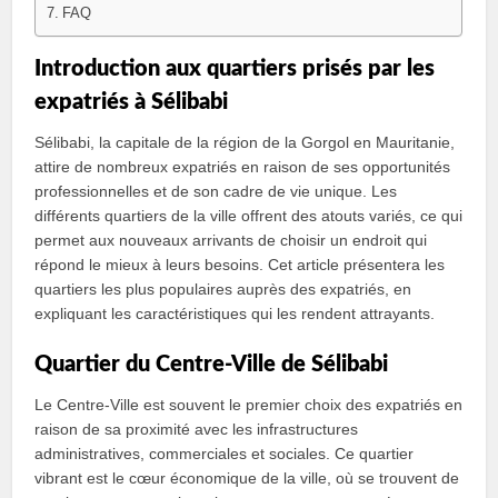
FAQ
Introduction aux quartiers prisés par les
expatriés à Sélibabi
Sélibabi, la capitale de la région de la Gorgol en Mauritanie,
attire de nombreux expatriés en raison de ses opportunités
professionnelles et de son cadre de vie unique. Les
différents quartiers de la ville offrent des atouts variés, ce qui
permet aux nouveaux arrivants de choisir un endroit qui
répond le mieux à leurs besoins. Cet article présentera les
quartiers les plus populaires auprès des expatriés, en
expliquant les caractéristiques qui les rendent attrayants.
Quartier du Centre-Ville de Sélibabi
Le Centre-Ville est souvent le premier choix des expatriés en
raison de sa proximité avec les infrastructures
administratives, commerciales et sociales. Ce quartier
vibrant est le cœur économique de la ville, où se trouvent de