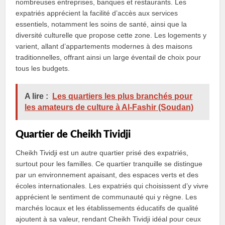
nombreuses entreprises, banques et restaurants. Les
expatriés apprécient la facilité d’accès aux services
essentiels, notamment les soins de santé, ainsi que la
diversité culturelle que propose cette zone. Les logements y
varient, allant d’appartements modernes à des maisons
traditionnelles, offrant ainsi un large éventail de choix pour
tous les budgets.
A lire :
Les quartiers les plus branchés pour
les amateurs de culture à Al-Fashir (Soudan)
Quartier de Cheikh Tividji
Cheikh Tividji est un autre quartier prisé des expatriés,
surtout pour les familles. Ce quartier tranquille se distingue
par un environnement apaisant, des espaces verts et des
écoles internationales. Les expatriés qui choisissent d’y vivre
apprécient le sentiment de communauté qui y règne. Les
marchés locaux et les établissements éducatifs de qualité
ajoutent à sa valeur, rendant Cheikh Tividji idéal pour ceux