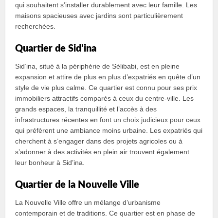
qui souhaitent s’installer durablement avec leur famille. Les
maisons spacieuses avec jardins sont particulièrement
recherchées.
Quartier de Sid’ina
Sid’ina, situé à la périphérie de Sélibabi, est en pleine
expansion et attire de plus en plus d’expatriés en quête d’un
style de vie plus calme. Ce quartier est connu pour ses prix
immobiliers attractifs comparés à ceux du centre-ville. Les
grands espaces, la tranquillité et l’accès à des
infrastructures récentes en font un choix judicieux pour ceux
qui préfèrent une ambiance moins urbaine. Les expatriés qui
cherchent à s’engager dans des projets agricoles ou à
s’adonner à des activités en plein air trouvent également
leur bonheur à Sid’ina.
Quartier de la Nouvelle Ville
La Nouvelle Ville offre un mélange d’urbanisme
contemporain et de traditions. Ce quartier est en phase de