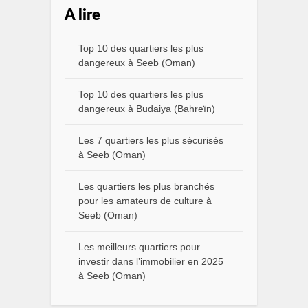
A lire
Top 10 des quartiers les plus
dangereux à Seeb (Oman)
Top 10 des quartiers les plus
dangereux à Budaiya (Bahreïn)
Les 7 quartiers les plus sécurisés
à Seeb (Oman)
Les quartiers les plus branchés
pour les amateurs de culture à
Seeb (Oman)
Les meilleurs quartiers pour
investir dans l’immobilier en 2025
à Seeb (Oman)