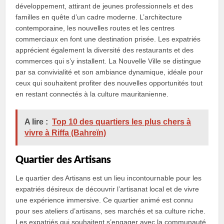
développement, attirant de jeunes professionnels et des
familles en quête d’un cadre moderne. L’architecture
contemporaine, les nouvelles routes et les centres
commerciaux en font une destination prisée. Les expatriés
apprécient également la diversité des restaurants et des
commerces qui s’y installent. La Nouvelle Ville se distingue
par sa convivialité et son ambiance dynamique, idéale pour
ceux qui souhaitent profiter des nouvelles opportunités tout
en restant connectés à la culture mauritanienne.
A lire :
Top 10 des quartiers les plus chers à
vivre à Riffa (Bahreïn)
Quartier des Artisans
Le quartier des Artisans est un lieu incontournable pour les
expatriés désireux de découvrir l’artisanat local et de vivre
une expérience immersive. Ce quartier animé est connu
pour ses ateliers d’artisans, ses marchés et sa culture riche.
Les expatriés qui souhaitent s’engager avec la communauté