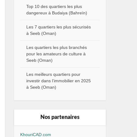
Top 10 des quartiers les plus
dangereux à Budaiya (Bahreïn)
Les 7 quartiers les plus sécurisés
à Seeb (Oman)
Les quartiers les plus branchés
pour les amateurs de culture à
Seeb (Oman)
Les meilleurs quartiers pour
investir dans l’immobilier en 2025
à Seeb (Oman)
Nos partenaires
KhouriCAD.com