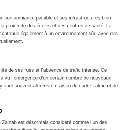
r son ambiance paisible et ses infrastructures bien
la proximité des écoles et des centres de santé. La
contribue également à un environnement sûr, avec des
tuellement.
lité de ses rues et l’absence de trafic intense. Ce
et a vu l’émergence d’un certain nombre de nouveaux
y sont souvent attirées en raison du cadre calme et de
b
a Zainab est désormais considéré comme l’un des