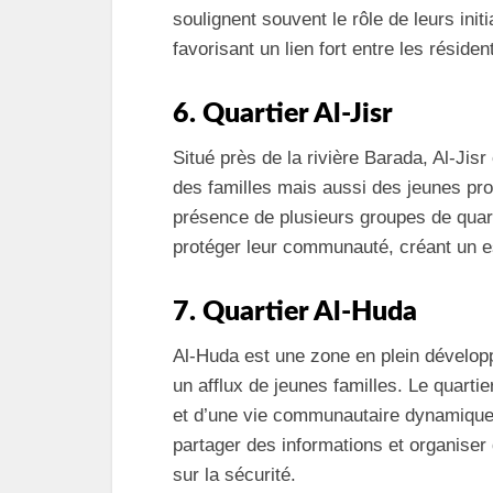
soulignent souvent le rôle de leurs ini
favorisant un lien fort entre les résiden
6. Quartier Al-Jisr
Situé près de la rivière Barada, Al-Jisr
des familles mais aussi des jeunes prof
présence de plusieurs groupes de quarti
protéger leur communauté, créant un e
7. Quartier Al-Huda
Al-Huda est une zone en plein dévelop
un afflux de jeunes familles. Le quart
et d’une vie communautaire dynamique.
partager des informations et organiser
sur la sécurité.