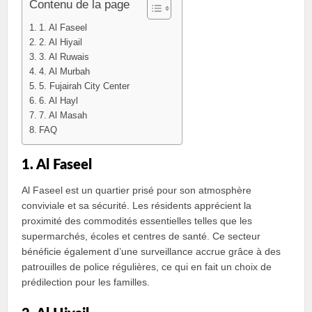
Contenu de la page
1. Al Faseel
2. Al Hiyail
3. Al Ruwais
4. Al Murbah
5. Fujairah City Center
6. Al Hayl
7. Al Masah
FAQ
1. Al Faseel
Al Faseel est un quartier prisé pour son atmosphère
conviviale et sa sécurité. Les résidents apprécient la
proximité des commodités essentielles telles que les
supermarchés, écoles et centres de santé. Ce secteur
bénéficie également d’une surveillance accrue grâce à des
patrouilles de police régulières, ce qui en fait un choix de
prédilection pour les familles.