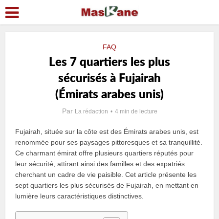
FAQ
Les 7 quartiers les plus
sécurisés à Fujairah
(Émirats arabes unis)
Par
La rédaction
4 min de lecture
Fujairah, située sur la côte est des Émirats arabes unis, est
renommée pour ses paysages pittoresques et sa tranquillité.
Ce charmant émirat offre plusieurs quartiers réputés pour
leur sécurité, attirant ainsi des familles et des expatriés
cherchant un cadre de vie paisible. Cet article présente les
sept quartiers les plus sécurisés de Fujairah, en mettant en
lumière leurs caractéristiques distinctives.