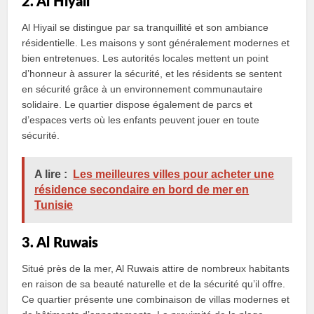
2. Al Hiyail
Al Hiyail se distingue par sa tranquillité et son ambiance
résidentielle. Les maisons y sont généralement modernes et
bien entretenues. Les autorités locales mettent un point
d’honneur à assurer la sécurité, et les résidents se sentent
en sécurité grâce à un environnement communautaire
solidaire. Le quartier dispose également de parcs et
d’espaces verts où les enfants peuvent jouer en toute
sécurité.
A lire :
Les meilleures villes pour acheter une
résidence secondaire en bord de mer en
Tunisie
3. Al Ruwais
Situé près de la mer, Al Ruwais attire de nombreux habitants
en raison de sa beauté naturelle et de la sécurité qu’il offre.
Ce quartier présente une combinaison de villas modernes et