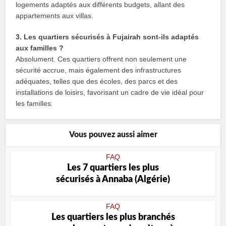
logements adaptés aux différents budgets, allant des
appartements aux villas.
3. Les quartiers sécurisés à Fujairah sont-ils adaptés
aux familles ?
Absolument. Ces quartiers offrent non seulement une
sécurité accrue, mais également des infrastructures
adéquates, telles que des écoles, des parcs et des
installations de loisirs, favorisant un cadre de vie idéal pour
les familles.
Vous pouvez aussi aimer
FAQ
Les 7 quartiers les plus
sécurisés à Annaba (Algérie)
FAQ
Les quartiers les plus branchés