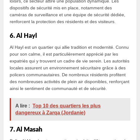
loisirs, ce secteur attire une population dynamique. Les
dispositifs de sécurité mis en place, notamment des
caméras de surveillance et une équipe de sécurité dédiée,
renforcent la protection des résidents et des visiteurs.
6. Al Hayl
Al Hayl est un quartier qui allie tradition et modernité. Connu
pour son calme, il est particulièrement apprécié par les
expatriés qui y trouvent un cadre de vie serein. Les autorités
locales assurent un environnement sécuritaire grâce à des
policers communautaires. De nombreux résidents profitent
des nombreuses activités de plein air disponibles, renforçant
ainsi le sentiment de communauté et de sécurité.
A lire :
Top 10 des quartiers les plus
dangereux à Zarqa (Jordanie)
7. Al Masah