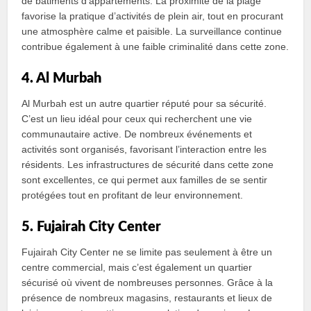
de bâtiments d’appartements. La proximité de la plage
favorise la pratique d’activités de plein air, tout en procurant
une atmosphère calme et paisible. La surveillance continue
contribue également à une faible criminalité dans cette zone.
4. Al Murbah
Al Murbah est un autre quartier réputé pour sa sécurité.
C’est un lieu idéal pour ceux qui recherchent une vie
communautaire active. De nombreux événements et
activités sont organisés, favorisant l’interaction entre les
résidents. Les infrastructures de sécurité dans cette zone
sont excellentes, ce qui permet aux familles de se sentir
protégées tout en profitant de leur environnement.
5. Fujairah City Center
Fujairah City Center ne se limite pas seulement à être un
centre commercial, mais c’est également un quartier
sécurisé où vivent de nombreuses personnes. Grâce à la
présence de nombreux magasins, restaurants et lieux de