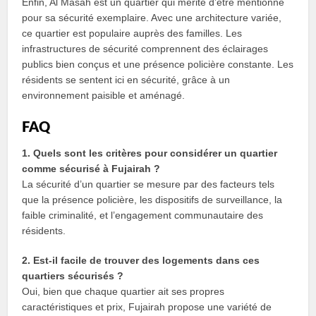
Enfin, Al Masah est un quartier qui mérite d’être mentionné
pour sa sécurité exemplaire. Avec une architecture variée,
ce quartier est populaire auprès des familles. Les
infrastructures de sécurité comprennent des éclairages
publics bien conçus et une présence policière constante. Les
résidents se sentent ici en sécurité, grâce à un
environnement paisible et aménagé.
FAQ
1. Quels sont les critères pour considérer un quartier
comme sécurisé à Fujairah ?
La sécurité d’un quartier se mesure par des facteurs tels
que la présence policière, les dispositifs de surveillance, la
faible criminalité, et l’engagement communautaire des
résidents.
2. Est-il facile de trouver des logements dans ces
quartiers sécurisés ?
Oui, bien que chaque quartier ait ses propres
caractéristiques et prix, Fujairah propose une variété de