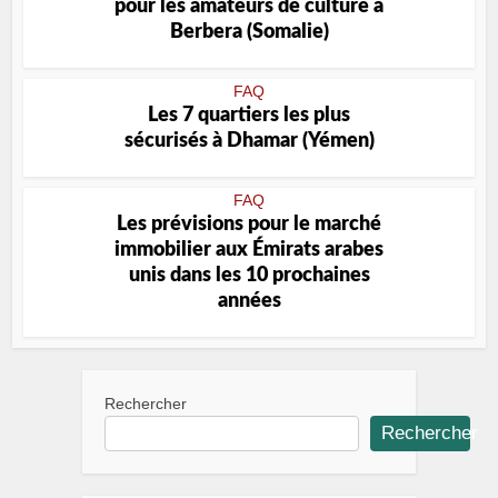
pour les amateurs de culture à
Berbera (Somalie)
FAQ
Les 7 quartiers les plus
sécurisés à Dhamar (Yémen)
FAQ
Les prévisions pour le marché
immobilier aux Émirats arabes
unis dans les 10 prochaines
années
Rechercher
Rechercher