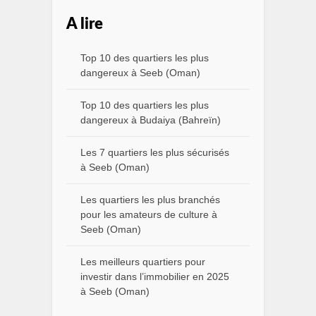
A lire
Top 10 des quartiers les plus
dangereux à Seeb (Oman)
Top 10 des quartiers les plus
dangereux à Budaiya (Bahreïn)
Les 7 quartiers les plus sécurisés
à Seeb (Oman)
Les quartiers les plus branchés
pour les amateurs de culture à
Seeb (Oman)
Les meilleurs quartiers pour
investir dans l’immobilier en 2025
à Seeb (Oman)