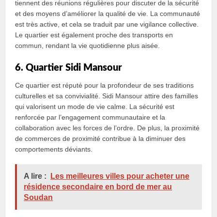
tiennent des réunions régulières pour discuter de la sécurité
et des moyens d’améliorer la qualité de vie. La communauté
est très active, et cela se traduit par une vigilance collective.
Le quartier est également proche des transports en
commun, rendant la vie quotidienne plus aisée.
6. Quartier Sidi Mansour
Ce quartier est réputé pour la profondeur de ses traditions
culturelles et sa convivialité. Sidi Mansour attire des familles
qui valorisent un mode de vie calme. La sécurité est
renforcée par l’engagement communautaire et la
collaboration avec les forces de l’ordre. De plus, la proximité
de commerces de proximité contribue à la diminuer des
comportements déviants.
A lire :
Les meilleures villes pour acheter une
résidence secondaire en bord de mer au
Soudan