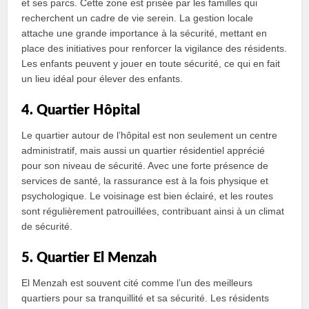
et ses parcs. Cette zone est prisée par les familles qui
recherchent un cadre de vie serein. La gestion locale
attache une grande importance à la sécurité, mettant en
place des initiatives pour renforcer la vigilance des résidents.
Les enfants peuvent y jouer en toute sécurité, ce qui en fait
un lieu idéal pour élever des enfants.
4. Quartier Hôpital
Le quartier autour de l’hôpital est non seulement un centre
administratif, mais aussi un quartier résidentiel apprécié
pour son niveau de sécurité. Avec une forte présence de
services de santé, la rassurance est à la fois physique et
psychologique. Le voisinage est bien éclairé, et les routes
sont régulièrement patrouillées, contribuant ainsi à un climat
de sécurité.
5. Quartier El Menzah
El Menzah est souvent cité comme l’un des meilleurs
quartiers pour sa tranquillité et sa sécurité. Les résidents