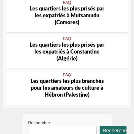
FAQ
Les quartiers les plus prisés par
les expatriés à Mutsamudu
(Comores)
FAQ
Les quartiers les plus prisés par
les expatriés à Constantine
(Algérie)
FAQ
Les quartiers les plus branchés
pour les amateurs de culture à
Hébron (Palestine)
Rechercher
Rechercher