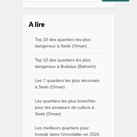
A lire
Top 10 des quartiers les plus
dangereux à Seeb (Oman)
Top 10 des quartiers les plus
dangereux à Budaiya (Bahreïn)
Les 7 quartiers les plus sécurisés
à Seeb (Oman)
Les quartiers les plus branchés
pour les amateurs de culture à
Seeb (Oman)
Les meilleurs quartiers pour
investir dans l’immobilier en 2025