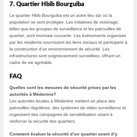
7. Quartier Hbib Bourguiba
Le quartier Hbib Bourguiba est un autre lieu sûr où la
population se sent protégée. Les initiatives de voisinage,
telles que les groupes de surveillance et les patrouilles de
quartier, sont monnaie courante. Les événements organisés
par les résidents nourrissent les liens sociaux et participent à
la construction d’un environnement de sécurité. Les
infrastructures sont soigneusement surveillées, offrant un
cadre de vie agréable.
FAQ
Quelles sont les mesures de sécurité prises par les
autorités à Médenine?
Les autorités locales à Médenine mettent en place des
patrouilles régulières, des systèmes de vidéo-surveillance et
organisent des campagnes de sensibilisation visant à
renforcer la sécurité des quartiers.
Comment évaluer la sécurité d’un quartier avant d’y