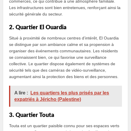
commerces, ce qui contribue à une atmosphère familiale.
Les infrastructures sont bien entretenues, renforçant ainsi la
sécurité générale du secteur.
2. Quartier El Ouardia
Situé à proximité de nombreux centres d’intérêt, El Ouardia
se distingue par son ambiance calme et sa propension à
organiser des événements communautaires. Les résidents
se connaissent bien, ce qui favorise une surveillance
collective. Le quartier dispose également de systèmes de
sécurité tels que des caméras de vidéo-surveillance,
augmentant ainsi la protection des biens et des personnes.
A lire :
Les quartiers les plus prisés par les
expatriés à Jéricho (Palestine)
3. Quartier Touta
Touta est un quartier paisible connu pour ses espaces verts