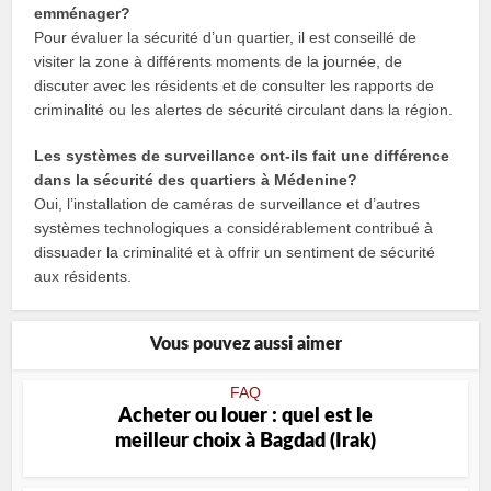
emménager?
Pour évaluer la sécurité d’un quartier, il est conseillé de
visiter la zone à différents moments de la journée, de
discuter avec les résidents et de consulter les rapports de
criminalité ou les alertes de sécurité circulant dans la région.
Les systèmes de surveillance ont-ils fait une différence
dans la sécurité des quartiers à Médenine?
Oui, l’installation de caméras de surveillance et d’autres
systèmes technologiques a considérablement contribué à
dissuader la criminalité et à offrir un sentiment de sécurité
aux résidents.
Vous pouvez aussi aimer
FAQ
Acheter ou louer : quel est le
meilleur choix à Bagdad (Irak)