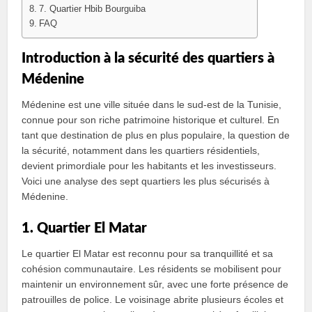
7. Quartier Hbib Bourguiba
FAQ
Introduction à la sécurité des quartiers à
Médenine
Médenine est une ville située dans le sud-est de la Tunisie,
connue pour son riche patrimoine historique et culturel. En
tant que destination de plus en plus populaire, la question de
la sécurité, notamment dans les quartiers résidentiels,
devient primordiale pour les habitants et les investisseurs.
Voici une analyse des sept quartiers les plus sécurisés à
Médenine.
1. Quartier El Matar
Le quartier El Matar est reconnu pour sa tranquillité et sa
cohésion communautaire. Les résidents se mobilisent pour
maintenir un environnement sûr, avec une forte présence de
patrouilles de police. Le voisinage abrite plusieurs écoles et