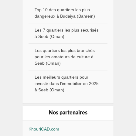
Top 10 des quartiers les plus
dangereux à Budaiya (Bahreïn)
Les 7 quartiers les plus sécurisés
à Seeb (Oman)
Les quartiers les plus branchés
pour les amateurs de culture à
Seeb (Oman)
Les meilleurs quartiers pour
investir dans l’immobilier en 2025
à Seeb (Oman)
Nos partenaires
KhouriCAD.com