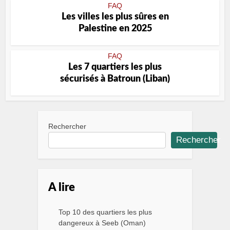
FAQ
Les villes les plus sûres en
Palestine en 2025
FAQ
Les 7 quartiers les plus
sécurisés à Batroun (Liban)
Rechercher
Rechercher
A lire
Top 10 des quartiers les plus
dangereux à Seeb (Oman)