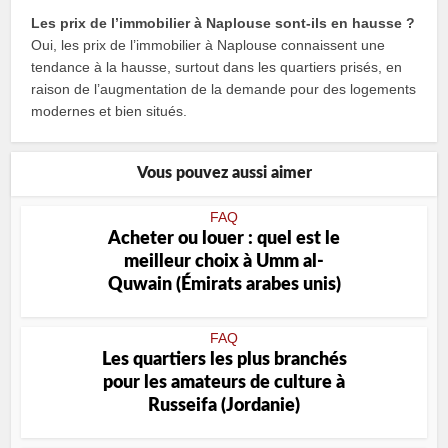
Les prix de l’immobilier à Naplouse sont-ils en hausse ?
Oui, les prix de l’immobilier à Naplouse connaissent une
tendance à la hausse, surtout dans les quartiers prisés, en
raison de l’augmentation de la demande pour des logements
modernes et bien situés.
Vous pouvez aussi aimer
FAQ
Acheter ou louer : quel est le
meilleur choix à Umm al-
Quwain (Émirats arabes unis)
FAQ
Les quartiers les plus branchés
pour les amateurs de culture à
Russeifa (Jordanie)