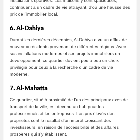
installations sportives. Les maisons y sont spacieuses,
contribuant à un cadre de vie attrayant, d’où une hausse des
prix de l’immobilier local.
6. Al-Dahiya
Durant les dernières décennies, Al-Dahiya a vu un afflux de
nouveaux résidents provenant de différentes régions. Avec
ses installations modernes et ses projets immobiliers en
développement, ce quartier devient peu à peu un choix
privilégié pour ceux à la recherche d’un cadre de vie
moderne.
7. Al-Mahatta
Ce quartier, situé à proximité de l’un des principaux axes de
transport de la ville, est devenu un hub pour les
professionnels et les entreprises. Les prix élevés des
propriétés sont le résultat d’un intérêt croissant des
investisseurs, en raison de l’accessibilité et des affaires
prospères qui s’y établissent.