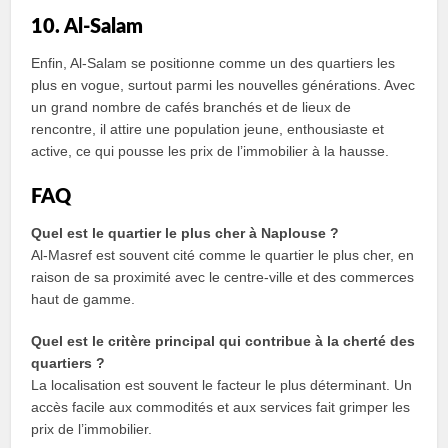
10. Al-Salam
Enfin, Al-Salam se positionne comme un des quartiers les
plus en vogue, surtout parmi les nouvelles générations. Avec
un grand nombre de cafés branchés et de lieux de
rencontre, il attire une population jeune, enthousiaste et
active, ce qui pousse les prix de l’immobilier à la hausse.
FAQ
Quel est le quartier le plus cher à Naplouse ?
Al-Masref est souvent cité comme le quartier le plus cher, en
raison de sa proximité avec le centre-ville et des commerces
haut de gamme.
Quel est le critère principal qui contribue à la cherté des
quartiers ?
La localisation est souvent le facteur le plus déterminant. Un
accès facile aux commodités et aux services fait grimper les
prix de l’immobilier.