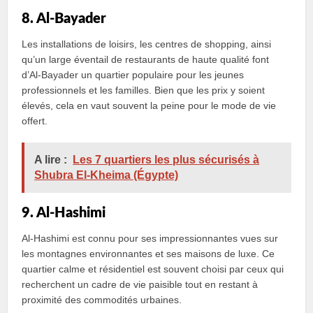
8. Al-Bayader
Les installations de loisirs, les centres de shopping, ainsi
qu’un large éventail de restaurants de haute qualité font
d’Al-Bayader un quartier populaire pour les jeunes
professionnels et les familles. Bien que les prix y soient
élevés, cela en vaut souvent la peine pour le mode de vie
offert.
A lire :
Les 7 quartiers les plus sécurisés à
Shubra El-Kheima (Égypte)
9. Al-Hashimi
Al-Hashimi est connu pour ses impressionnantes vues sur
les montagnes environnantes et ses maisons de luxe. Ce
quartier calme et résidentiel est souvent choisi par ceux qui
recherchent un cadre de vie paisible tout en restant à
proximité des commodités urbaines.