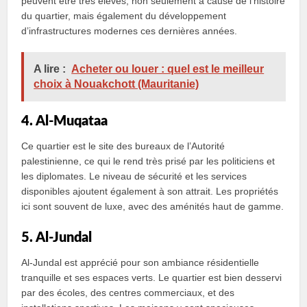
peuvent être très élevés, non seulement à cause de l’histoire
du quartier, mais également du développement
d’infrastructures modernes ces dernières années.
A lire :
Acheter ou louer : quel est le meilleur
choix à Nouakchott (Mauritanie)
4. Al-Muqataa
Ce quartier est le site des bureaux de l’Autorité
palestinienne, ce qui le rend très prisé par les politiciens et
les diplomates. Le niveau de sécurité et les services
disponibles ajoutent également à son attrait. Les propriétés
ici sont souvent de luxe, avec des aménités haut de gamme.
5. Al-Jundal
Al-Jundal est apprécié pour son ambiance résidentielle
tranquille et ses espaces verts. Le quartier est bien desservi
par des écoles, des centres commerciaux, et des