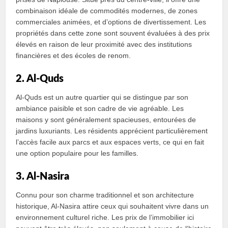
combinaison idéale de commodités modernes, de zones
commerciales animées, et d’options de divertissement. Les
propriétés dans cette zone sont souvent évaluées à des prix
élevés en raison de leur proximité avec des institutions
financières et des écoles de renom.
2. Al-Quds
Al-Quds est un autre quartier qui se distingue par son
ambiance paisible et son cadre de vie agréable. Les
maisons y sont généralement spacieuses, entourées de
jardins luxuriants. Les résidents apprécient particulièrement
l’accès facile aux parcs et aux espaces verts, ce qui en fait
une option populaire pour les familles.
3. Al-Nasira
Connu pour son charme traditionnel et son architecture
historique, Al-Nasira attire ceux qui souhaitent vivre dans un
environnement culturel riche. Les prix de l’immobilier ici