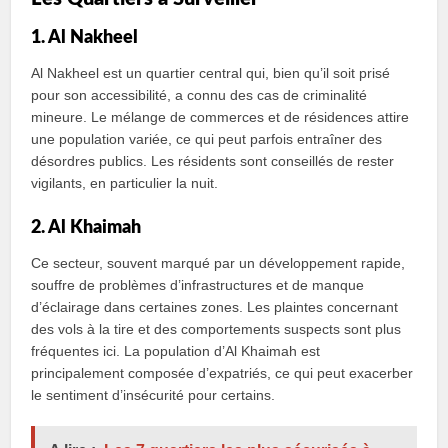
1. Al Nakheel
Al Nakheel est un quartier central qui, bien qu’il soit prisé
pour son accessibilité, a connu des cas de criminalité
mineure. Le mélange de commerces et de résidences attire
une population variée, ce qui peut parfois entraîner des
désordres publics. Les résidents sont conseillés de rester
vigilants, en particulier la nuit.
2. Al Khaimah
Ce secteur, souvent marqué par un développement rapide,
souffre de problèmes d’infrastructures et de manque
d’éclairage dans certaines zones. Les plaintes concernant
des vols à la tire et des comportements suspects sont plus
fréquentes ici. La population d’Al Khaimah est
principalement composée d’expatriés, ce qui peut exacerber
le sentiment d’insécurité pour certains.