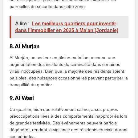
patrouilles de sécurité dans cette zone.
A lire :
Les meilleurs quartiers pour investir
dans l’immobilier en 2025 à Maʼan (Jordanie)
8. Al Murjan
Al Murjan, un secteur en pleine mutation, a connu une
augmentation des incidents de criminalité dans certaines
villas inoccupées. Bien que la majorité des résidents soient
paisibles, des nuisances occasionnelles peuvent perturber la
tranquillité du quartier.
9. Al Wasl
Ce quartier, bien que relativement calme, a ses propres
préoccupations liées à des comportements inappropriés lors
de grandes festivités. Des événements peuvent parfois
dégénérer, rendant la vigilance des résidents cruciale durant
ces périodes.