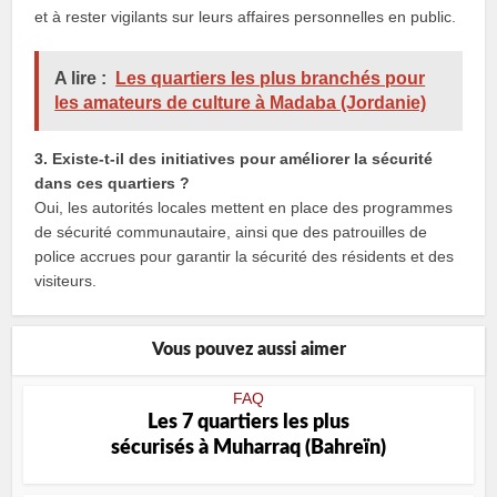
et à rester vigilants sur leurs affaires personnelles en public.
A lire :
Les quartiers les plus branchés pour
les amateurs de culture à Madaba (Jordanie)
3. Existe-t-il des initiatives pour améliorer la sécurité
dans ces quartiers ?
Oui, les autorités locales mettent en place des programmes
de sécurité communautaire, ainsi que des patrouilles de
police accrues pour garantir la sécurité des résidents et des
visiteurs.
Vous pouvez aussi aimer
FAQ
Les 7 quartiers les plus
sécurisés à Muharraq (Bahreïn)