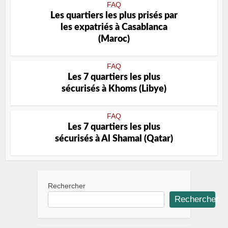
FAQ
Les quartiers les plus prisés par
les expatriés à Casablanca
(Maroc)
FAQ
Les 7 quartiers les plus
sécurisés à Khoms (Libye)
FAQ
Les 7 quartiers les plus
sécurisés à Al Shamal (Qatar)
Rechercher
Rechercher