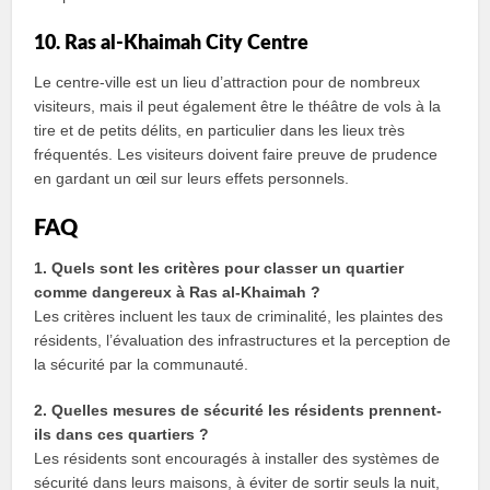
10. Ras al-Khaimah City Centre
Le centre-ville est un lieu d’attraction pour de nombreux
visiteurs, mais il peut également être le théâtre de vols à la
tire et de petits délits, en particulier dans les lieux très
fréquentés. Les visiteurs doivent faire preuve de prudence
en gardant un œil sur leurs effets personnels.
FAQ
1. Quels sont les critères pour classer un quartier
comme dangereux à Ras al-Khaimah ?
Les critères incluent les taux de criminalité, les plaintes des
résidents, l’évaluation des infrastructures et la perception de
la sécurité par la communauté.
2. Quelles mesures de sécurité les résidents prennent-
ils dans ces quartiers ?
Les résidents sont encouragés à installer des systèmes de
sécurité dans leurs maisons, à éviter de sortir seuls la nuit,