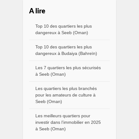
A lire
Top 10 des quartiers les plus
dangereux à Seeb (Oman)
Top 10 des quartiers les plus
dangereux à Budaiya (Bahreïn)
Les 7 quartiers les plus sécurisés
à Seeb (Oman)
Les quartiers les plus branchés
pour les amateurs de culture à
Seeb (Oman)
Les meilleurs quartiers pour
investir dans l’immobilier en 2025
à Seeb (Oman)