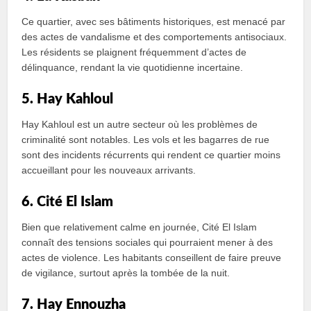
Ce quartier, avec ses bâtiments historiques, est menacé par
des actes de vandalisme et des comportements antisociaux.
Les résidents se plaignent fréquemment d’actes de
délinquance, rendant la vie quotidienne incertaine.
5. Hay Kahloul
Hay Kahloul est un autre secteur où les problèmes de
criminalité sont notables. Les vols et les bagarres de rue
sont des incidents récurrents qui rendent ce quartier moins
accueillant pour les nouveaux arrivants.
6. Cité El Islam
Bien que relativement calme en journée, Cité El Islam
connaît des tensions sociales qui pourraient mener à des
actes de violence. Les habitants conseillent de faire preuve
de vigilance, surtout après la tombée de la nuit.
7. Hay Ennouzha