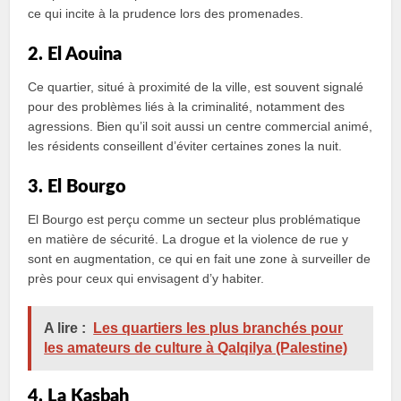
ce qui incite à la prudence lors des promenades.
2. El Aouina
Ce quartier, situé à proximité de la ville, est souvent signalé
pour des problèmes liés à la criminalité, notamment des
agressions. Bien qu’il soit aussi un centre commercial animé,
les résidents conseillent d’éviter certaines zones la nuit.
3. El Bourgo
El Bourgo est perçu comme un secteur plus problématique
en matière de sécurité. La drogue et la violence de rue y
sont en augmentation, ce qui en fait une zone à surveiller de
près pour ceux qui envisagent d’y habiter.
A lire :
Les quartiers les plus branchés pour
les amateurs de culture à Qalqilya (Palestine)
4. La Kasbah