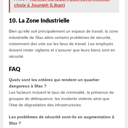
choix à Jounieh (Liban)
10. La Zone Industrielle
Bien qu’elle soit principalement un espace de travail, la zone
industrielle de Sfax attire certains problèmes de sécurité,
notamment des vols sur les lieux de travail. Les employés
doivent rester vigilants et s’assurer que leurs biens sont en
sécurité.
FAQ
Quels sont les critères qui rendent un quartier
dangereux à Sfax ?
Les facteurs incluent le taux de criminalité, la présence de
groupes de délinquance, les incidents violents ainsi que
l’état de dégradation des infrastructures.
Les problèmes de sécurité sont-ils en augmentation à
Sfax ?