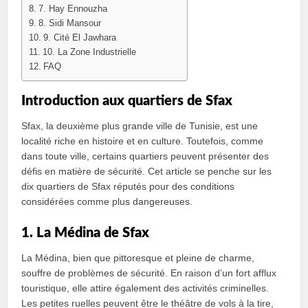
7. Hay Ennouzha
8. Sidi Mansour
9. Cité El Jawhara
10. La Zone Industrielle
FAQ
Introduction aux quartiers de Sfax
Sfax, la deuxième plus grande ville de Tunisie, est une
localité riche en histoire et en culture. Toutefois, comme
dans toute ville, certains quartiers peuvent présenter des
défis en matière de sécurité. Cet article se penche sur les
dix quartiers de Sfax réputés pour des conditions
considérées comme plus dangereuses.
1. La Médina de Sfax
La Médina, bien que pittoresque et pleine de charme,
souffre de problèmes de sécurité. En raison d’un fort afflux
touristique, elle attire également des activités criminelles.
Les petites ruelles peuvent être le théâtre de vols à la tire,