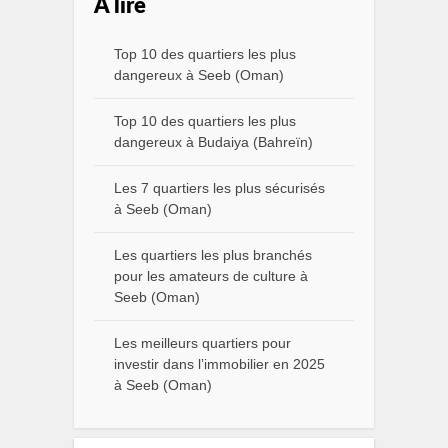
A lire
Top 10 des quartiers les plus
dangereux à Seeb (Oman)
Top 10 des quartiers les plus
dangereux à Budaiya (Bahreïn)
Les 7 quartiers les plus sécurisés
à Seeb (Oman)
Les quartiers les plus branchés
pour les amateurs de culture à
Seeb (Oman)
Les meilleurs quartiers pour
investir dans l’immobilier en 2025
à Seeb (Oman)