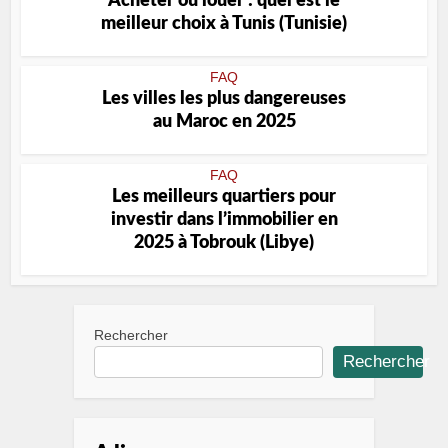
Acheter ou louer : quel est le
meilleur choix à Tunis (Tunisie)
FAQ
Les villes les plus dangereuses
au Maroc en 2025
FAQ
Les meilleurs quartiers pour
investir dans l’immobilier en
2025 à Tobrouk (Libye)
Rechercher
Rechercher