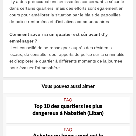
Il y a des préoccupations croissantes concernant la sécurité
dans certains quartiers, mais des efforts sont également en
cours pour améliorer la situation par le biais de patrouilles
de police renforcées et d’initiatives communautaires.
Comment savoir si un quartier est sûr avant d’y
emménager ?
Il est conseillé de se renseigner auprès des résidents
locaux, de consulter des rapports de police sur la criminalité
et d’explorer le quartier à différents moments de la journée
pour évaluer l’atmosphère.
Vous pouvez aussi aimer
FAQ
Top 10 des quartiers les plus
dangereux à Nabatieh (Liban)
FAQ