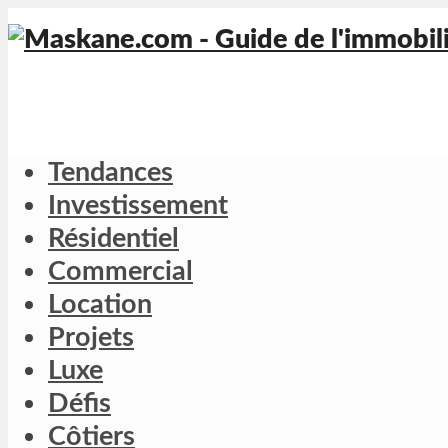
Tendances
Investissement
Résidentiel
Commercial
Location
Projets
Luxe
Défis
Côtiers