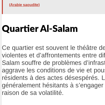
(Arabie saoudite)
Quartier Al-Salam
Ce quartier est souvent le théâtre d
violentes et d’affrontements entre dif
Salam souffre de problèmes d’infrast
aggrave les conditions de vie et pou
résidents à des actes désespérés. L
généralement hésitants à s’engager
raison de sa volatilité.