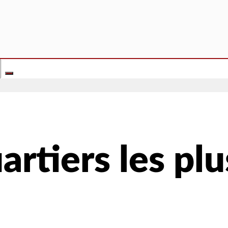
artiers les pl