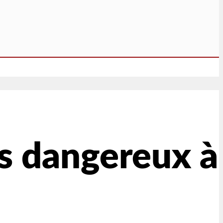
us dangereux à