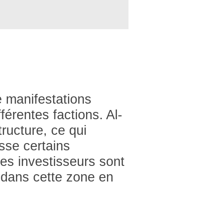
e manifestations
férentes factions. Al-
ructure, ce qui
sse certains
es investisseurs sont
 dans cette zone en