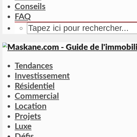
Conseils
FAQ
Tendances
Investissement
Résidentiel
Commercial
Location
Projets
Luxe
Défis