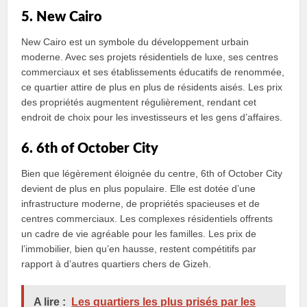
5. New Cairo
New Cairo est un symbole du développement urbain
moderne. Avec ses projets résidentiels de luxe, ses centres
commerciaux et ses établissements éducatifs de renommée,
ce quartier attire de plus en plus de résidents aisés. Les prix
des propriétés augmentent régulièrement, rendant cet
endroit de choix pour les investisseurs et les gens d’affaires.
6. 6th of October City
Bien que légèrement éloignée du centre, 6th of October City
devient de plus en plus populaire. Elle est dotée d’une
infrastructure moderne, de propriétés spacieuses et de
centres commerciaux. Les complexes résidentiels offrents
un cadre de vie agréable pour les familles. Les prix de
l’immobilier, bien qu’en hausse, restent compétitifs par
rapport à d’autres quartiers chers de Gizeh.
A lire :
Les quartiers les plus prisés par les