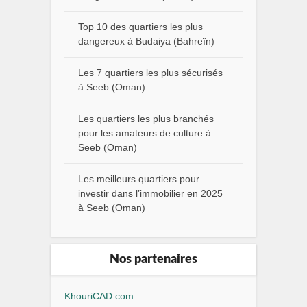
Top 10 des quartiers les plus
dangereux à Budaiya (Bahreïn)
Les 7 quartiers les plus sécurisés
à Seeb (Oman)
Les quartiers les plus branchés
pour les amateurs de culture à
Seeb (Oman)
Les meilleurs quartiers pour
investir dans l’immobilier en 2025
à Seeb (Oman)
Nos partenaires
KhouriCAD.com