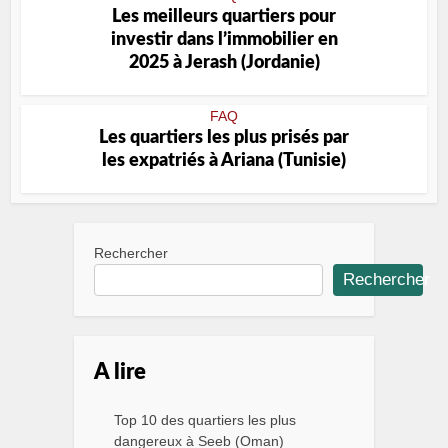
Les meilleurs quartiers pour
investir dans l’immobilier en
2025 à Jerash (Jordanie)
FAQ
Les quartiers les plus prisés par
les expatriés à Ariana (Tunisie)
Rechercher
Rechercher
A lire
Top 10 des quartiers les plus
dangereux à Seeb (Oman)