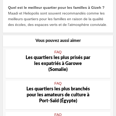
Quel est le meilleur quartier pour les familles à Gizeh ?
Maadi et Heliopolis sont souvent recommandés comme les
meilleurs quartiers pour les familles en raison de la qualité
des écoles, des espaces verts et de l’atmosphère conviviale.
Vous pouvez aussi aimer
FAQ
Les quartiers les plus prisés par
les expatriés à Garowe
(Somalie)
FAQ
Les quartiers les plus branchés
pour les amateurs de culture à
Port-Saïd (Égypte)
FAQ