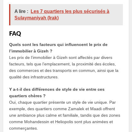
A lire :
Les 7 quartiers les plus sécurisés à
Sulaymaniyah (Irak)
FAQ
Quels sont les facteurs qui influencent le prix de
l’immobilier à Gizeh ?
Les prix de l’immobilier à Gizeh sont affectés par divers
facteurs, tels que l’emplacement, la proximité des écoles,
des commerces et des transports en commun, ainsi que la
qualité des infrastructures.
Y a-t-il des différences de style de vie entre ces
quartiers chères ?
Oui, chaque quartier présente un style de vie unique. Par
exemple, des quartiers comme Zamalek et Maadi offrent
une ambiance plus calme et familiale, tandis que des zones
comme Mohandessin et Heliopolis sont plus animées et
commerçantes.