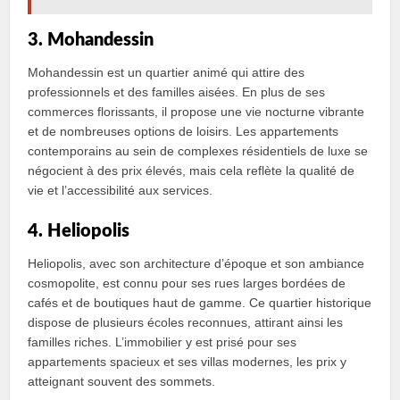
3. Mohandessin
Mohandessin est un quartier animé qui attire des
professionnels et des familles aisées. En plus de ses
commerces florissants, il propose une vie nocturne vibrante
et de nombreuses options de loisirs. Les appartements
contemporains au sein de complexes résidentiels de luxe se
négocient à des prix élevés, mais cela reflète la qualité de
vie et l’accessibilité aux services.
4. Heliopolis
Heliopolis, avec son architecture d’époque et son ambiance
cosmopolite, est connu pour ses rues larges bordées de
cafés et de boutiques haut de gamme. Ce quartier historique
dispose de plusieurs écoles reconnues, attirant ainsi les
familles riches. L’immobilier y est prisé pour ses
appartements spacieux et ses villas modernes, les prix y
atteignant souvent des sommets.