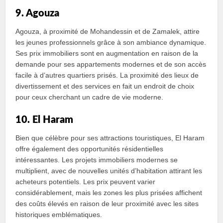
9. Agouza
Agouza, à proximité de Mohandessin et de Zamalek, attire
les jeunes professionnels grâce à son ambiance dynamique.
Ses prix immobiliers sont en augmentation en raison de la
demande pour ses appartements modernes et de son accès
facile à d’autres quartiers prisés. La proximité des lieux de
divertissement et des services en fait un endroit de choix
pour ceux cherchant un cadre de vie moderne.
10. El Haram
Bien que célèbre pour ses attractions touristiques, El Haram
offre également des opportunités résidentielles
intéressantes. Les projets immobiliers modernes se
multiplient, avec de nouvelles unités d’habitation attirant les
acheteurs potentiels. Les prix peuvent varier
considérablement, mais les zones les plus prisées affichent
des coûts élevés en raison de leur proximité avec les sites
historiques emblématiques.