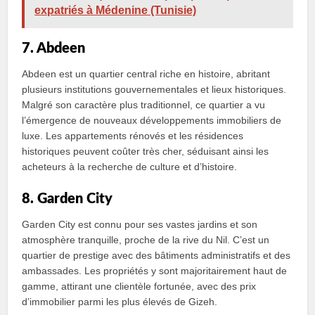
expatriés à Médenine (Tunisie)
7. Abdeen
Abdeen est un quartier central riche en histoire, abritant
plusieurs institutions gouvernementales et lieux historiques.
Malgré son caractère plus traditionnel, ce quartier a vu
l’émergence de nouveaux développements immobiliers de
luxe. Les appartements rénovés et les résidences
historiques peuvent coûter très cher, séduisant ainsi les
acheteurs à la recherche de culture et d’histoire.
8. Garden City
Garden City est connu pour ses vastes jardins et son
atmosphère tranquille, proche de la rive du Nil. C’est un
quartier de prestige avec des bâtiments administratifs et des
ambassades. Les propriétés y sont majoritairement haut de
gamme, attirant une clientèle fortunée, avec des prix
d’immobilier parmi les plus élevés de Gizeh.