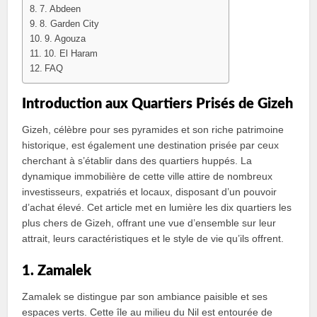
7. Abdeen
8. Garden City
9. Agouza
10. El Haram
FAQ
Introduction aux Quartiers Prisés de Gizeh
Gizeh, célèbre pour ses pyramides et son riche patrimoine
historique, est également une destination prisée par ceux
cherchant à s’établir dans des quartiers huppés. La
dynamique immobilière de cette ville attire de nombreux
investisseurs, expatriés et locaux, disposant d’un pouvoir
d’achat élevé. Cet article met en lumière les dix quartiers les
plus chers de Gizeh, offrant une vue d’ensemble sur leur
attrait, leurs caractéristiques et le style de vie qu’ils offrent.
1. Zamalek
Zamalek se distingue par son ambiance paisible et ses
espaces verts. Cette île au milieu du Nil est entourée de