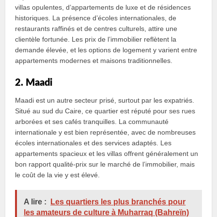
villas opulentes, d’appartements de luxe et de résidences
historiques. La présence d’écoles internationales, de
restaurants raffinés et de centres culturels, attire une
clientèle fortunée. Les prix de l’immobilier reflètent la
demande élevée, et les options de logement y varient entre
appartements modernes et maisons traditionnelles.
2. Maadi
Maadi est un autre secteur prisé, surtout par les expatriés.
Situé au sud du Caire, ce quartier est réputé pour ses rues
arborées et ses cafés tranquilles. La communauté
internationale y est bien représentée, avec de nombreuses
écoles internationales et des services adaptés. Les
appartements spacieux et les villas offrent généralement un
bon rapport qualité-prix sur le marché de l’immobilier, mais
le coût de la vie y est élevé.
A lire :
Les quartiers les plus branchés pour
les amateurs de culture à Muharraq (Bahreïn)