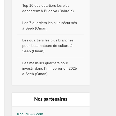
Top 10 des quartiers les plus
dangereux à Budaiya (Bahreïn)
Les 7 quartiers les plus sécurisés
à Seeb (Oman)
Les quartiers les plus branchés
pour les amateurs de culture à
Seeb (Oman)
Les meilleurs quartiers pour
investir dans l’immobilier en 2025
à Seeb (Oman)
Nos partenaires
KhouriCAD.com