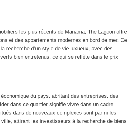
obiliers les plus récents de Manama, The Lagoon offre
sons et des appartements modernes en bord de mer. Ce
 la recherche d’un style de vie luxueux, avec des
erts bien entretenus, ce qui se reflète dans le prix
 économique du pays, abritant des entreprises, des
der dans ce quartier signifie vivre dans un cadre
itués dans de nouveaux complexes sont parmi les
ville, attirant les investisseurs à la recherche de biens