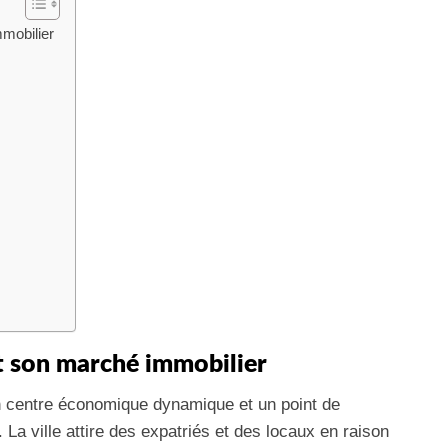
mobilier
t son marché immobilier
n centre économique dynamique et un point de
. La ville attire des expatriés et des locaux en raison