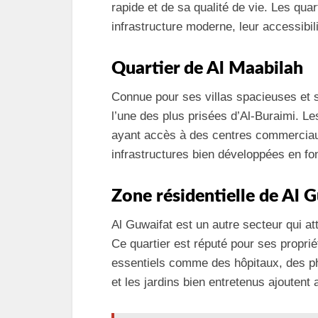
rapide et de sa qualité de vie. Les quar
infrastructure moderne, leur accessibil
Quartier de Al Maabilah
Connue pour ses villas spacieuses et s
l’une des plus prisées d’Al-Buraimi. Le
ayant accès à des centres commerciaux
infrastructures bien développées en font
Zone résidentielle de Al 
Al Guwaifat est un autre secteur qui a
Ce quartier est réputé pour ses propri
essentiels comme des hôpitaux, des ph
et les jardins bien entretenus ajoutent