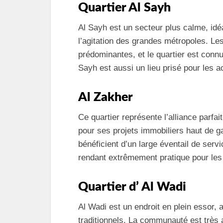
Quartier Al Sayh
Al Sayh est un secteur plus calme, idéa
l’agitation des grandes métropoles. Les
prédominantes, et le quartier est con
Sayh est aussi un lieu prisé pour les act
Al Zakher
Ce quartier représente l’alliance parfai
pour ses projets immobiliers haut de 
bénéficient d’un large éventail de serv
rendant extrêmement pratique pour les 
Quartier d’ Al Wadi
Al Wadi est un endroit en plein essor
traditionnels. La communauté est très a