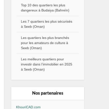
Top 10 des quartiers les plus
dangereux à Budaiya (Bahreïn)
Les 7 quartiers les plus sécurisés
à Seeb (Oman)
Les quartiers les plus branchés
pour les amateurs de culture à
Seeb (Oman)
Les meilleurs quartiers pour
investir dans l’immobilier en 2025
à Seeb (Oman)
Nos partenaires
KhouriCAD.com