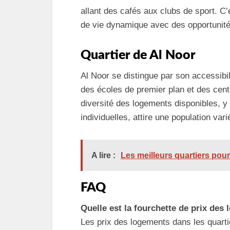
allant des cafés aux clubs de sport. C
de vie dynamique avec des opportunités
Quartier de Al Noor
Al Noor se distingue par son accessibili
des écoles de premier plan et des centr
diversité des logements disponibles,
individuelles, attire une population vari
A lire :
Les meilleurs quartiers pour
FAQ
Quelle est la fourchette de prix des
Les prix des logements dans les quarti