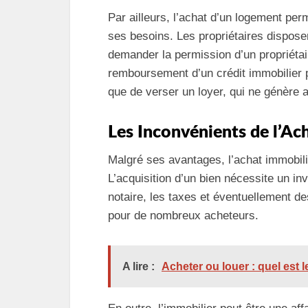
Par ailleurs, l’achat d’un logement pe
ses besoins. Les propriétaires disposen
demander la permission d’un propriétair
remboursement d’un crédit immobilier 
que de verser un loyer, qui ne génère 
Les Inconvénients de l’Ac
Malgré ses avantages, l’achat immobil
L’acquisition d’un bien nécessite un inve
notaire, les taxes et éventuellement de
pour de nombreux acheteurs.
A lire :
Acheter ou louer : quel est l