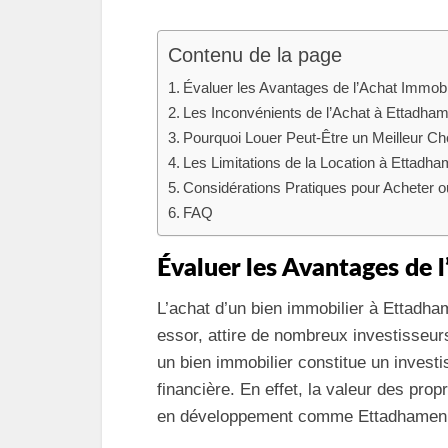
Contenu de la page
Évaluer les Avantages de l’Achat Immob
Les Inconvénients de l’Achat à Ettadha
Pourquoi Louer Peut-Être un Meilleur C
Les Limitations de la Location à Ettadh
Considérations Pratiques pour Acheter o
FAQ
Évaluer les Avantages de 
L’achat d’un bien immobilier à Ettadham
essor, attire de nombreux investisseur
un bien immobilier constitue un investi
financière. En effet, la valeur des pro
en développement comme Ettadhamen