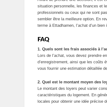
situation personnelle, les finances et l
professionnels ou ceux qui ne sont pas 
sembler être la meilleure option. En r
terme à Ettadhamen, l’achat d’un bien i
FAQ
1. Quels sont les frais associés à l
Lors de l’achat, vous devez prendre en 
d’enregistrement, ainsi que les coûts é
vous fournir une estimation détaillée 
2. Quel est le montant moyen des l
Le montant des loyers peut varier con
caractéristiques du logement. En géné
locales pour obtenir une idée précise de