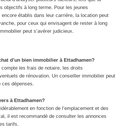
es objectifs à long terme. Pour les jeunes
encore établis dans leur carrière, la location peut
evanche, pour ceux qui envisagent de rester à long
mmobilier peut s’avérer judicieux.
’achat d’un bien immobilier à Ettadhamen?
compte les frais de notaire, les droits
ventuels de rénovation. Un conseiller immobilier peut
de ces dépenses.
oyers à Ettadhamen?
sidérablement en fonction de l’emplacement et des
ral, il est recommandé de consulter les annonces
s tarifs.