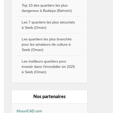
Top 10 des quartiers les plus
dangereux à Budaiya (Bahreïn)
Les 7 quartiers les plus sécurisés
à Seeb (Oman)
Les quartiers les plus branchés
pour les amateurs de culture à
Seeb (Oman)
Les meilleurs quartiers pour
investir dans l’immobilier en 2025
à Seeb (Oman)
Nos partenaires
KhouriCAD.com