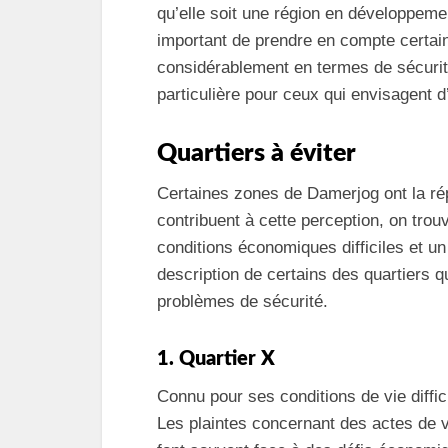
qu’elle soit une région en développement
important de prendre en compte certain
considérablement en termes de sécurit
particulière pour ceux qui envisagent d’
Quartiers à éviter
Certaines zones de Damerjog ont la rép
contribuent à cette perception, on tro
conditions économiques difficiles et u
description de certains des quartiers 
problèmes de sécurité.
1. Quartier X
Connu pour ses conditions de vie diffic
Les plaintes concernant des actes de 