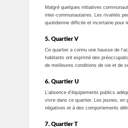
Malgré quelques initiatives communauta
inter-communautaires. Les rivalités p
quotidienne difficile et incertaine pour 
5. Quartier V
Ce quartier a connu une hausse de l’ac
habitants ont exprimé des préoccupatio
de meilleures conditions de vie et de s
6. Quartier U
L’absence d’équipements publics adéqua
vivre dans ce quartier. Les jeunes, en 
négatives et à des comportements déli
7. Quartier T