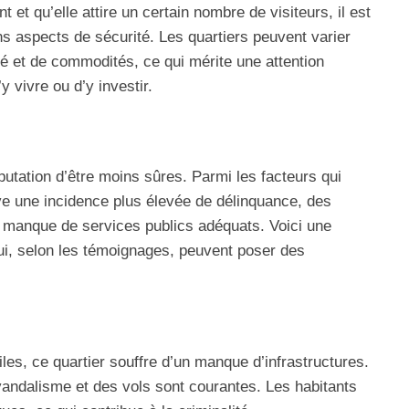
 et qu’elle attire un certain nombre de visiteurs, il est
s aspects de sécurité. Les quartiers peuvent varier
é et de commodités, ce qui mérite une attention
y vivre ou d’y investir.
utation d’être moins sûres. Parmi les facteurs qui
uve une incidence plus élevée de délinquance, des
n manque de services publics adéquats. Voici une
qui, selon les témoignages, peuvent poser des
iles, ce quartier souffre d’un manque d’infrastructures.
vandalisme et des vols sont courantes. Les habitants