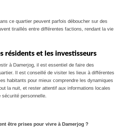
dans ce quartier peuvent parfois déboucher sur des
ent tiraillés entre différentes factions, rendant la vie
résidents et les investisseurs
stir à Damerjog, il est essentiel de faire des
ier. Il est conseillé de visiter les lieux à différentes
c les habitants pour mieux comprendre les dynamiques
ut la nuit, et rester attentif aux informations locales
e sécurité personnelle.
ent être prises pour vivre à Damerjog ?