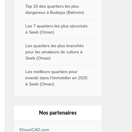
Top 10 des quartiers les plus
dangereux à Budaiya (Bahreïn)
Les 7 quartiers les plus sécurisés
à Seeb (Oman)
Les quartiers les plus branchés
pour les amateurs de culture à
Seeb (Oman)
Les meilleurs quartiers pour
investir dans l’immobilier en 2025
à Seeb (Oman)
Nos partenaires
KhouriCAD.com